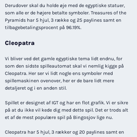
Derudover skal du holde øje med de egyptiske statuer,
som alle er de højere betalte symboler. Treasures of the
Pyramids har 5 hjul, 3 række og 25 paylines samt en
tilbagebetalingsprocent på 96.19%.
Cleopatra
Vi bliver ved det gamle egyptiske tema lidt endnu, for
som den sidste spilleautomat skal vi nemlig kigge på
Cleopatra. Her ser vi lidt nogle ens symboler med
spillemaskinen ovenover, her er de bare lidt mere
detaljeret og i en anden stil.
Spillet er designet af IGT og har en flot grafik. Vi er sikre
på at du ikke vil kede dig med dette spil. Det er trods alt
et af de mest populære spil på Bingosjov lige nu.
Cleopatra har 5 hjul, 3 rækker og 20 paylines samt en