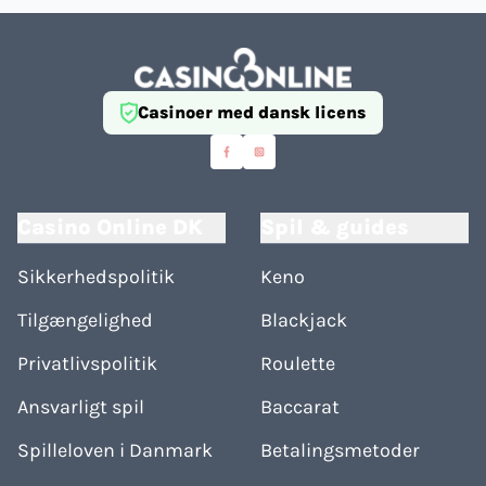
Casinoer med dansk licens
Casino Online DK
Spil & guides
Sikkerhedspolitik
Keno
Tilgængelighed
Blackjack
Privatlivspolitik
Roulette
Ansvarligt spil
Baccarat
Spilleloven i Danmark
Betalingsmetoder