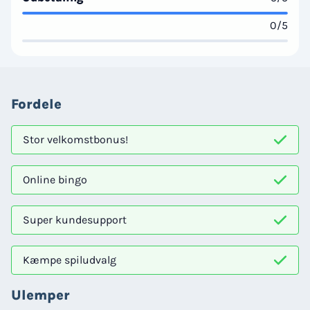
0/5
Fordele
Stor velkomstbonus!
Online bingo
Super kundesupport
Kæmpe spiludvalg
Ulemper