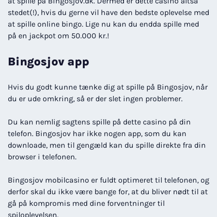
at spille på Bingosjov.dk. Dermed er dette casino altså
stedet(!), hvis du gerne vil have den bedste oplevelse med
at spille online bingo. Lige nu kan du endda spille med
på en jackpot om 50.000 kr.!
Bingosjov app
Hvis du godt kunne tænke dig at spille på Bingosjov, når
du er ude omkring, så er der slet ingen problemer.
Du kan nemlig sagtens spille på dette casino på din
telefon. Bingosjov har ikke nogen app, som du kan
downloade, men til gengæld kan du spille direkte fra din
browser i telefonen.
Bingosjov mobilcasino er fuldt optimeret til telefonen, og
derfor skal du ikke være bange for, at du bliver nødt til at
gå på kompromis med dine forventninger til
spiloplevelsen.