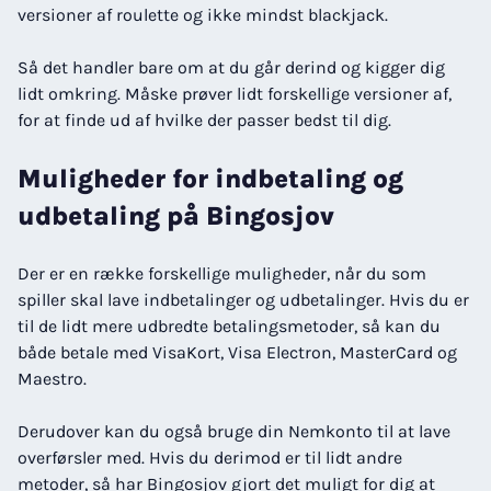
versioner af roulette og ikke mindst blackjack.
Så det handler bare om at du går derind og kigger dig
lidt omkring. Måske prøver lidt forskellige versioner af,
for at finde ud af hvilke der passer bedst til dig.
Muligheder for indbetaling og
udbetaling på Bingosjov
Der er en række forskellige muligheder, når du som
spiller skal lave indbetalinger og udbetalinger. Hvis du er
til de lidt mere udbredte betalingsmetoder, så kan du
både betale med VisaKort, Visa Electron, MasterCard og
Maestro.
Derudover kan du også bruge din Nemkonto til at lave
overførsler med. Hvis du derimod er til lidt andre
metoder, så har Bingosjov gjort det muligt for dig at