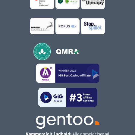
Kommercielt indhold:
Alle anmeldelser på