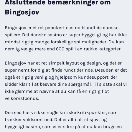
Afsluttende bemærkninger om
Bingosjov
Bingosjov er et ret populært casino blandt de danske
spillere. Det danske casino er super hyggeligt og har ikke
mindst rigtig mange forskellige spilmuligheder. Du kan
nemlig vælge mere end 600 spil i en række kategorier.
Bingosjov har et ret simpelt layout og design, og det er
super nemt for dig at finde rundt derinde. Desuden er det
også et rigtig venlig og hjælpsom kundesupport, der
sidder klar til at besvare dine spørgsmål. Til sidste skal vi
ikke glemme at nævne at du kan få en rigtig flot
velkomstbonus.
Dermed har vi ikke nogle kritiske kritikpunkter, som
trækker voldsomt ned. Det er alt i alt et sjovt og
hyggeligt casino, som vi er sikre på at du kan bruge en