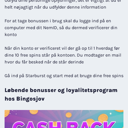
Udfyld dine personlige oplysninger, det er vigtigt at du er
helt nøjagtigt når du udfylder denne information
For at tage bonussen i brug skal du logge ind på en
computer med dit NemID, så du dermed verificerer din
konto
Når din konto er verificeret vil der gå op til 1 hverdag før
dine 10 free spins står på kontoen. Du modtager en mail
hvor du får besked når de står derinde
Gå ind på Starburst og start med at bruge dine free spins
Løbende bonusser og loyalitetsprogram
hos Bingosjov