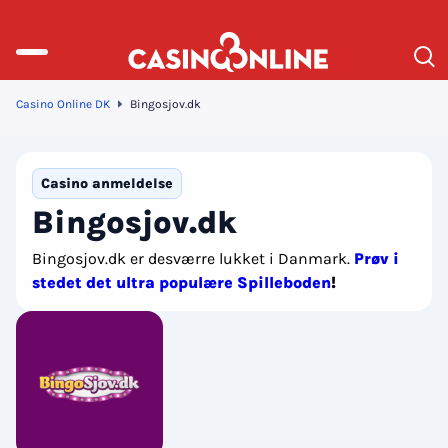
Casino Online DK
Bingosjov.dk
Casino anmeldelse
Bingosjov.dk
Bingosjov.dk er desværre lukket i Danmark.
Prøv i
stedet det ultra populære Spilleboden
!