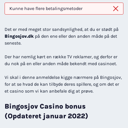
Kunne have flere betalingsmetoder
Det er med meget stor sandsynlighed, at du er stødt på
Bingosjov.dk
på den ene eller den anden måde på det
seneste.
Der har nemlig kørt en række TV reklamer, og derfor er
du nok på en eller anden måde bekendt med casinoet.
Vi skal i denne anmeldelse kigge nærmere på Bingosjov,
for at se hvad de kan tilbyde deres spillere, og om det er
et casino som vi kan anbefale dig at prøve.
Bingosjov Casino bonus
(Opdateret januar 2022)