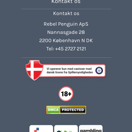
Kontakt os
Kontakt os
Rebel Penguin ApS
Nannasgade 28
2200 København N DK
Tel: +45 2727 2121