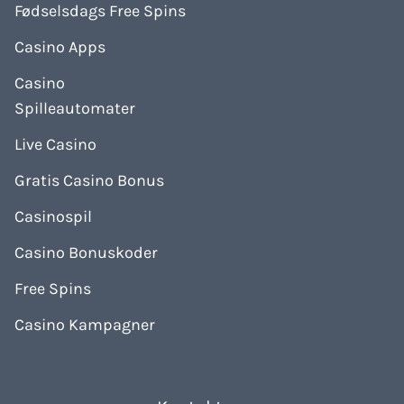
Fødselsdags Free Spins
Casino Apps
Casino
Spilleautomater
Live Casino
Gratis Casino Bonus
Casinospil
Casino Bonuskoder
Free Spins
Casino Kampagner