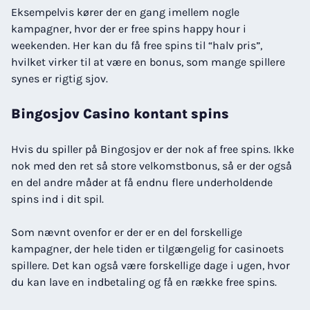
Eksempelvis kører der en gang imellem nogle
kampagner, hvor der er free spins happy hour i
weekenden. Her kan du få free spins til “halv pris”,
hvilket virker til at være en bonus, som mange spillere
synes er rigtig sjov.
Bingosjov Casino kontant spins
Hvis du spiller på Bingosjov er der nok af free spins. Ikke
nok med den ret så store velkomstbonus, så er der også
en del andre måder at få endnu flere underholdende
spins ind i dit spil.
Som nævnt ovenfor er der er en del forskellige
kampagner, der hele tiden er tilgængelig for casinoets
spillere. Det kan også være forskellige dage i ugen, hvor
du kan lave en indbetaling og få en række free spins.