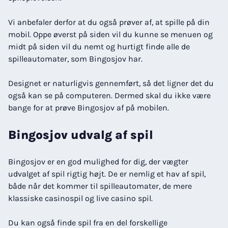
Vi anbefaler derfor at du også prøver af, at spille på din
mobil. Oppe øverst på siden vil du kunne se menuen og
midt på siden vil du nemt og hurtigt finde alle de
spilleautomater, som Bingosjov har.
Designet er naturligvis gennemført, så det ligner det du
også kan se på computeren. Dermed skal du ikke være
bange for at prøve Bingosjov af på mobilen.
Bingosjov udvalg af spil
Bingosjov er en god mulighed for dig, der vægter
udvalget af spil rigtig højt. De er nemlig et hav af spil,
både når det kommer til spilleautomater, de mere
klassiske casinospil og live casino spil.
Du kan også finde spil fra en del forskellige