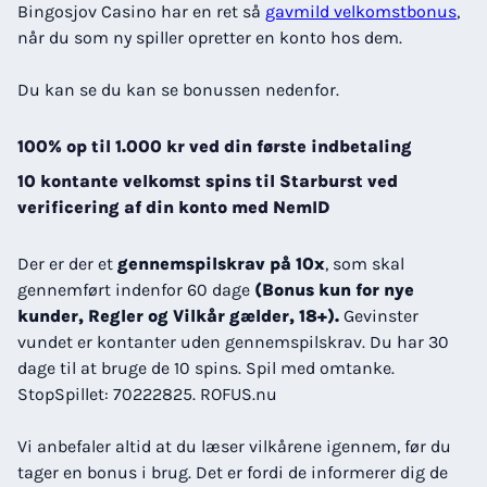
Bingosjov Casino har en ret så
gavmild velkomstbonus
,
når du som ny spiller opretter en konto hos dem.
Du kan se du kan se bonussen nedenfor.
100% op til 1.000 kr ved din første indbetaling
10 kontante velkomst spins til Starburst ved
verificering af din konto med NemID
Der er der et
gennemspilskrav på 10x
, som skal
gennemført indenfor 60 dage
(Bonus kun for nye
kunder, Regler og Vilkår gælder, 18+).
Gevinster
vundet er kontanter uden gennemspilskrav. Du har 30
dage til at bruge de 10 spins. Spil med omtanke.
StopSpillet: 70222825. ROFUS.nu
Vi anbefaler altid at du læser vilkårene igennem, før du
tager en bonus i brug. Det er fordi de informerer dig de