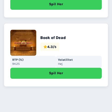
Spil Her
Book of Dead
4.3/
5
RTP (%)
Volatilitet
94.25
Høj
Spil Her