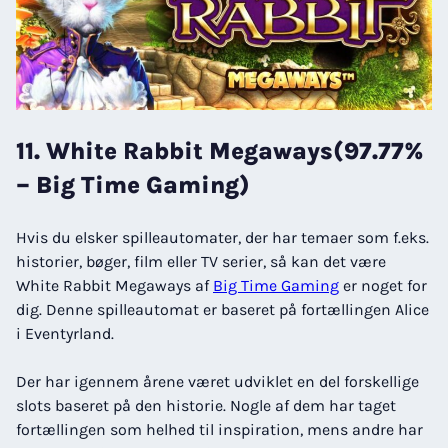
11. White Rabbit Megaways(97.77%
– Big Time Gaming)
Hvis du elsker spilleautomater, der har temaer som f.eks.
historier, bøger, film eller TV serier, så kan det være
White Rabbit Megaways af
Big Time Gaming
er noget for
dig. Denne spilleautomat er baseret på fortællingen Alice
i Eventyrland.
Der har igennem årene været udviklet en del forskellige
slots baseret på den historie. Nogle af dem har taget
fortællingen som helhed til inspiration, mens andre har