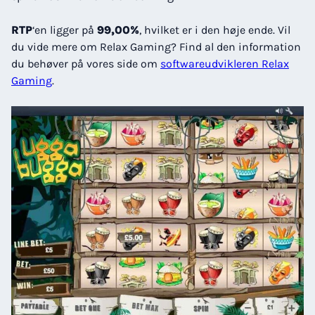
RTP
‘en ligger på
99,00%
, hvilket er i den høje ende. Vil
du vide mere om Relax Gaming? Find al den information
du behøver på vores side om
softwareudvikleren Relax
Gaming
.