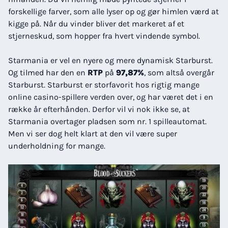
forskellige farver, som alle lyser op og gør himlen værd at
kigge på. Når du vinder bliver det markeret af et
stjerneskud, som hopper fra hvert vindende symbol.
Starmania er vel en nyere og mere dynamisk Starburst.
Og tilmed har den en
RTP
på
97,87%
, som altså overgår
Starburst. Starburst er storfavorit hos rigtig mange
online casino-spillere verden over, og har været det i en
række år efterhånden. Derfor vil vi nok ikke se, at
Starmania overtager pladsen som nr. 1 spilleautomat.
Men vi ser dog helt klart at den vil være super
underholdning for mange.