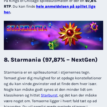
På Kings of Chicago spilleautomaten er der en
97,8%
RTP
. Du kan finde
hele anmeldelsen på spillet lige
her
.
8. Starmania (97,87% – NextGen)
Starmania er en spilleautomat i stjernernes tegn.
Temaet giver dig mulighed for at opdage konstellationer
og du kan vinde gevinster ved at finde dem hver især.
Nogle kan måske godt synes at den minder lidt om
klassikeren og hittet
Starburst
, og det kan der måske
være noget om. Temaerne ligger i hvert fald tæt op ad
hinanden. Du vil nemlig møde pyntede stjerner i