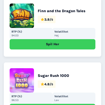
Finn and the Dragon Tales
3.8/
5
RTP (%)
Volatilitet
94.03
Høj
Spil Her
Sugar Rush 1000
4.8/
5
RTP (%)
Volatilitet
96.53
Lav