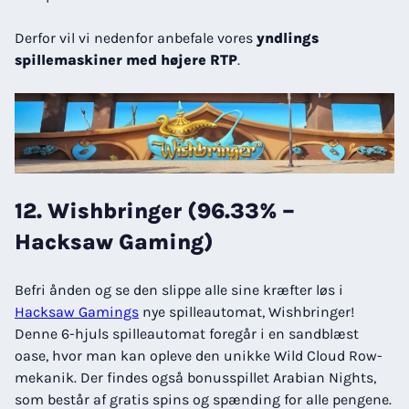
Derfor vil vi nedenfor anbefale vores
yndlings
spillemaskiner med højere RTP
.
12. Wishbringer (96.33% –
Hacksaw Gaming)
Befri ånden og se den slippe alle sine kræfter løs i
Hacksaw Gamings
nye spilleautomat, Wishbringer!
Denne 6-hjuls spilleautomat foregår i en sandblæst
oase, hvor man kan opleve den unikke Wild Cloud Row-
mekanik. Der findes også bonusspillet Arabian Nights,
som består af gratis spins og spænding for alle pengene.