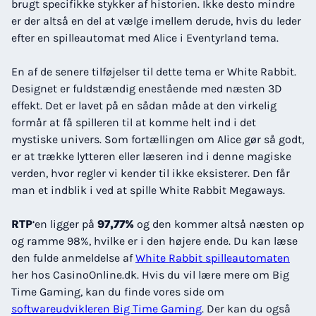
brugt specifikke stykker af historien. Ikke desto mindre
er der altså en del at vælge imellem derude, hvis du leder
efter en spilleautomat med Alice i Eventyrland tema.
En af de senere tilføjelser til dette tema er White Rabbit.
Designet er fuldstændig enestående med næsten 3D
effekt. Det er lavet på en sådan måde at den virkelig
formår at få spilleren til at komme helt ind i det
mystiske univers. Som fortællingen om Alice gør så godt,
er at trække lytteren eller læseren ind i denne magiske
verden, hvor regler vi kender til ikke eksisterer. Den får
man et indblik i ved at spille White Rabbit Megaways.
RTP
‘en ligger på
97,77%
og den kommer altså næsten op
og ramme 98%, hvilke er i den højere ende. Du kan læse
den fulde anmeldelse af
White Rabbit spilleautomaten
her hos CasinoOnline.dk. Hvis du vil lære mere om Big
Time Gaming, kan du finde vores side om
softwareudvikleren Big Time Gaming
. Der kan du også