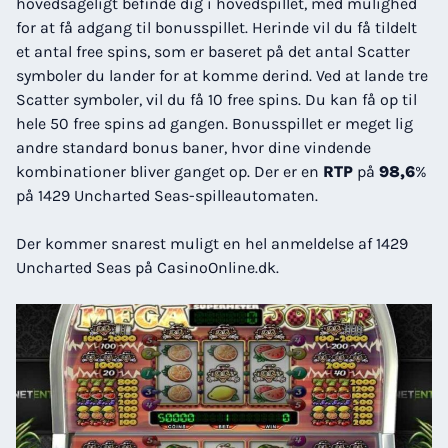
hovedsageligt befinde dig i hovedspillet, med mulighed
for at få adgang til bonusspillet. Herinde vil du få tildelt
et antal free spins, som er baseret på det antal Scatter
symboler du lander for at komme derind. Ved at lande tre
Scatter symboler, vil du få 10 free spins. Du kan få op til
hele 50 free spins ad gangen. Bonusspillet er meget lig
andre standard bonus baner, hvor dine vindende
kombinationer bliver ganget op. Der er en
RTP
på
98,6
%
på 1429 Uncharted Seas-spilleautomaten.
Der kommer snarest muligt en hel anmeldelse af 1429
Uncharted Seas på CasinoOnline.dk.