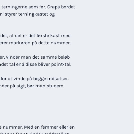
e terningerne som før. Craps bordet
an’ styrer terningkastet og
et, at det er det første kast med
lacerer markøren på dette nummer.
llever, vinder man det samme beløb
et tal end disse bliver point-tal.
for at vinde på begge indsatser.
inder på sigt, bør man studere
tte nummer. Med en femmer eller en