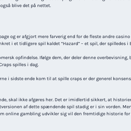
 også blive det på nettet.
ge og er afgjort mere farverig end for de fleste andre casino s
nkret i et tidligere spil kaldet “Hazard” – et spil, der spilledes
omersk opfindelse. Ifølge dem, der deler denne overbevisning, b
aps spilles i dag.
 i sidste ende kom til at spille craps er der generel konsensu
sande, skal ikke afgøres her. Det er imidlertid sikkert, at histori
tversionen af dette spændende spil stadig er i sin vorden. Men 
online gambling udvikler sig vil den fremtidige historie for o