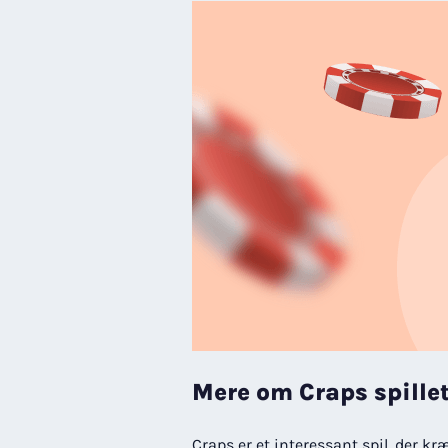
Mere om Craps spille
Craps er et interessant spil, der kr