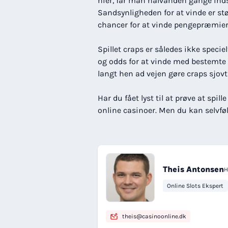
nier, får man halvanden gange inds
Sandsynligheden for at vinde er st
chancer for at vinde pengepræmier
Spillet craps er således ikke speciel
og odds for at vinde med bestemte 
langt hen ad vejen gøre craps sjovt
Har du fået lyst til at prøve at sp
online casinoer. Men du kan selvfølg
Theis Antonsen
H
Online Slots Ekspert
theis@casinoonline.dk