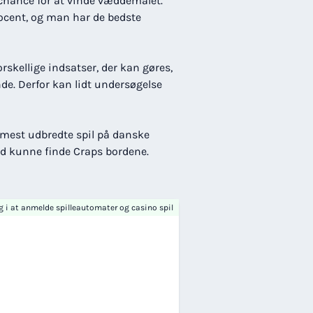
 chance for at vinde væddemålet.
rocent, og man har de bedste
forskellige indsatser, der kan gøres,
e. Derfor kan lidt undersøgelse
t mest udbredte spil på danske
tid kunne finde Craps bordene.
ng i at anmelde spilleautomater og casino spil