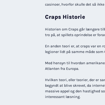
casinoer, hvorfor skulle det så ikke
Craps Historie
Historien om Craps går længere tilba
tro på, at spillets oprindelse er fora
En anden teori er, at craps var en r
legioner lidt på samme måde som Cr
Med hensyn til hvordan amerikanerne
Atlanten fra Europa.
Hvilken teori, eller teorier, der er 
begyndt at blive skrevet, da interne
massive appel og den hastighed som 
interessant læsning.