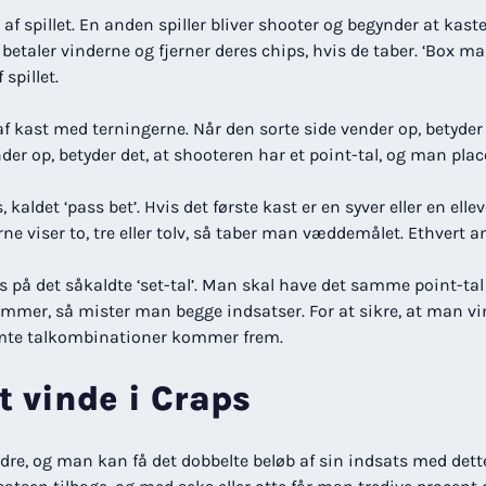
f spillet. En anden spiller bliver shooter og begynder at kast
e betaler vinderne og fjerner deres chips, hvis de taber. ‘Box m
spillet.
f kast med terningerne. Når den sorte side vender op, betyder d
nder op, betyder det, at shooteren har et point-tal, og man p
 kaldet ‘pass bet’. Hvis det første kast er en syver eller en e
 viser to, tre eller tolv, så taber man væddemålet. Ethvert and
på det såkaldte ‘set-tal’. Man skal have det samme point-tal 
kommer, så mister man begge indsatser. For at sikre, at man v
emte talkombinationer kommer frem.
t vinde i Craps
edre, og man kan få det dobbelte beløb af sin indsats med de