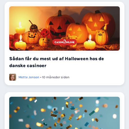
Sådan får du mest ud af Halloween hos de
danske casinoer
Mette Jensen
• 10 måneder siden