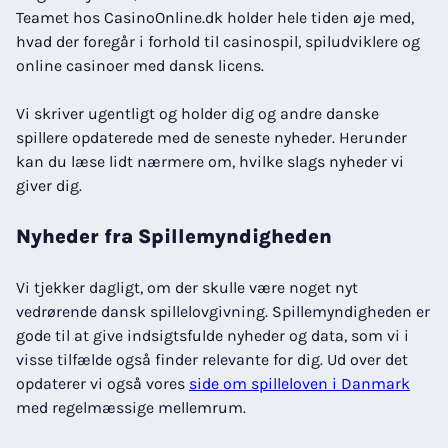
Teamet hos CasinoOnline.dk holder hele tiden øje med,
hvad der foregår i forhold til casinospil, spiludviklere og
online casinoer med dansk licens.
Vi skriver ugentligt og holder dig og andre danske
spillere opdaterede med de seneste nyheder. Herunder
kan du læse lidt nærmere om, hvilke slags nyheder vi
giver dig.
Nyheder fra Spillemyndigheden
Vi tjekker dagligt, om der skulle være noget nyt
vedrørende dansk spillelovgivning. Spillemyndigheden er
gode til at give indsigtsfulde nyheder og data, som vi i
visse tilfælde også finder relevante for dig. Ud over det
opdaterer vi også vores
side om spilleloven i Danmark
med regelmæssige mellemrum.