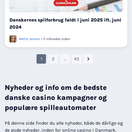
Danskernes spilforbrug faldt i juni 2025 ift. juni
2024
Mette Jensen
• 11 måneder siden
1
2
…
45
Nyheder og info om de bedste
danske casino kampagner og
populære spilleautomater
På denne side finder du alle nyheder, både de dårlige og
de gode nyheder, inden for online casino i Danmark.