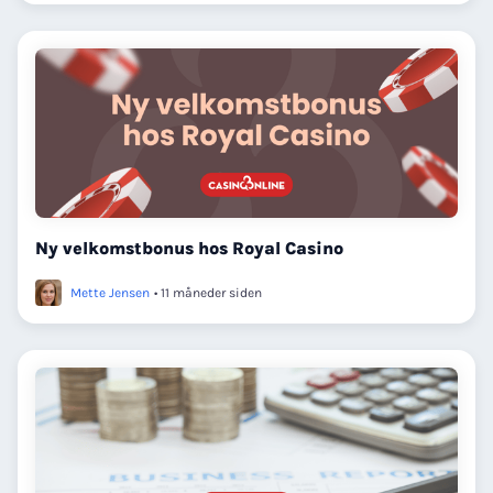
Ny velkomstbonus hos Royal Casino
Mette Jensen
• 11 måneder siden