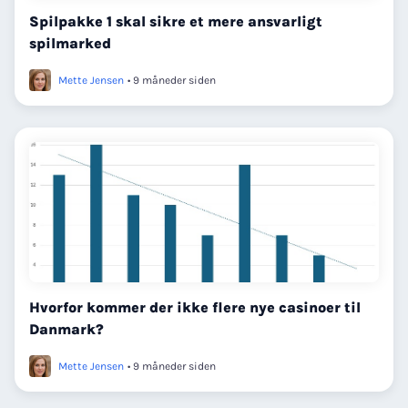
Spilpakke 1 skal sikre et mere ansvarligt
spilmarked
Mette Jensen
• 9 måneder siden
Hvorfor kommer der ikke flere nye casinoer til
Danmark?
Mette Jensen
• 9 måneder siden