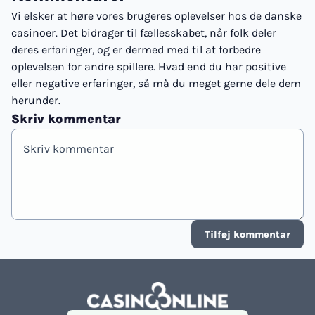
Vi elsker at høre vores brugeres oplevelser hos de danske
casinoer. Det bidrager til fællesskabet, når folk deler
deres erfaringer, og er dermed med til at forbedre
oplevelsen for andre spillere. Hvad end du har positive
eller negative erfaringer, så må du meget gerne dele dem
herunder.
Skriv kommentar
Tilføj kommentar