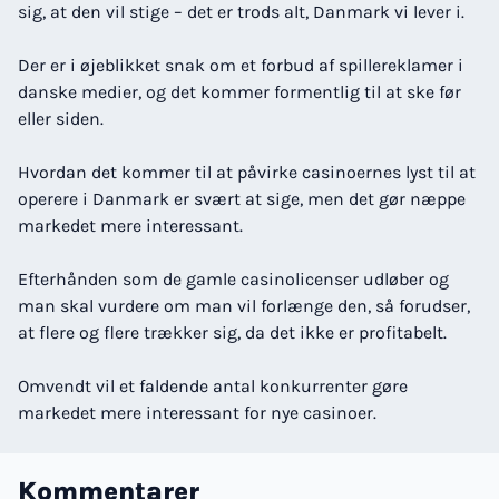
sig, at den vil stige – det er trods alt, Danmark vi lever i.
Der er i øjeblikket snak om et forbud af spillereklamer i
danske medier, og det kommer formentlig til at ske før
eller siden.
Hvordan det kommer til at påvirke casinoernes lyst til at
operere i Danmark er svært at sige, men det gør næppe
markedet mere interessant.
Efterhånden som de gamle casinolicenser udløber og
man skal vurdere om man vil forlænge den, så forudser,
at flere og flere trækker sig, da det ikke er profitabelt.
Omvendt vil et faldende antal konkurrenter gøre
markedet mere interessant for nye casinoer.
Kommentarer