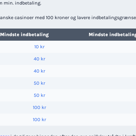
om min. indbetaling.
r danske casinoer med 100 kroner og lavere indbetalingsgrænse
Mindste indbetaling
Mindste indbetalin
10 kr
40 kr
40 kr
50 kr
50 kr
100 kr
100 kr