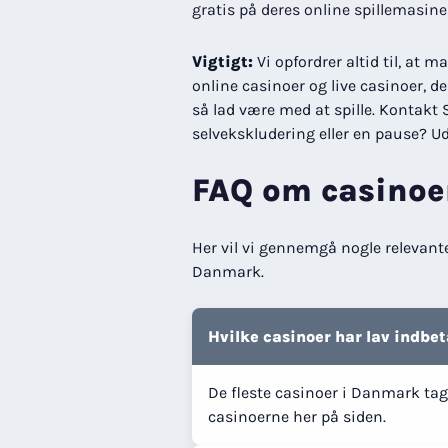
gratis på deres online spillemasin
Vigtigt:
Vi opfordrer altid til, a
online casinoer og live casinoer, d
så lad være med at spille. Kontakt
selvekskludering eller en pause? U
FAQ om casinoe
Her vil vi gennemgå nogle relevant
Danmark.
Hvilke casinoer har lav indbet
De fleste casinoer i Danmark tag
casinoerne her på siden.