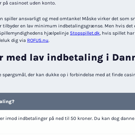
er på casinoet uden konto.
t man spiller ansvarligt og med omtanke! Måske virker det som
er tilbyder en lav minimum indbetalingsgrænse. Men hvis det er
 Spillemyndighedens hjælpelinje
Stopspillet.dk
, hvis spillet h
deluk dig via
ROFUS.nu
.
r med lav indbetaling i Da
e spørgsmål, der kan dukke op i forbindelse med at finde casi
aling?
er imod indbetalinger på ned til 50 kroner. Du kan dog danne d