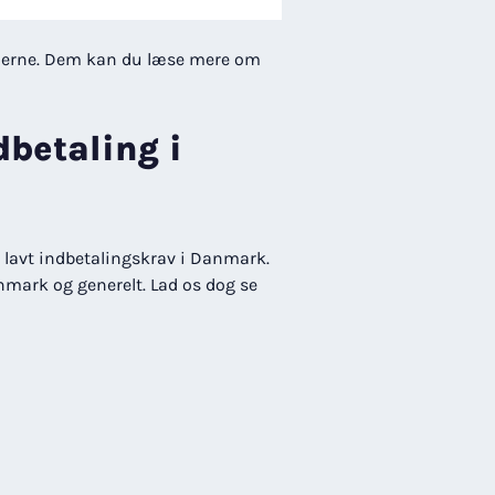
inoerne. Dem kan du læse mere om
dbetaling i
t lavt indbetalingskrav i Danmark.
nmark og generelt. Lad os dog se