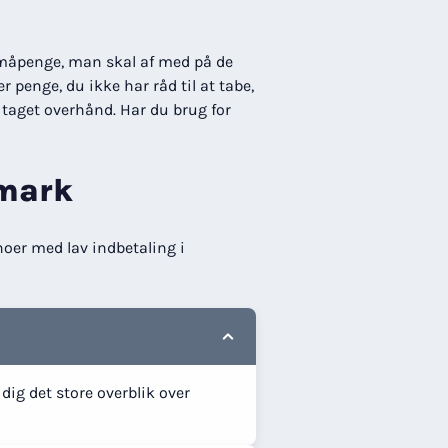
 småpenge, man skal af med på de
 penge, du ikke har råd til at tabe,
ar taget overhånd. Har du brug for
nmark
noer med lav indbetaling i
ig det store overblik over