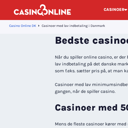
CASINOER
Casino Online DK
Casinoer med lav indbetaling i Danmark
Bedste casino
Når du spiller online casino, er de
lav indbetaling på det danske mar
som f.eks. sætter pris på, at man k
Casinoer med lav minimumsindbetalin
gangen, når de spiller casino.
Casinoer med 50
Mens de fleste casinoer kører med 