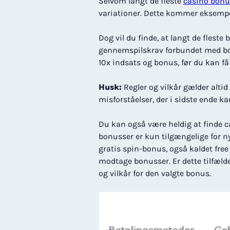
Selvom langt de fleste
casino bonu
variationer. Dette kommer eksempel
Dog vil du finde, at langt de flest
gennemspilskrav forbundet med bo
10x indsats og bonus, før du kan få
Husk:
Regler og vilkår gælder alti
misforståelser, der i sidste ende k
Du kan også være heldig at finde 
bonusser er kun tilgængelige for nye
gratis spin-bonus, også kaldet free
modtage bonusser. Er dette tilfældet
og vilkår for den valgte bonus.