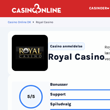
CASINOER
Casino Online DK
Royal Casino
Casino anmeldelse
Ro
læs
Royal Casino
ved
Bonusser
Support
5
/5
Spiludvalg