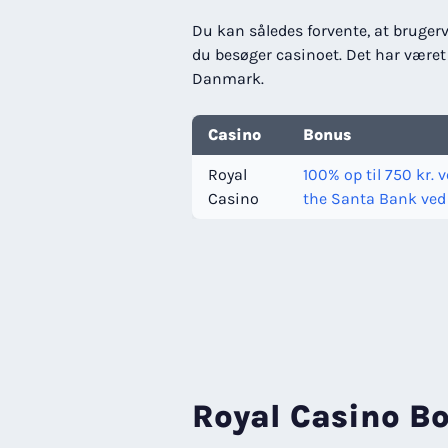
Du kan således forvente, at brugerv
du besøger casinoet. Det har været
Danmark.
Casino
Bonus
Royal
100% op til 750 kr. 
Casino
the Santa Bank ved 
Royal Casino B