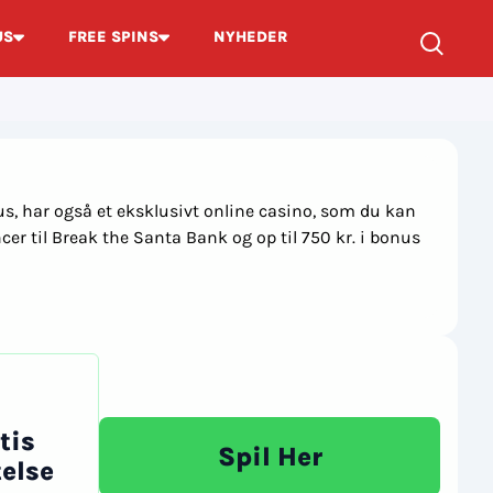
US
FREE SPINS
NYHEDER
us, har også et eksklusivt online casino, som du kan
er til Break the Santa Bank og op til 750 kr. i bonus
tis
Spil Her
telse