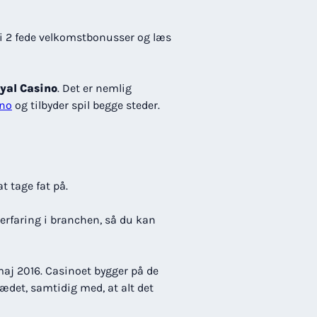
 i 2 fede velkomstbonusser og læs
yal Casino
. Det er nemlig
ino
og tilbyder spil begge steder.
t tage fat på.
 erfaring i branchen, så du kan
 maj 2016. Casinoet bygger på de
ædet, samtidig med, at alt det