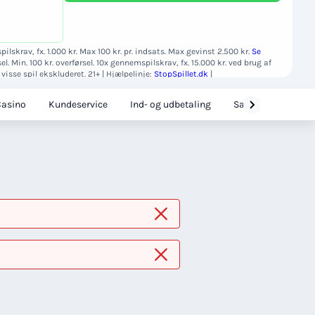
ilskrav, fx. 1.000 kr. Max 100 kr. pr. indsats. Max gevinst 2.500 kr.
Se
el. Min. 100 kr. overførsel. 10x gennemspilskrav, fx. 15.000 kr. ved brug af
isse spil ekskluderet. 21+ | Hjælpelinje:
StopSpillet.dk
|
Casino
Kundeservice
Ind- og udbetaling
Samlet vurdering