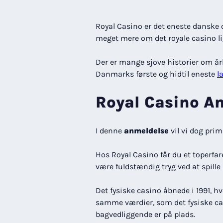
Royal Casino er det eneste danske 
meget mere om det royale casino li
Der er mange sjove historier om år
Danmarks første og hidtil eneste
l
Royal Casino A
I denne
anmeldelse
vil vi dog prim
Hos Royal Casino får du et toperfar
være fuldstændig tryg ved at spille 
Det fysiske casino åbnede i 1991, h
samme værdier, som det fysiske cas
bagvedliggende er på plads.