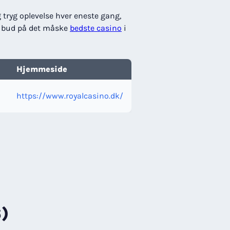
 tryg oplevelse hver eneste gang,
dt bud på det måske
bedste casino
i
Hjemmeside
https://www.royalcasino.dk/
)