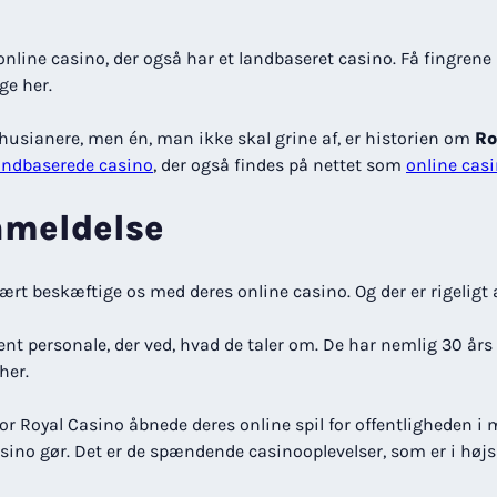
online casino, der også har et landbaseret casino. Få fingrene
ge her.
husianere, men én, man ikke skal grine af, er historien om
Ro
andbaserede casino
, der også findes på nettet som
online cas
nmeldelse
ært beskæftige os med deres online casino. Og der er rigeligt a
ent personale, der ved, hvad de taler om. De har nemlig 30 års
her.
vor Royal Casino åbnede deres online spil for offentligheden i
ino gør. Det er de spændende casinooplevelser, som er i højs