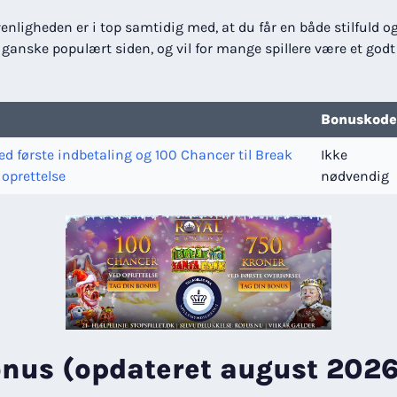
enligheden er i top samtidig med, at du får en både stilfuld og
 ganske populært siden, og vil for mange spillere være et go
Bonuskode
ved første indbetaling og 100
Chancer til Break
Ikke
oprettelse
nødvendig
onus (opdateret august 2026