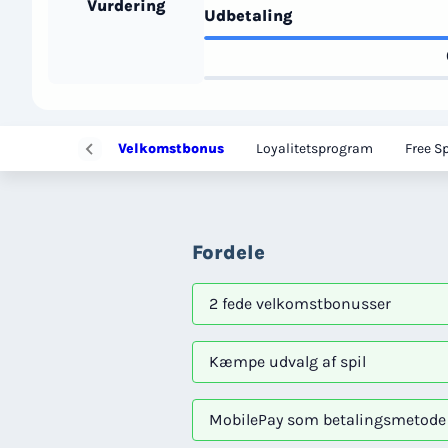
Vurdering
Udbetaling
Velkomstbonus
Loyalitetsprogram
Free S
Fordele
2 fede velkomstbonusser
Kæmpe udvalg af spil
MobilePay som betalingsmetode