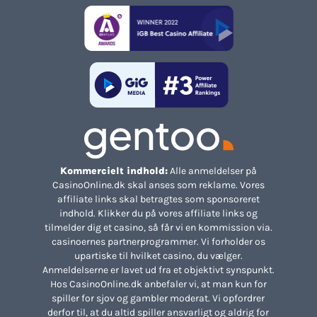
Kommercielt indhold:
Alle anmeldelser på
CasinoOnline.dk skal anses som reklame. Vores
affiliate links skal betragtes som sponsoreret
indhold. Klikker du på vores affiliate links og
tilmelder dig et casino, så får vi en kommission via.
casinoernes partnerprogrammer. Vi forholder os
upartiske til hvilket casino, du vælger.
Anmeldelserne er lavet ud fra et objektivt synspunkt.
Hos CasinoOnline.dk anbefaler vi, at man kun for
spiller for sjov og gambler moderat. Vi opfordrer
derfor til, at du altid spiller ansvarligt og aldrig for