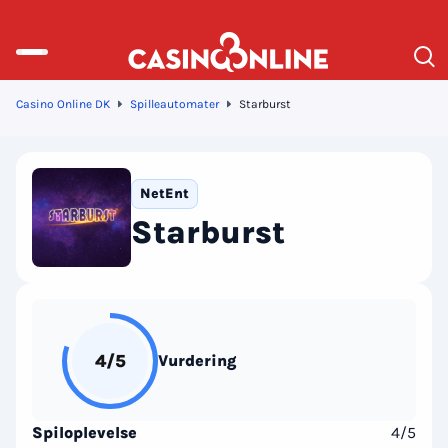
Casino Online DK
Spilleautomater
Starburst
NetEnt
Starburst
4
/5
Vurdering
Spiloplevelse
4/5