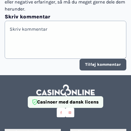
eller negative erfaringer, så må du meget gerne dele dem
herunder.
Skriv kommentar
Tilføj kommentar
Casinoer med dansk licens