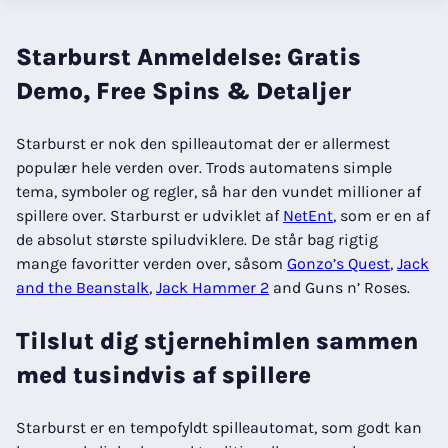
Starburst Anmeldelse: Gratis
Demo, Free Spins & Detaljer
Starburst er nok den spilleautomat der er allermest
populær hele verden over. Trods automatens simple
tema, symboler og regler, så har den vundet millioner af
spillere over. Starburst er udviklet af
NetEnt
, som er en af
de absolut største spiludviklere. De står bag rigtig
mange favoritter verden over, såsom
Gonzo’s Quest
,
Jack
and the Beanstalk
,
Jack Hammer 2
and Guns n’ Roses.
Tilslut dig stjernehimlen sammen
med tusindvis af spillere
Starburst er en tempofyldt spilleautomat, som godt kan