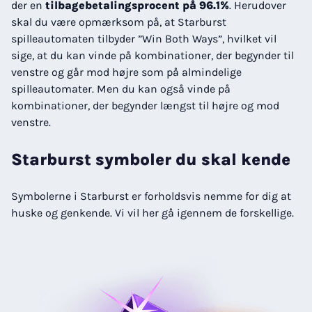
der en
tilbagebetalingsprocent på 96.1%
. Herudover
skal du være opmærksom på, at Starburst
spilleautomaten tilbyder ”Win Both Ways”, hvilket vil
sige, at du kan vinde på kombinationer, der begynder til
venstre og går mod højre som på almindelige
spilleautomater. Men du kan også vinde på
kombinationer, der begynder længst til højre og mod
venstre.
Starburst symboler du skal kende
Symbolerne i Starburst er forholdsvis nemme for dig at
huske og genkende. Vi vil her gå igennem de forskellige.