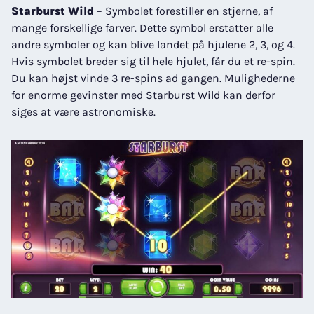
Starburst Wild
– Symbolet forestiller en stjerne, af
mange forskellige farver. Dette symbol erstatter alle
andre symboler og kan blive landet på hjulene 2, 3, og 4.
Hvis symbolet breder sig til hele hjulet, får du et re-spin.
Du kan højst vinde 3 re-spins ad gangen. Mulighederne
for enorme gevinster med Starburst Wild kan derfor
siges at være astronomiske.