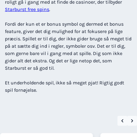
roligt gå i gang med at finde de casinoer, der tilbyder
Starburst free spins
.
Fordi der kun et er bonus symbol og dermed et bonus
feature, giver det dig mulighed for at fokusere på lige
præcis. Spillet er til dig, der ikke gider bruge så meget tid
på at sætte dig ind i regler, symboler osv. Det er til dig,
som gerne bare vil i gang med at spille. Dig som ikke
gider alt det ekstra. Og det er lige netop det, som
Starburst er så god til.
Et underholdende spil, ikke så meget pjat! Rigtig godt
spil fornøjelse.