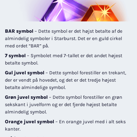
BAR symbol
– Dette symbol er det højst betalte af de
almindelig symboler i Starburst. Det er en guld cirkel
med ordet “BAR” på.
7 symbol
– Symbolet med 7-tallet er det andet højest
betalte symbol.
Gul juvel symbol
– Dette symbol forestiller en trekant,
der er vendt på hovedet, og det er det tredje højest
betalte almindelige symbol.
Grøn juvel symbol
– Dette symbol forestiller en grøn
sekskant i juvelform og er det fjerde højest betalte
almindelig symbol.
Orange juvel symbol
– En orange juvel med i alt seks
kanter.