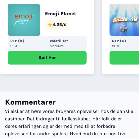
Emoji Planet
4.25/
5
RTP (%)
Volatilitet
RTP (%)
96.4
Medium
96.91
Spil Her
Kommentarer
Vi elsker at høre vores brugeres oplevelser hos de danske
casinoer. Det bidrager til fællesskabet, når folk deler
deres erfaringer, og er dermed med til at forbedre
oplevelsen for andre spillere. Hvad end du har positive