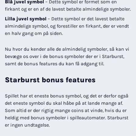
Blå juvel symbol
– Dette symbol er formet som en
firkant og er en af de lavest betalte almindelige symboler.
Lilla juvel symbol
– Dette symbol er det lavest betalte
almindelige symbol, og forestiller en firkant, der er vendt
en halv gang om på siden.
Nu hvor du kender alle de almindelig symboler, så kan vi
bevæge os over i de bonus symboler der er i Starburst,
samt de bonus features du kan få adgang til.
Starburst bonus features
Spillet har et eneste bonus symbol, og det er derfor også
det eneste symbol du skal håbe på at lande mange af.
Som altid er der rigtig mange coins at vinde, hvis du er
heldig med bonus symboler i spilleautomater. Starburst
er ingen undtagelse.