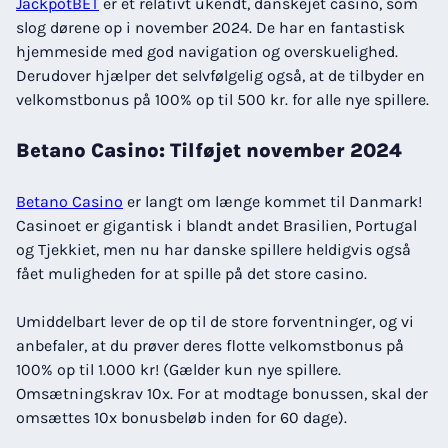
JackpotBET
er et relativt ukendt, danskejet casino, som
slog dørene op i november 2024. De har en fantastisk
hjemmeside med god navigation og overskuelighed.
Derudover hjælper det selvfølgelig også, at de tilbyder en
velkomstbonus på 100% op til 500 kr. for alle nye spillere.
Betano Casino: Tilføjet november 2024
Betano Casino
er langt om længe kommet til Danmark!
Casinoet er gigantisk i blandt andet Brasilien, Portugal
og Tjekkiet, men nu har danske spillere heldigvis også
fået muligheden for at spille på det store casino.
Umiddelbart lever de op til de store forventninger, og vi
anbefaler, at du prøver deres flotte velkomstbonus på
100% op til 1.000 kr! (Gælder kun nye spillere.
Omsætningskrav 10x. For at modtage bonussen, skal der
omsættes 10x bonusbeløb inden for 60 dage).