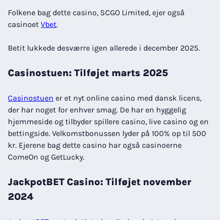
Folkene bag dette casino, SCGO Limited, ejer også
casinoet
Vbet
.
Betit lukkede desværre igen allerede i december 2025.
Casinostuen: Tilføjet marts 2025
Casinostuen
er et nyt online casino med dansk licens,
der har noget for enhver smag. De har en hyggelig
hjemmeside og tilbyder spillere casino, live casino og en
bettingside. Velkomstbonussen lyder på 100% op til 500
kr. Ejerene bag dette casino har også casinoerne
ComeOn og GetLucky.
JackpotBET Casino: Tilføjet november
2024