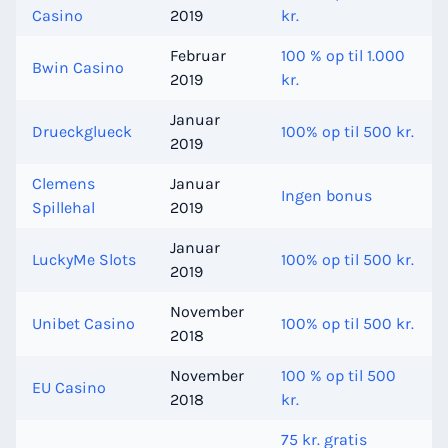
Casino
2019
kr.
Februar
100 % op til 1.000
Bwin Casino
2019
kr.
Januar
Drueckglueck
100% op til 500 kr.
2019
Clemens
Januar
Ingen bonus
Spillehal
2019
Januar
LuckyMe Slots
100% op til 500 kr.
2019
November
Unibet Casino
100% op til 500 kr.
2018
November
100 % op til 500
EU Casino
2018
kr.
75 kr. gratis