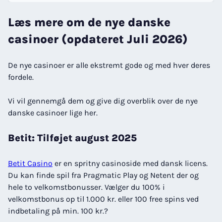
Læs mere om de nye danske
casinoer (opdateret Juli 2026)
De nye casinoer er alle ekstremt gode og med hver deres
fordele.
Vi vil gennemgå dem og give dig overblik over de nye
danske casinoer lige her.
Betit: Tilføjet august 2025
Betit Casino
er en spritny casinoside med dansk licens.
Du kan finde spil fra Pragmatic Play og Netent der og
hele to velkomstbonusser. Vælger du 100% i
velkomstbonus op til 1.000 kr. eller 100 free spins ved
indbetaling på min. 100 kr.?