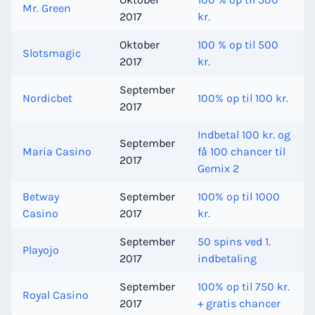
Mr. Green
2017
kr.
Oktober
100 % op til 500
Slotsmagic
2017
kr.
September
Nordicbet
100% op til 100 kr.
2017
Indbetal 100 kr. og
September
Maria Casino
få 100 chancer til
2017
Gemix 2
Betway
September
100% op til 1000
Casino
2017
kr.
September
50 spins ved 1.
Playojo
2017
indbetaling
September
100% op til 750 kr.
Royal Casino
2017
+ gratis chancer