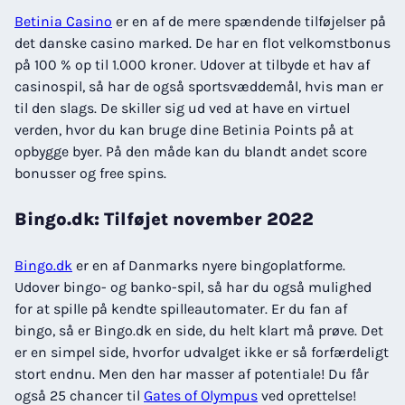
Betinia Casino
er en af de mere spændende tilføjelser på
det danske casino marked. De har en flot velkomstbonus
på 100 % op til 1.000 kroner. Udover at tilbyde et hav af
casinospil, så har de også sportsvæddemål, hvis man er
til den slags. De skiller sig ud ved at have en virtuel
verden, hvor du kan bruge dine Betinia Points på at
opbygge byer. På den måde kan du blandt andet score
bonusser og free spins.
Bingo.dk: Tilføjet november 2022
Bingo.dk
er en af Danmarks nyere bingoplatforme.
Udover bingo- og banko-spil, så har du også mulighed
for at spille på kendte spilleautomater. Er du fan af
bingo, så er Bingo.dk en side, du helt klart må prøve. Det
er en simpel side, hvorfor udvalget ikke er så forfærdeligt
stort endnu. Men den har masser af potentiale! Du får
også 25 chancer til
Gates of Olympus
ved oprettelse!