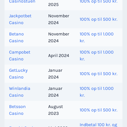
Casinostuen
100% op til 500 kr.
2025
Jackpotbet
November
100% op til 500 kr.
Casino
2024
Betano
November
100% op til 1.000
Casino
2024
kr.
Campobet
100% op til 1.000
April 2024
Casino
kr.
GetLucky
Januar
100% op til 500 kr.
Casino
2024
Winlandia
Januar
100% op til 1.000
Casino
2024
kr.
Betsson
August
100% op til 500 kr.
Casino
2023
Indbetal 100 kr. og