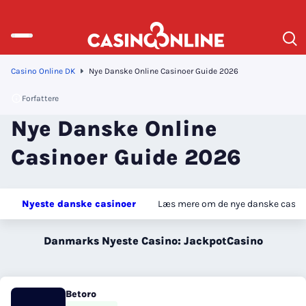
Casino Online DK
Nye Danske Online Casinoer Guide 2026
Forfattere
Nye Danske Online
Casinoer Guide 2026
Nyeste danske casinoer
Læs mere om de nye danske casin
Danmarks Nyeste Casino: JackpotCasino
Betoro