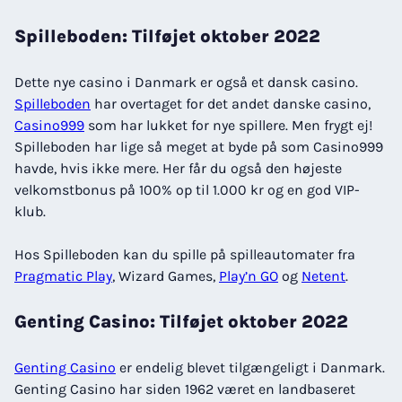
Spilleboden: Tilføjet oktober 2022
Dette nye casino i Danmark er også et dansk casino.
Spilleboden
har overtaget for det andet danske casino,
Casino999
som har lukket for nye spillere. Men frygt ej!
Spilleboden har lige så meget at byde på som Casino999
havde, hvis ikke mere. Her får du også den højeste
velkomstbonus på 100% op til 1.000 kr og en god VIP-
klub.
Hos Spilleboden kan du spille på spilleautomater fra
Pragmatic Play
, Wizard Games,
Play’n GO
og
Netent
.
Genting Casino: Tilføjet oktober 2022
Genting Casino
er endelig blevet tilgængeligt i Danmark.
Genting Casino har siden 1962 været en landbaseret