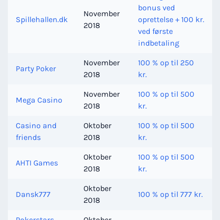
bonus ved
November
Spillehallen.dk
oprettelse + 100 kr.
2018
ved første
indbetaling
November
100 % op til 250
Party Poker
2018
kr.
November
100 % op til 500
Mega Casino
2018
kr.
Casino and
Oktober
100 % op til 500
friends
2018
kr.
Oktober
100 % op til 500
AHTI Games
2018
kr.
Oktober
Dansk777
100 % op til 777 kr.
2018
Pokerstars
Oktober