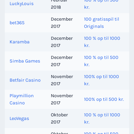
LuckyLouis
2018
kr.
December
100 gratisspil til
bet365
2017
Originals
December
100 % op til 1000
Karamba
2017
kr.
December
100 % op til 500
Simba Games
2017
kr.
November
100% op til 1000
Betfair Casino
2017
kr.
Playmillion
November
100% op til 500 kr.
Casino
2017
Oktober
100 % op til 1000
LeoVegas
2017
kr.
Oktober
100 % op til 500