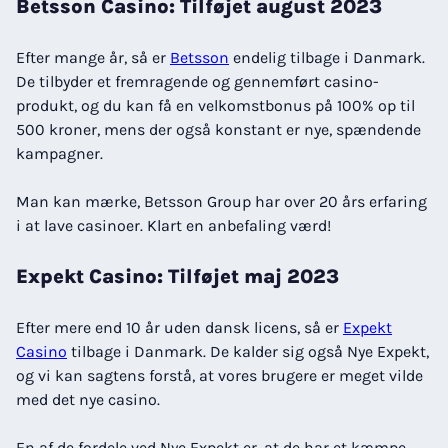
Betsson Casino: Tilføjet august 2023
Efter mange år, så er
Betsson
endelig tilbage i Danmark.
De tilbyder et fremragende og gennemført casino-
produkt, og du kan få en velkomstbonus på 100% op til
500 kroner, mens der også konstant er nye, spændende
kampagner.
Man kan mærke, Betsson Group har over 20 års erfaring
i at lave casinoer. Klart en anbefaling værd!
Expekt Casino: Tilføjet maj 2023
Efter mere end 10 år uden dansk licens, så er
Expekt
Casino
tilbage i Danmark. De kalder sig også Nye Expekt,
og vi kan sagtens forstå, at vores brugere er meget vilde
med det nye casino.
En af de fordele ved Nye Expekt er, at de har et kæmpe