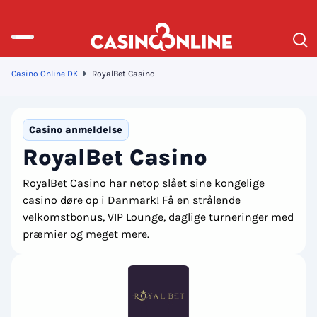
Casino Online DK
RoyalBet Casino
Casino anmeldelse
RoyalBet Casino
RoyalBet Casino har netop slået sine kongelige
casino døre op i Danmark! Få en strålende
velkomstbonus, VIP Lounge, daglige turneringer med
præmier og meget mere.