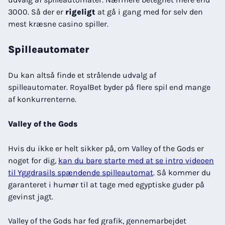
3000. Så der er
rigeligt
at gå i gang med for selv den
mest kræsne casino spiller.
Spilleautomater
Du kan altså finde et strålende udvalg af
spilleautomater. RoyalBet byder på flere spil end mange
af konkurrenterne.
Valley of the Gods
Hvis du ikke er helt sikker på, om Valley of the Gods er
noget for dig,
kan du bare starte med at se intro videoen
til Yggdrasils spændende spilleautomat
. Så kommer du
garanteret i humør til at tage med egyptiske guder på
gevinst jagt.
Valley of the Gods har fed grafik, gennemarbejdet