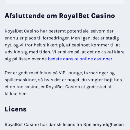
Afsluttende om RoyalBet Casino
RoyalBet Casino har bestemt potentiale, selvom der
endnu er plads til forbedringer. Men igen, det er stadig
nyt, og vi tror helt sikkert på, at casinoet kommer til at
udvikle sig med tiden. Vi er sikre på, at det nok skal klare
sig på listen over de
bedste danske online casinoer
.
Der er godt med fokus på VIP Lounge, turneringer og
spillemaskiner, så hvis det er noget, du vægter højt hos
et online casino, er RoyalBet Casino et godt sted at
klikke hen.
Licens
RoyalBet Casino har dansk licens fra Spillemyndigheden