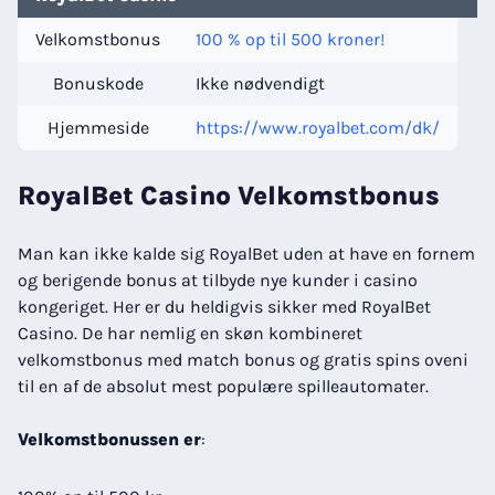
Velkomstbonus
100 % op til 500 kroner!
Bonuskode
Ikke nødvendigt
Hjemmeside
https://www.royalbet.com/dk/
RoyalBet Casino Velkomstbonus
Man kan ikke kalde sig RoyalBet uden at have en fornem
og berigende bonus at tilbyde nye kunder i casino
kongeriget. Her er du heldigvis sikker med RoyalBet
Casino. De har nemlig en skøn kombineret
velkomstbonus med match bonus og gratis spins oveni
til en af de absolut mest populære spilleautomater.
Velkomstbonussen er
: