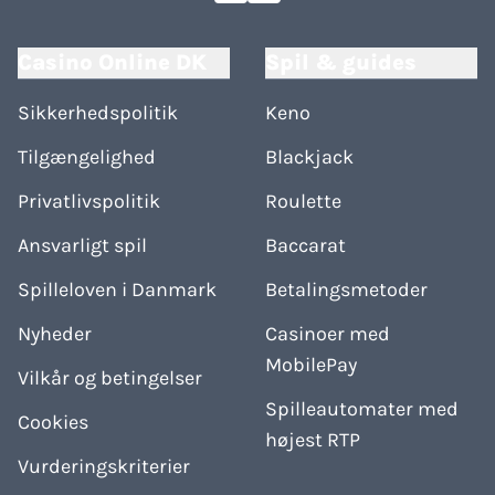
Casino Online DK
Spil & guides
Sikkerhedspolitik
Keno
Tilgængelighed
Blackjack
Privatlivspolitik
Roulette
Ansvarligt spil
Baccarat
Spilleloven i Danmark
Betalingsmetoder
Nyheder
Casinoer med
MobilePay
Vilkår og betingelser
Spilleautomater med
Cookies
højest RTP
Vurderingskriterier