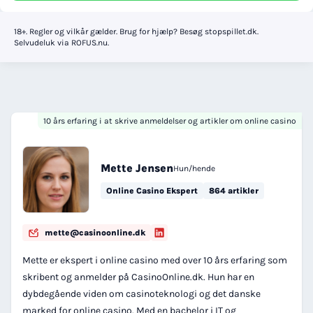
18+. Regler og vilkår gælder. Brug for hjælp? Besøg stopspillet.dk.
Selvudeluk via ROFUS.nu.
10 års erfaring i at skrive anmeldelser og artikler om online casino
Mette Jensen
Hun/hende
Online Casino Ekspert
864 artikler
mette@casinoonline.dk
Mette er ekspert i online casino med over 10 års erfaring som
skribent og anmelder på CasinoOnline.dk. Hun har en
dybdegående viden om casinoteknologi og det danske
marked for online casino. Med en bachelor i IT og