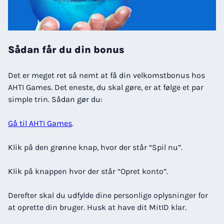
Sådan får du din bonus
Det er meget ret så nemt at få din velkomstbonus hos
AHTI Games. Det eneste, du skal gøre, er at følge et par
simple trin. Sådan gør du:
Gå til AHTI Games
.
Klik på den grønne knap, hvor der står “Spil nu”.
Klik på knappen hvor der står “Opret konto”.
Derefter skal du udfylde dine personlige oplysninger for
at oprette din bruger. Husk at have dit MitID klar.