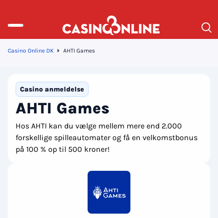
Casino Online DK
AHTI Games
Casino anmeldelse
AHTI Games
Hos AHTI kan du vælge mellem mere end 2.000
forskellige spilleautomater og få en velkomstbonus
på 100 % op til 500 kroner!