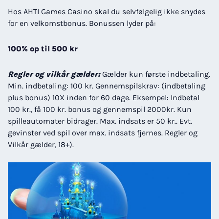
Hos AHTI Games Casino skal du selvfølgelig ikke snydes
for en velkomstbonus. Bonussen lyder på:
100% op til 500 kr
Regler og vilkår gælder:
Gælder kun første indbetaling.
Min. indbetaling: 100 kr. Gennemspilskrav: (indbetaling
plus bonus) 10X inden for 60 dage. Eksempel: Indbetal
100 kr., få 100 kr. bonus og gennemspil 2000kr. Kun
spilleautomater bidrager. Max. indsats er 50 kr.. Evt.
gevinster ved spil over max. indsats fjernes. Regler og
Vilkår gælder, 18+).