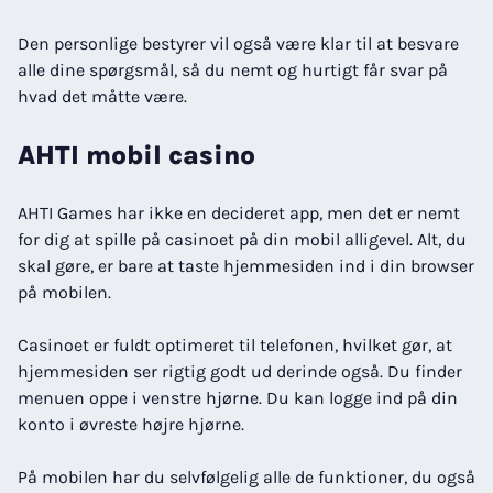
Den personlige bestyrer vil også være klar til at besvare
alle dine spørgsmål, så du nemt og hurtigt får svar på
hvad det måtte være.
AHTI mobil casino
AHTI Games har ikke en decideret app, men det er nemt
for dig at spille på casinoet på din mobil alligevel. Alt, du
skal gøre, er bare at taste hjemmesiden ind i din browser
på mobilen.
Casinoet er fuldt optimeret til telefonen, hvilket gør, at
hjemmesiden ser rigtig godt ud derinde også. Du finder
menuen oppe i venstre hjørne. Du kan logge ind på din
konto i øvreste højre hjørne.
På mobilen har du selvfølgelig alle de funktioner, du også