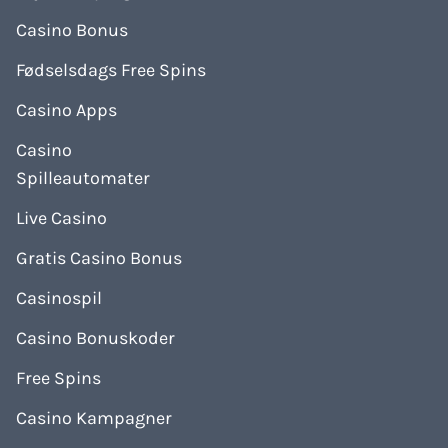
Casino Bonus
Fødselsdags Free Spins
Casino Apps
Casino
Spilleautomater
Live Casino
Gratis Casino Bonus
Casinospil
Casino Bonuskoder
Free Spins
Casino Kampagner