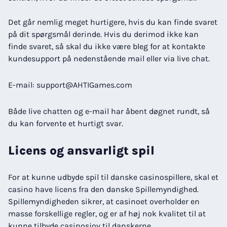
Det går nemlig meget hurtigere, hvis du kan finde svaret
på dit spørgsmål derinde. Hvis du derimod ikke kan
finde svaret, så skal du ikke være bleg for at kontakte
kundesupport på nedenstående mail eller via live chat.
E-mail: support@AHTIGames.com
Både live chatten og e-mail har åbent døgnet rundt, så
du kan forvente et hurtigt svar.
Licens og ansvarligt spil
For at kunne udbyde spil til danske casinospillere, skal et
casino have licens fra den danske Spillemyndighed.
Spillemyndigheden sikrer, at casinoet overholder en
masse forskellige regler, og er af høj nok kvalitet til at
kunne tilbyde casinosjov til danskerne.