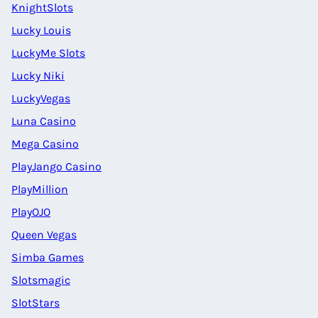
KnightSlots
Lucky Louis
LuckyMe Slots
Lucky Niki
LuckyVegas
Luna Casino
Mega Casino
PlayJango Casino
PlayMillion
PlayOJO
Queen Vegas
Simba Games
Slotsmagic
SlotStars