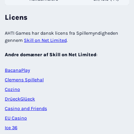
Licens
AHTI Games har dansk licens fra Spillemyndigheden
gennem
Skill on Net Limited
.
Andre domæner af Skill on Net Limited
:
BacanaPlay
Clemens Spillehal
Cozino
DrüeckGlüeck
Casino and Friends
EU Casino
Ice 36