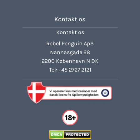
Kontakt os
Kontakt os
Rebel Penguin ApS
Nannasgade 28
2200 København N DK
Tel: +45 2727 2121