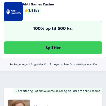
Ahti Games Casino
3.88/
5
100% op til 500 kr.
Spil Her
18+. Regler og vilkår gælder. Kun for nye spillere. Omsætningskrav 10x.
10 års erfaring i at skrive anmeldelser og artikler om online casino