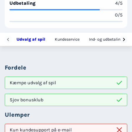
Udbetaling
4/5
0/5
sino
Udvalg af spil
Kundeservice
Ind- og udbetaling
Fordele
Kæmpe udvalg af spil
Sjov bonusklub
Ulemper
Kun kundesupport på e-mail