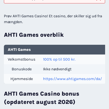
Prøv AHTI Games Casino! Et casino, der skiller sig ud fra
mængden.
AHTI Games overblik
AHTI Games
Velkomstbonus
100% op til 500 kr.
Bonuskode
Ikke nødvendigt
Hjemmeside
https://www.ahtigames.com/da/
AHTI Games Casino bonus
(opdateret august 2026)