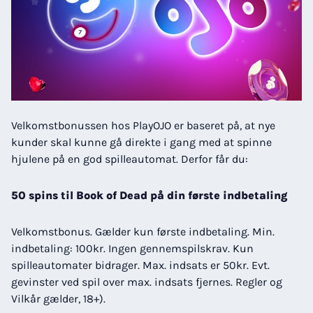
Velkomstbonussen hos PlayOJO er baseret på, at nye
kunder skal kunne gå direkte i gang med at spinne
hjulene på en god spilleautomat. Derfor får du:
50 spins til Book of Dead på din første indbetaling
Velkomstbonus. Gælder kun første indbetaling. Min.
indbetaling: 100kr. Ingen gennemspilskrav. Kun
spilleautomater bidrager. Max. indsats er 50kr. Evt.
gevinster ved spil over max. indsats fjernes. Regler og
Vilkår gælder, 18+).