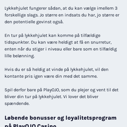
Lykkehjulet fungerer sådan, at du kan vælge imellem 3
forskellige slags. Jo større en indsats du har, jo større er
den potentielle gevinst også.
En tur på lykkehjulet kan komme på tilfældige
tidspunkter. Du kan være heldigt at få en snurretur,
enten når du stiger i niveau eller bare som en tilfældig
lille belønning.
Hvis du er så heldig at vinde på lykkehjulet, vil den
kontante pris igen være din med det samme.
Spil derfor bare på PlayOJO, som du plejer og vent til det
bliver din tur på lykkehjulet. Vi lover det bliver
spændende.
Løbende bonusser og loyalitetsprogram
på PlayOJO Casino