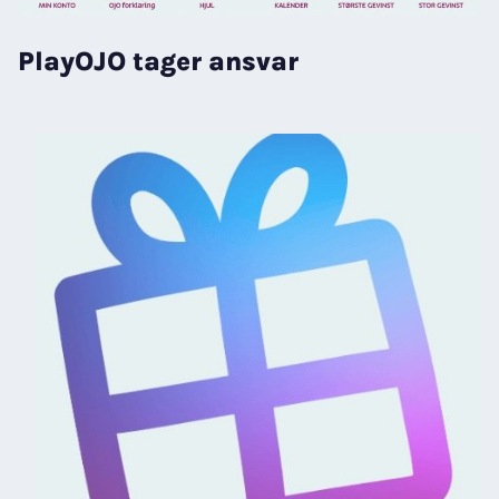
PlayOJO tager ansvar