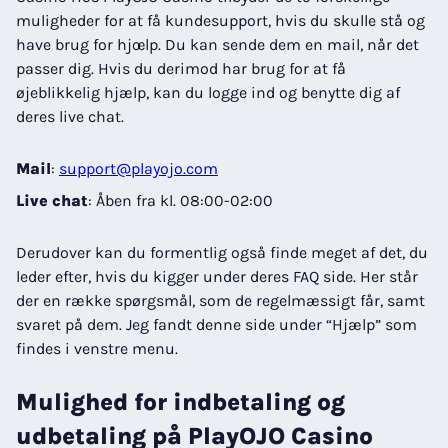
muligheder for at få kundesupport, hvis du skulle stå og
have brug for hjœlp. Du kan sende dem en mail, når det
passer dig. Hvis du derimod har brug for at få
øjeblikkelig hjælp, kan du logge ind og benytte dig af
deres live chat.
Mail
:
support@playojo.com
Live chat
: Åben fra kl. 08:00-02:00
Derudover kan du formentlig også finde meget af det, du
leder efter, hvis du kigger under deres FAQ side. Her står
der en række spørgsmål, som de regelmæssigt får, samt
svaret på dem. Jeg fandt denne side under “Hjælp” som
findes i venstre menu.
Mulighed for indbetaling og
udbetaling på PlayOJO Casino