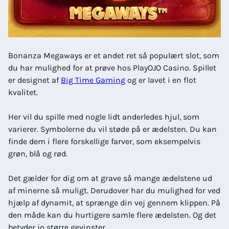
Bonanza Megaways er et andet ret så populært slot, som
du har mulighed for at prøve hos PlayOJO Casino. Spillet
er designet af
Big Time Gaming
og er lavet i en flot
kvalitet.
Her vil du spille med nogle lidt anderledes hjul, som
varierer. Symbolerne du vil støde på er ædelsten. Du kan
finde dem i flere forskellige farver, som eksempelvis
grøn, blå og rød.
Det gælder for dig om at grave så mange ædelstene ud
af minerne så muligt. Derudover har du mulighed for ved
hjælp af dynamit, at sprænge din vej gennem klippen. På
den måde kan du hurtigere samle flere ædelsten. Og det
betyder jo større gevinster.