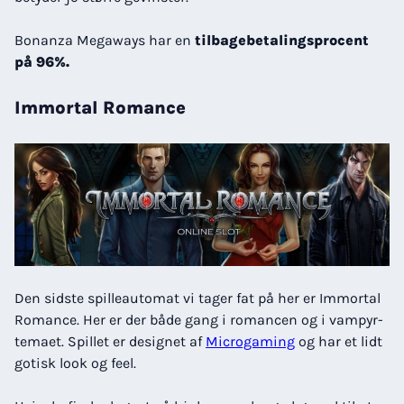
Bonanza Megaways har en
tilbagebetalingsprocent
på 96%.
Immortal Romance
Den sidste spilleautomat vi tager fat på her er Immortal
Romance. Her er der både gang i romancen og i vampyr-
temaet. Spillet er designet af
Microgaming
og har et lidt
gotisk look og feel.