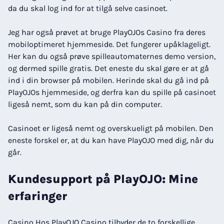
da du skal log ind for at tilgå selve casinoet.
Jeg har også prøvet at bruge PlayOJOs Casino fra deres
mobiloptimeret hjemmeside. Det fungerer upåklageligt.
Her kan du også prøve spilleautomaternes demo version,
og dermed spille gratis. Det eneste du skal gøre er at gå
ind i din browser på mobilen. Herinde skal du gå ind på
PlayOJOs hjemmeside, og derfra kan du spille på casinoet
ligeså nemt, som du kan på din computer.
Casinoet er ligeså nemt og overskueligt på mobilen. Den
eneste forskel er, at du kan have PlayOJO med dig, når du
går.
Kundesupport på PlayOJO: Mine
erfaringer
Casino Hos PlayOJO Casino tilbyder de to forskellige