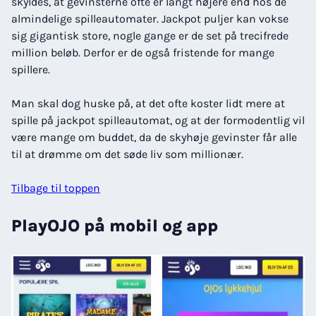
skyldes, at gevinsterne ofte er langt højere end hos de
almindelige spilleautomater. Jackpot puljer kan vokse
sig gigantisk store, nogle gange er de set på trecifrede
million beløb. Derfor er de også fristende for mange
spillere.
Man skal dog huske på, at det ofte koster lidt mere at
spille på jackpot spilleautomat, og at der formodentlig vil
være mange om buddet, da de skyhøje gevinster får alle
til at drømme om det søde liv som millionær.
Tilbage til toppen
PlayOJO på mobil og app