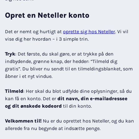
Opret en Neteller konto
Det er nemt og hurtigt at
oprette sig hos Neteller
. Vi vil
vise dig her hvordan – i 3 simple trin.
Tryk
: Det første, du skal gøre, er at trykke på den
indbydende, grønne knap, der hedder: “Tilmeld dig
gratis”. Du bliver nu sendt til en tilmeldingsblanket, som
åbner i et nyt vindue.
Tilmeld
: Her skal du blot udfylde dine oplysninger, så du
kan få en konto. Det er
dit navn, din e-mailadressee
og dit ønskede kodeord
til din konto.
Velkommen til!
Nu er du oprettet hos Neteller, og du kan
allerede fra nu begynde at indsætte penge.