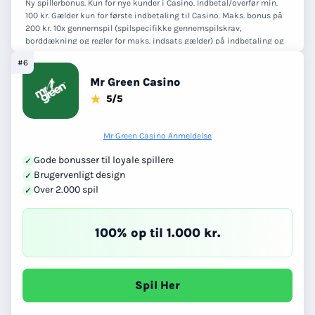
Ny spillerbonus. Kun for nye kunder i Casino. Indbetal/overfør min.
100 kr. Gælder kun for første indbetaling til Casino. Maks. bonus på
200 kr. 10x gennemspil (spilspecifikke gennemspilskrav,
borddækning og regler for maks. indsats gælder) på indbetaling og
bonus for at kunne udbetale bonussaldo. Tidsbegrænsninger og
#6
regler gælder.
Mr Green Casino
5/5
Mr Green Casino Anmeldelse
Gode bonusser til loyale spillere
Brugervenligt design
Over 2.000 spil
100% op til 1.000 kr.
Spil Her