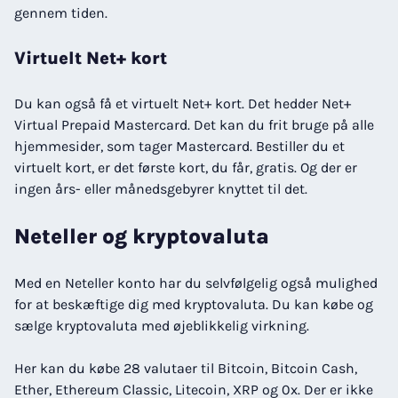
gennem tiden.
Virtuelt Net+ kort
Du kan også få et virtuelt Net+ kort. Det hedder Net+
Virtual Prepaid Mastercard. Det kan du frit bruge på alle
hjemmesider, som tager Mastercard. Bestiller du et
virtuelt kort, er det første kort, du får, gratis. Og der er
ingen års- eller månedsgebyrer knyttet til det.
Neteller og kryptovaluta
Med en Neteller konto har du selvfølgelig også mulighed
for at beskæftige dig med kryptovaluta. Du kan købe og
sælge kryptovaluta med øjeblikkelig virkning.
Her kan du købe 28 valutaer til Bitcoin, Bitcoin Cash,
Ether, Ethereum Classic, Litecoin, XRP og 0x. Der er ikke