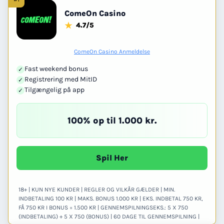
ComeOn Casino
4.7/5
ComeOn Casino Anmeldelse
Fast weekend bonus
Registrering med MitID
Tilgængelig på app
100% op til 1.000 kr.
Spil Her
18+ | KUN NYE KUNDER | REGLER OG VILKÅR GÆLDER | MIN.
INDBETALING 100 KR | MAKS. BONUS 1.000 KR | EKS. INDBETAL 750 KR,
FÅ 750 KR I BONUS = 1.500 KR | GENNEMSPILNINGSEKS.: 5 X 750
(INDBETALING) + 5 X 750 (BONUS) | 60 DAGE TIL GENNEMSPILNING |