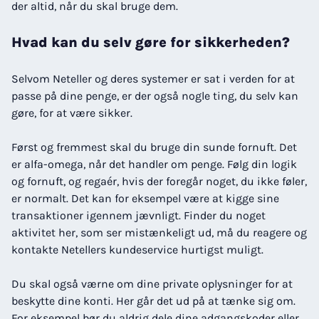
der altid, når du skal bruge dem.
Hvad kan du selv gøre for sikkerheden?
Selvom Neteller og deres systemer er sat i verden for at
passe på dine penge, er der også nogle ting, du selv kan
gøre, for at være sikker.
Først og fremmest skal du bruge din sunde fornuft. Det
er alfa-omega, når det handler om penge. Følg din logik
og fornuft, og regaér, hvis der foregår noget, du ikke føler,
er normalt. Det kan for eksempel være at kigge sine
transaktioner igennem jævnligt. Finder du noget
aktivitet her, som ser mistænkeligt ud, må du reagere og
kontakte Netellers kundeservice hurtigst muligt.
Du skal også værne om dine private oplysninger for at
beskytte dine konti. Her går det ud på at tænke sig om.
For eksempel bør du aldrig dele dine adgangskoder eller