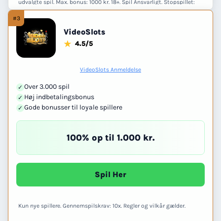
udvalgte spil. Max. bonus: 1000 kr. 18+. Spil Ansvarligt. Stopspillet:
Hjælpelinje til ansvarligt spil +4570222825. Selvudeluk via
#3
ROFUS.nu. Fulde vilkår og betingelser gælder.
VideoSlots
4.5/5
VideoSlots Anmeldelse
Over 3.000 spil
Høj indbetalingsbonus
Gode bonusser til loyale spillere
100% op til 1.000 kr.
Spil Her
Kun nye spillere. Gennemspilskrav: 10x. Regler og vilkår gælder.