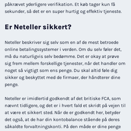
påkrævet yderligere verifikation. Et køb tager kun få
sekunder, så det er en super hurtig og effektiv tjeneste.
Er Neteller sikkert?
Neteller beskriver sig selv som en af de mest betroede
online betalingssystemer i verden. Om du selv føler det,
må du naturligvis selv bedømme. Det er okay at prøve
sig frem mellem forskellige tjenester, når det handler om
noget så vigtigt som ens penge. Du skal altid føle dig
sikker og beskyttet med de firmaer, der håndterer dine
penge.
Neteller er imidlertid godkendt af det britiske FCA, som
nævnt tidligere, og det er i hvert fald et skridt på vejen til
at være et sikkert sted. Når de er godkendt her, betyder
det også, at de har din kontobalance stående på deres
såkaldte forvaltningskonti. På den måde er dine penge