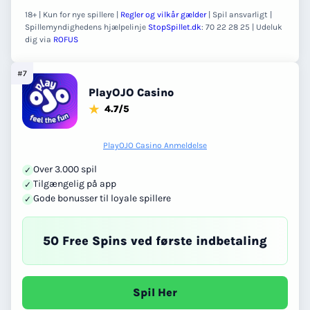
18+ | Kun for nye spillere |
Regler og vilkår gælder
| Spil ansvarligt |
Spillemyndighedens hjælpelinje
StopSpillet.dk
: 70 22 28 25 | Udeluk
dig via
ROFUS
#7
PlayOJO Casino
4.7/5
PlayOJO Casino Anmeldelse
Over 3.000 spil
Tilgængelig på app
Gode bonusser til loyale spillere
50 Free Spins ved første indbetaling
Spil Her