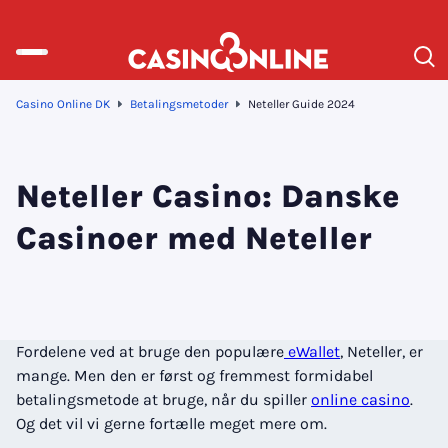
Casino Online DK
Betalingsmetoder
Neteller Guide 2024
Neteller Casino: Danske
Casinoer med Neteller
Fordelene ved at bruge den populære
eWallet
, Neteller, er
mange. Men den er først og fremmest formidabel
betalingsmetode at bruge, når du spiller
online casino
.
Og det vil vi gerne fortælle meget mere om.