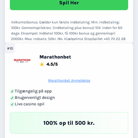
Spil Her
Velkomstbonus. Gælder kun første indbetaling. Min. indbetaling:
100kr. Gennemspilskrav: (indbetaling plus bonus) 10X inden for 60
dage. Eksempel: Indbetal 100kr, få 100kr bonus og gennemspil
2000kr. Max. indsats: 50kr. 18+. Hjælpelinje StopSpillet +45 70 22 28
25. Udeluk dig via ROFUS.nu. Spil Ansvarligt.
#10
Marathonbet
4.5/5
Marathonbet Anmeldelse
Tilgængelig på app
Brugervenligt design
Live casino spil
100% op til 500 kr.