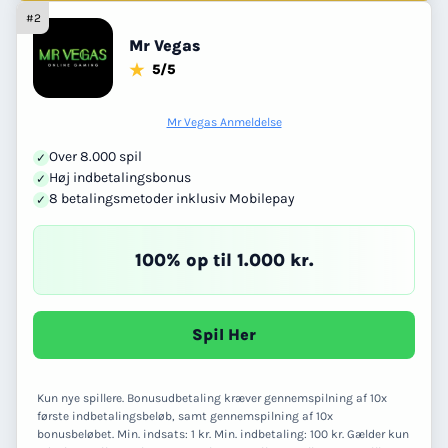
SPIL ANSVARLIGT | STOPSPILLET.DK | ROFUS.NU
#2
Mr Vegas
5/5
Mr Vegas Anmeldelse
Over 8.000 spil
Høj indbetalingsbonus
8 betalingsmetoder inklusiv Mobilepay
100% op til 1.000 kr.
Spil Her
Kun nye spillere. Bonusudbetaling kræver gennemspilning af 10x
første indbetalingsbeløb, samt gennemspilning af 10x
bonusbeløbet. Min. indsats: 1 kr. Min. indbetaling: 100 kr. Gælder kun