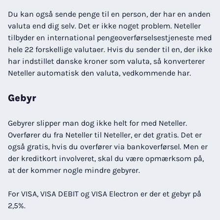
Du kan også sende penge til en person, der har en anden
valuta end dig selv. Det er ikke noget problem. Neteller
tilbyder en international pengeoverførselsestjeneste med
hele 22 forskellige valutaer. Hvis du sender til en, der ikke
har indstillet danske kroner som valuta, så konverterer
Neteller automatisk den valuta, vedkommende har.
Gebyr
Gebyrer slipper man dog ikke helt for med Neteller.
Overfører du fra Neteller til Neteller, er det gratis. Det er
også gratis, hvis du overfører via bankoverførsel. Men er
der kreditkort involveret, skal du være opmærksom på,
at der kommer nogle mindre gebyrer.
For VISA, VISA DEBIT og VISA Electron er der et gebyr på
2,5%.