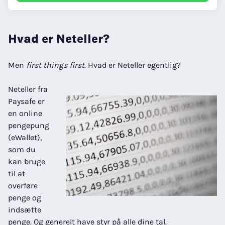
Hvad er Neteller?
Men
first things first
. Hvad er Neteller egentlig?
Neteller fra
Paysafe er
en online
pengepung
(eWallet),
som du
kan bruge
til at
overføre
penge og
indsætte
penge. Og generelt have styr på alle dine tal.