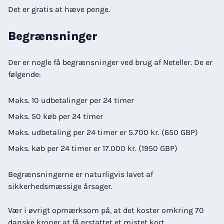
Det er gratis at hæve penge.
Begrænsninger
Der er nogle få begrænsninger ved brug af Neteller. De er
følgende:
Maks. 10 udbetalinger per 24 timer
Maks. 50 køb per 24 timer
Maks. udbetaling per 24 timer er 5.700 kr. (650 GBP)
Maks. køb per 24 timer er 17.000 kr. (1950 GBP)
Begrænsningerne er naturligvis lavet af
sikkerhedsmæssige årsager.
Vær i øvrigt opmærksom på, at det koster omkring 70
danske kroner at få erstattet et mistet kort.