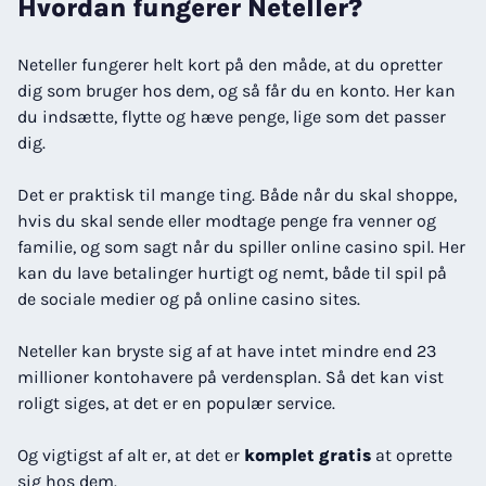
Hvordan fungerer Neteller?
Neteller fungerer helt kort på den måde, at du opretter
dig som bruger hos dem, og så får du en konto. Her kan
du indsætte, flytte og hæve penge, lige som det passer
dig.
Det er praktisk til mange ting. Både når du skal shoppe,
hvis du skal sende eller modtage penge fra venner og
familie, og som sagt når du spiller online casino spil. Her
kan du lave betalinger hurtigt og nemt, både til spil på
de sociale medier og på online casino sites.
Neteller kan bryste sig af at have intet mindre end 23
millioner kontohavere på verdensplan. Så det kan vist
roligt siges, at det er en populær service.
Og vigtigst af alt er, at det er
komplet gratis
at oprette
sig hos dem.