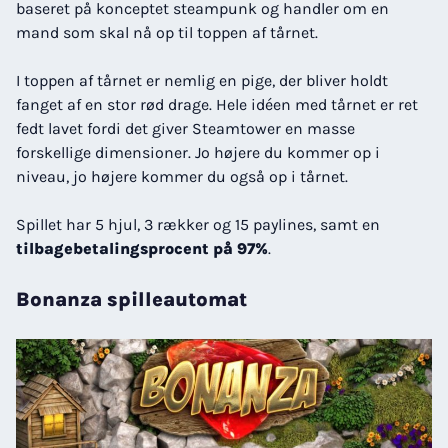
baseret på konceptet steampunk og handler om en
mand som skal nå op til toppen af tårnet.
I toppen af tårnet er nemlig en pige, der bliver holdt
fanget af en stor rød drage. Hele idéen med tårnet er ret
fedt lavet fordi det giver Steamtower en masse
forskellige dimensioner. Jo højere du kommer op i
niveau, jo højere kommer du også op i tårnet.
Spillet har 5 hjul, 3 rækker og 15 paylines, samt en
tilbagebetalingsprocent på 97%
.
Bonanza spilleautomat