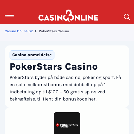
Casino Online DK
PokerStars Casino
Casino anmeldelse
PokerStars Casino
PokerStars byder på både casino, poker og sport. Få
en solid velkomstbonus med dobbelt op på 1.
indbetaling op til $100 + 60 gratis spins ved
bekræftelse. til Hent din bonuskode her!