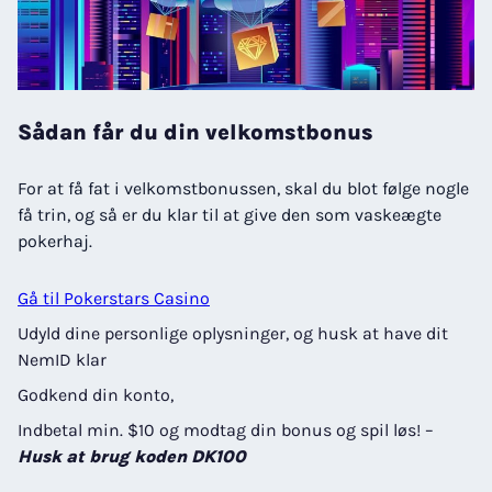
Sådan får du din velkomstbonus
For at få fat i velkomstbonussen, skal du blot følge nogle
få trin, og så er du klar til at give den som vaskeægte
pokerhaj.
Gå til Pokerstars Casino
Udyld dine personlige oplysninger, og husk at have dit
NemID klar
Godkend din konto,
Indbetal min. $10 og modtag din bonus og spil løs! –
Husk at brug koden DK100