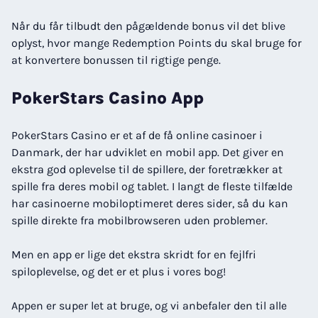
Når du får tilbudt den pågældende bonus vil det blive
oplyst, hvor mange Redemption Points du skal bruge for
at konvertere bonussen til rigtige penge.
PokerStars Casino App
PokerStars Casino er et af de få online casinoer i
Danmark, der har udviklet en mobil app. Det giver en
ekstra god oplevelse til de spillere, der foretrækker at
spille fra deres mobil og tablet. I langt de fleste tilfælde
har casinoerne mobiloptimeret deres sider, så du kan
spille direkte fra mobilbrowseren uden problemer.
Men en app er lige det ekstra skridt for en fejlfri
spiloplevelse, og det er et plus i vores bog!
Appen er super let at bruge, og vi anbefaler den til alle