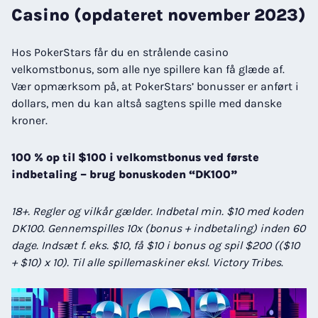
Casino (opdateret november 2023)
Hos PokerStars får du en strålende casino
velkomstbonus, som alle nye spillere kan få glæde af.
Vær opmærksom på, at PokerStars’ bonusser er anført i
dollars, men du kan altså sagtens spille med danske
kroner.
100 % op til $100 i velkomstbonus ved første
indbetaling – brug bonuskoden “DK100”
18+. Regler og vilkår gælder. Indbetal min. $10 med koden
DK100. Gennemspilles 10x (bonus + indbetaling) inden 60
dage. Indsæt f. eks. $10, få $10 i bonus og spil $200 (($10
+ $10) x 10). Til alle spillemaskiner eksl. Victory Tribes
.