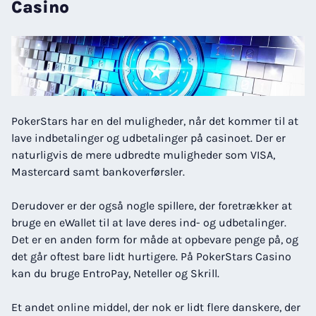
Casino
PokerStars har en del muligheder, når det kommer til at
lave indbetalinger og udbetalinger på casinoet. Der er
naturligvis de mere udbredte muligheder som VISA,
Mastercard samt bankoverførsler.
Derudover er der også nogle spillere, der foretrækker at
bruge en eWallet til at lave deres ind- og udbetalinger.
Det er en anden form for måde at opbevare penge på, og
det går oftest bare lidt hurtigere. På PokerStars Casino
kan du bruge EntroPay, Neteller og Skrill.
Et andet online middel, der nok er lidt flere danskere, der