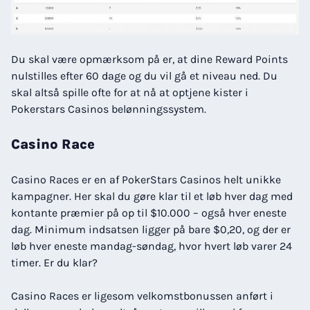
Du skal være opmærksom på er, at dine Reward Points
nulstilles efter 60 dage og du vil gå et niveau ned. Du
skal altså spille ofte for at nå at optjene kister i
Pokerstars Casinos belønningssystem.
Casino Race
Casino Races er en af PokerStars Casinos helt unikke
kampagner. Her skal du gøre klar til et løb hver dag med
kontante præmier på op til $10.000 – også hver eneste
dag. Minimum indsatsen ligger på bare $0,20, og der er
løb hver eneste mandag-søndag, hvor hvert løb varer 24
timer. Er du klar?
Casino Races er ligesom velkomstbonussen anført i