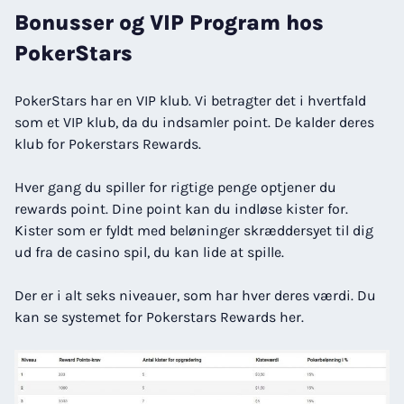
Bonusser og VIP Program hos
PokerStars
PokerStars har en VIP klub. Vi betragter det i hvertfald
som et VIP klub, da du indsamler point. De kalder deres
klub for Pokerstars Rewards.
Hver gang du spiller for rigtige penge optjener du
rewards point. Dine point kan du indløse kister for.
Kister som er fyldt med beløninger skræddersyet til dig
ud fra de casino spil, du kan lide at spille.
Der er i alt seks niveauer, som har hver deres værdi. Du
kan se systemet for Pokerstars Rewards her.