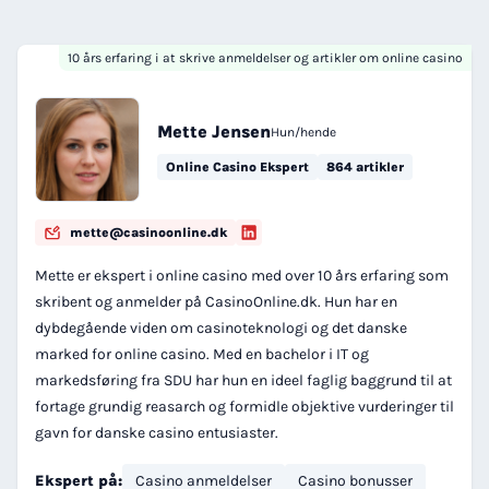
10 års erfaring i at skrive anmeldelser og artikler om online casino
Mette Jensen
Hun/hende
Online Casino Ekspert
864 artikler
mette@casinoonline.dk
Mette er ekspert i online casino med over 10 års erfaring som
skribent og anmelder på CasinoOnline.dk. Hun har en
dybdegående viden om casinoteknologi og det danske
marked for online casino. Med en bachelor i IT og
markedsføring fra SDU har hun en ideel faglig baggrund til at
fortage grundig reasarch og formidle objektive vurderinger til
gavn for danske casino entusiaster.
Ekspert på:
Casino anmeldelser
Casino bonusser