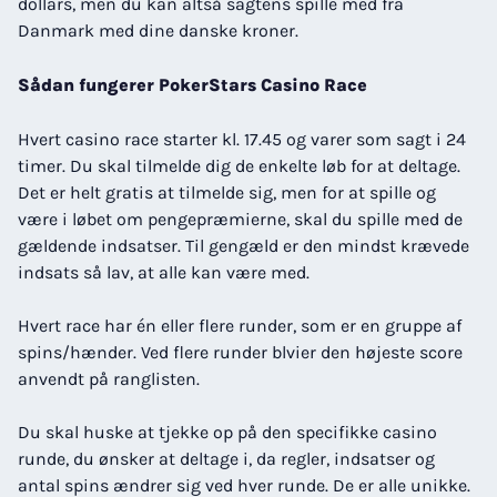
dollars, men du kan altså sagtens spille med fra
Danmark med dine danske kroner.
Sådan fungerer PokerStars Casino Race
Hvert casino race starter kl. 17.45 og varer som sagt i 24
timer. Du skal tilmelde dig de enkelte løb for at deltage.
Det er helt gratis at tilmelde sig, men for at spille og
være i løbet om pengepræmierne, skal du spille med de
gældende indsatser. Til gengæld er den mindst krævede
indsats så lav, at alle kan være med.
Hvert race har én eller flere runder, som er en gruppe af
spins/hænder. Ved flere runder blvier den højeste score
anvendt på ranglisten.
Du skal huske at tjekke op på den specifikke casino
runde, du ønsker at deltage i, da regler, indsatser og
antal spins ændrer sig ved hver runde. De er alle unikke.