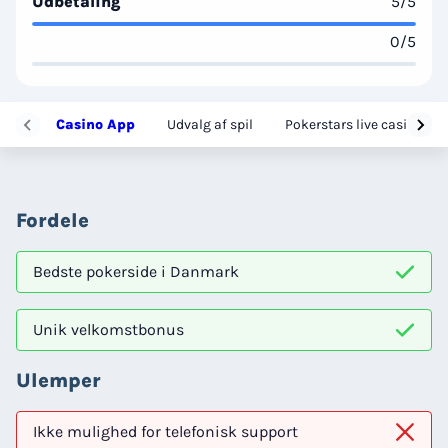
Udbetaling
5/5
0/5
gram
Casino App
Udvalg af spil
Pokerstars live casino
Fordele
Bedste pokerside i Danmark
Unik velkomstbonus
Ulemper
Ikke mulighed for telefonisk support