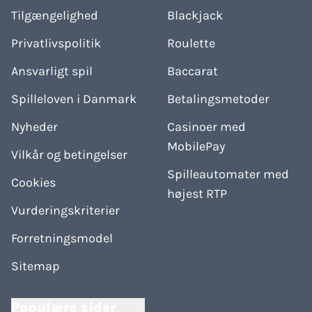
Tilgængelighed
Blackjack
Privatlivspolitik
Roulette
Ansvarligt spil
Baccarat
Spilleloven i Danmark
Betalingsmetoder
Nyheder
Casinoer med
MobilePay
Vilkår og betingelser
Spilleautomater med
Cookies
højest RTP
Vurderingskriterier
Forretningsmodel
Sitemap
Populære sider