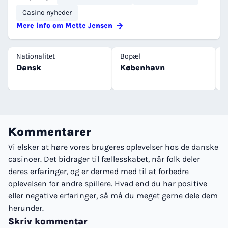
Casino nyheder
Mere info om
Mette Jensen
Nationalitet
Bopæl
U
Dansk
København
Kommentarer
Vi elsker at høre vores brugeres oplevelser hos de danske
casinoer. Det bidrager til fællesskabet, når folk deler
deres erfaringer, og er dermed med til at forbedre
oplevelsen for andre spillere. Hvad end du har positive
eller negative erfaringer, så må du meget gerne dele dem
herunder.
Skriv kommentar