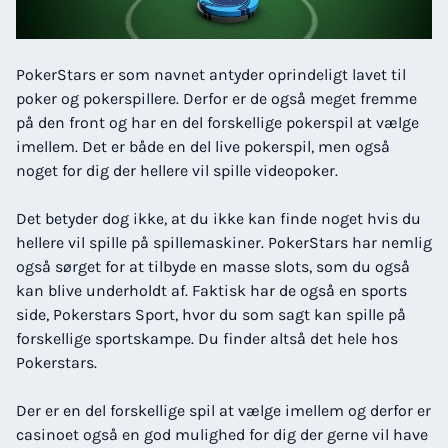
PokerStars er som navnet antyder oprindeligt lavet til
poker og pokerspillere. Derfor er de også meget fremme
på den front og har en del forskellige pokerspil at vælge
imellem. Det er både en del live pokerspil, men også
noget for dig der hellere vil spille videopoker.
Det betyder dog ikke, at du ikke kan finde noget hvis du
hellere vil spille på spillemaskiner. PokerStars har nemlig
også sørget for at tilbyde en masse slots, som du også
kan blive underholdt af. Faktisk har de også en sports
side, Pokerstars Sport, hvor du som sagt kan spille på
forskellige sportskampe. Du finder altså det hele hos
Pokerstars.
Der er en del forskellige spil at vælge imellem og derfor er
casinoet også en god mulighed for dig der gerne vil have