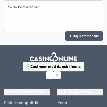
Tilføj kommentar
Casinoer med dansk licens
Casino Online DK
Spil & guides
Sikkerhedspolitik
Keno