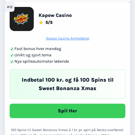
bonus for at kunne udbetale bonussaldo. Tidsbegrænsninger og
#12
regler gælder.
Kapow Casino
5/5
Kapow Casino Anmeldelse
Fast bonus hver mandag
Unikt og sjovt tema
Nye spilleautomater løbende
Indbetal 100 kr. og få 100 Spins til
Sweet Bonanza Xmas
Spil Her
100 Spins til Sweet Bonanza Xmas à 1 kr. pr. spin på første overførsel