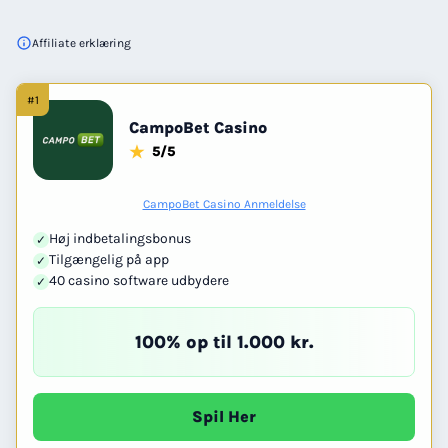
Affiliate erklæring
#1
CampoBet Casino
5/5
CampoBet Casino Anmeldelse
Høj indbetalingsbonus
Tilgængelig på app
40 casino software udbydere
100% op til 1.000 kr.
Spil Her