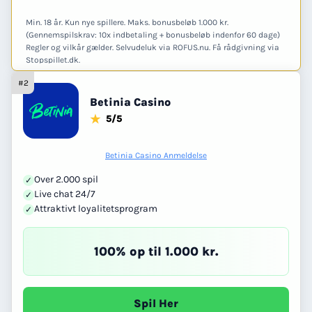
Min. 18 år. Kun nye spillere. Maks. bonusbeløb 1.000 kr.
(Gennemspilskrav: 10x indbetaling + bonusbeløb indenfor 60 dage)
Regler og vilkår gælder. Selvudeluk via ROFUS.nu. Få rådgivning via
Stopspillet.dk.
#2
Betinia Casino
5/5
Betinia Casino Anmeldelse
Over 2.000 spil
Live chat 24/7
Attraktivt loyalitetsprogram
100% op til 1.000 kr.
Spil Her