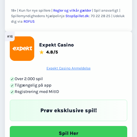
18+ | Kun for nye spillere |
Regler og vilkår gælder
| Spil ansvarligt |
Spillemyndighedens hjælpelinje
StopSpillet.dk
: 70 22 28 25 | Udeluk
dig via
ROFUS
#16
Expekt Casino
4.8/5
Expekt Casino Anmeldelse
Over 2.000 spil
Tilgængelig på app
Registrering med MitID
Prøv eksklusive spil!
Spil Her