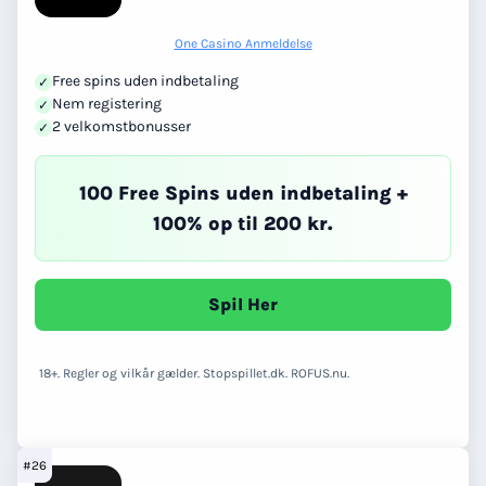
One Casino Anmeldelse
Free spins uden indbetaling
Nem registering
2 velkomstbonusser
100 Free Spins uden indbetaling +
100% op til 200 kr.
Spil Her
18+. Regler og vilkår gælder. Stopspillet.dk. ROFUS.nu.
#26