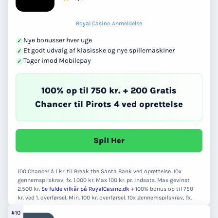
Royal Casino Anmeldelse
Nye bonusser hver uge
Et godt udvalg af klasisske og nye spillemaskiner
Tager imod Mobilepay
100% op til 750 kr. + 200 Gratis
Chancer til Pirots 4 ved oprettelse
Spil Her
100 Chancer à 1 kr. til Break the Santa Bank ved oprettelse. 10x
gennemspilskrav, fx. 1.000 kr. Max 100 kr. pr. indsats. Max gevinst
2.500 kr.
Se fulde vilkår på RoyalCasino.dk
+ 100% bonus op til 750
kr. ved 1. overførsel. Min. 100 kr. overførsel. 10x gennemspilskrav, fx.
15.000 kr. ved brug af max bonus. Max 100 kr. pr. indsats. Gyldig 60
#10
dage. Gamble-features og visse spil ekskluderet. 21+ | Hjælpelinje: