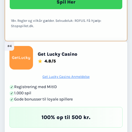
Spil Her
18+. Regler og vilkår gælder. Selvudeluk: ROFUS. Få hjælp:
Stopspillet.dk.
#4
Get Lucky Casino
4.8/5
Get Lucky Casino Anmeldelse
Registrering med MitID
1.000 spil
Gode bonusser til loyale spillere
100% op til 500 kr.