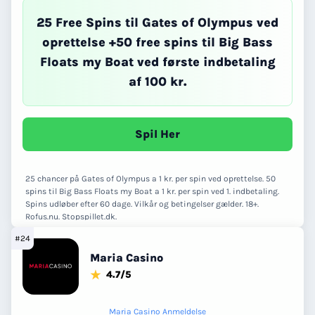
25 Free Spins til Gates of Olympus ved
oprettelse +50 free spins til Big Bass
Floats my Boat ved første indbetaling
af 100 kr.
Spil Her
25 chancer på Gates of Olympus a 1 kr. per spin ved oprettelse. 50
spins til Big Bass Floats my Boat a 1 kr. per spin ved 1. indbetaling.
Spins udløber efter 60 dage. Vilkår og betingelser gælder. 18+.
Rofus.nu. Stopspillet.dk.
#24
Maria Casino
4.7/5
Maria Casino Anmeldelse