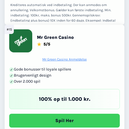
Krediteres automatisk ved indbetaling. Der kan anmodes om
annullering. Velkomstbonus. Gælder kun første indbetaling. Min.
indbetaling: 100kr, maks. bonus 500kr. Gennemspilskrav:
(indbetaling plus bonus) 10X inden for 60 dage. Eksempel: Indbetal
100kr, få 100kr bonus og gennemspil 2000kr. Kun spilleautomater
#15
bidrager. Max. indsats er 50kr. Evt. gevinster ved spil over max.
Bonuskøb er betragtet et SATS. indsats fjernes.
Mr Green Casino
5/5
Mr Green Casino Anmeldelse
Gode bonusser til loyale spillere
Brugervenligt design
Over 2.000 spil
100% op til 1.000 kr.
Spil Her