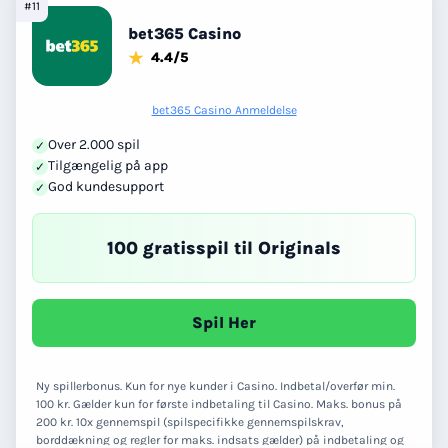
#11
bet365 Casino
4.4/5
bet365 Casino Anmeldelse
Over 2.000 spil
Tilgængelig på app
God kundesupport
100 gratisspil til Originals
Spil Her
Ny spillerbonus. Kun for nye kunder i Casino. Indbetal/overfør min.
100 kr. Gælder kun for første indbetaling til Casino. Maks. bonus på
200 kr. 10x gennemspil (spilspecifikke gennemspilskrav,
borddækning og regler for maks. indsats gælder) på indbetaling og