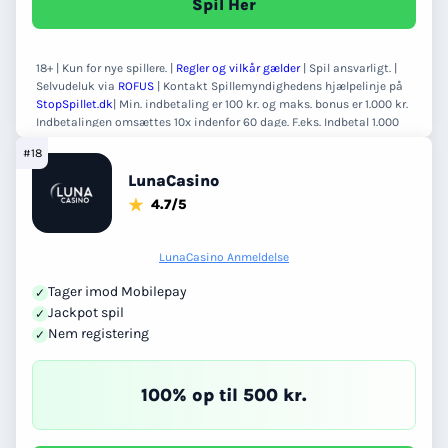
Spil Her
18+ | Kun for nye spillere. |
Regler og vilkår gælder
| Spil ansvarligt. |
Selvudeluk via
ROFUS
| Kontakt Spillemyndighedens hjælpelinje på
StopSpillet.dk
| Min. indbetaling er 100 kr. og maks. bonus er 1.000 kr.
Indbetalingen omsættes 10x indenfor 60 dage. F.eks. Indbetal 1.000
kr. og omsæt for 10.000 kr. og modtag 1.000 kr. Kun spilleautomater
#18
kan bruges til omsætning. Aktiveres ved indbetaling under “mine
tilbud” indenfor 30 dage efter oprettelse.
LunaCasino
4.7/5
LunaCasino Anmeldelse
Tager imod Mobilepay
Jackpot spil
Nem registering
100% op til 500 kr.