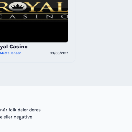
yal Casino
Mette Jensen
09/03/2017
når folk deler deres
e eller negative