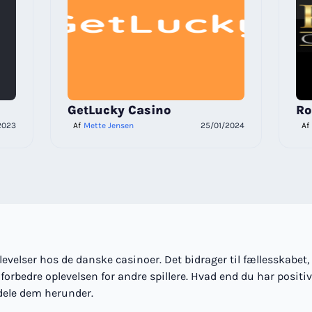
GetLucky Casino
Ro
2023
Af
Mette Jensen
25/01/2024
Af
levelser hos de danske casinoer. Det bidrager til fællesskabet, 
 forbedre oplevelsen for andre spillere. Hvad end du har positiv
dele dem herunder.