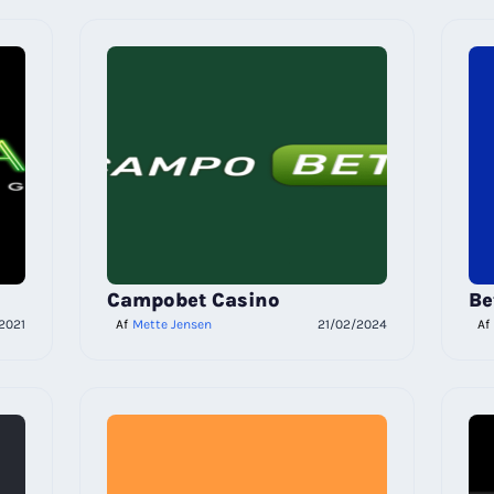
Campobet Casino
Be
2021
Af
Mette Jensen
21/02/2024
Af