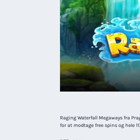
Raging Waterfall Megaways fra Prag
for at modtage free spins og hele 1