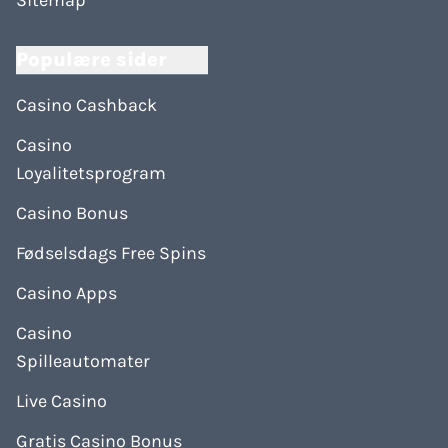
Sitemap
Populære sider
Casino Cashback
Casino
Loyalitetsprogram
Casino Bonus
Fødselsdags Free Spins
Casino Apps
Casino
Spilleautomater
Live Casino
Gratis Casino Bonus