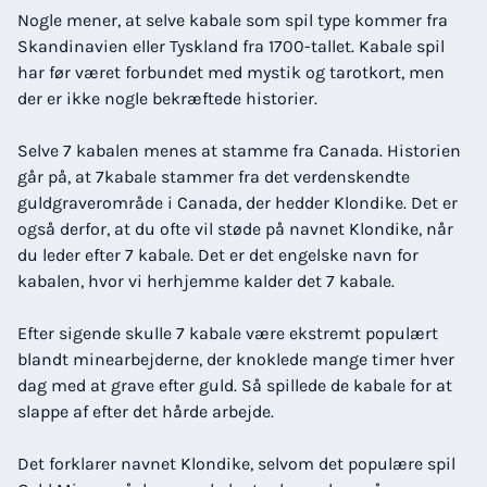
Nogle mener, at selve kabale som spil type kommer fra
Skandinavien eller Tyskland fra 1700-tallet. Kabale spil
har før været forbundet med mystik og tarotkort, men
der er ikke nogle bekræftede historier.
Selve 7 kabalen menes at stamme fra Canada. Historien
går på, at 7kabale stammer fra det verdenskendte
guldgraverområde i Canada, der hedder Klondike. Det er
også derfor, at du ofte vil støde på navnet Klondike, når
du leder efter 7 kabale. Det er det engelske navn for
kabalen, hvor vi herhjemme kalder det 7 kabale.
Efter sigende skulle 7 kabale være ekstremt populært
blandt minearbejderne, der knoklede mange timer hver
dag med at grave efter guld. Så spillede de kabale for at
slappe af efter det hårde arbejde.
Det forklarer navnet Klondike, selvom det populære spil