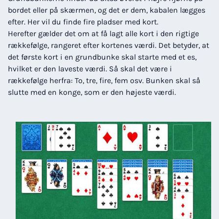
bordet eller på skærmen, og det er dem, kabalen lægges
efter. Her vil du finde fire pladser med kort.
Herefter gælder det om at få lagt alle kort i den rigtige
rækkefølge, rangeret efter kortenes værdi. Det betyder, at
det første kort i en grundbunke skal starte med et es,
hvilket er den laveste værdi. Så skal det være i
rækkefølge herfra: To, tre, fire, fem osv. Bunken skal så
slutte med en konge, som er den højeste værdi.