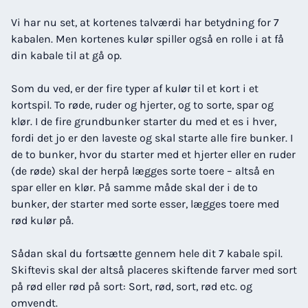
Vi har nu set, at kortenes talværdi har betydning for 7
kabalen. Men kortenes kulør spiller også en rolle i at få
din kabale til at gå op.
Som du ved, er der fire typer af kulør til et kort i et
kortspil. To røde, ruder og hjerter, og to sorte, spar og
klør. I de fire grundbunker starter du med et es i hver,
fordi det jo er den laveste og skal starte alle fire bunker. I
de to bunker, hvor du starter med et hjerter eller en ruder
(de røde) skal der herpå lægges sorte toere – altså en
spar eller en klør. På samme måde skal der i de to
bunker, der starter med sorte esser, lægges toere med
rød kulør på.
Sådan skal du fortsætte gennem hele dit 7 kabale spil.
Skiftevis skal der altså placeres skiftende farver med sort
på rød eller rød på sort: Sort, rød, sort, rød etc. og
omvendt.