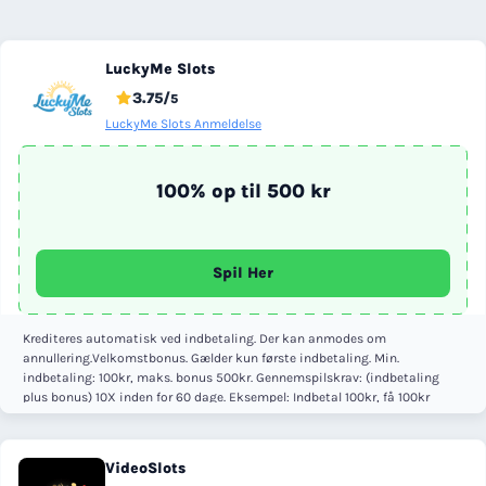
LuckyMe Slots
3.75/
5
LuckyMe Slots Anmeldelse
100% op til 500 kr
Spil Her
Krediteres automatisk ved indbetaling. Der kan anmodes om
annullering.Velkomstbonus. Gælder kun første indbetaling. Min.
indbetaling: 100kr, maks. bonus 500kr. Gennemspilskrav: (indbetaling
plus bonus) 10X inden for 60 dage. Eksempel: Indbetal 100kr, få 100kr
bonus og gennemspil 2000kr. Kun spilleautomater bidrager. Max.
indsats (Bonuskøb er betraget er et SATS) er 50kr. Evt. gevinster ved spil
over max. indsats fjernes.
VideoSlots