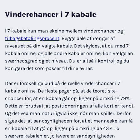
Vinderchancer i 7 kabale
I 7 kabale kan man skelne mellem vinderchancer og
tilbagebetalingsprocent
. Begge dele afhænger af
niveauet på din valgte kabale. Det skyldes, at du med 7
kabale online, og alle andre kabaler online, kan vælge en
sværhedsgrad og et niveau. Du er altså i kontrol, og du
kan gøre det som passer til dine evner.
Der er forskellige bud på de reelle vinderchancer i 7
kabale online. De fleste peger på, at de teoretiske
chancer for, at en kabale går op, ligger på omkring 79%.
Dette er forudsat, at positioneringen af alle kort er kendt.
Og det ved man naturligvis ikke, når man spiller. Derfor
siges det, at sandsynligheden for, at et menneske kan få
en kabale til at gå op, ligger på omkring de 43%. Jo
sværere kabalen er, jo lavere er sandsynligheden