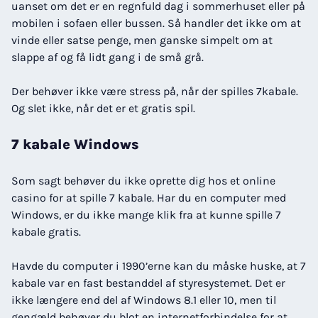
uanset om det er en regnfuld dag i sommerhuset eller på
mobilen i sofaen eller bussen. Så handler det ikke om at
vinde eller satse penge, men ganske simpelt om at
slappe af og få lidt gang i de små grå.
Der behøver ikke være stress på, når der spilles 7kabale.
Og slet ikke, når det er et gratis spil.
7 kabale Windows
Som sagt behøver du ikke oprette dig hos et online
casino for at spille 7 kabale. Har du en computer med
Windows, er du ikke mange klik fra at kunne spille 7
kabale gratis.
Havde du computer i 1990’erne kan du måske huske, at 7
kabale var en fast bestanddel af styresystemet. Det er
ikke længere end del af Windows 8.1 eller 10, men til
gengæld behøver du blot en internetforbindelse for at