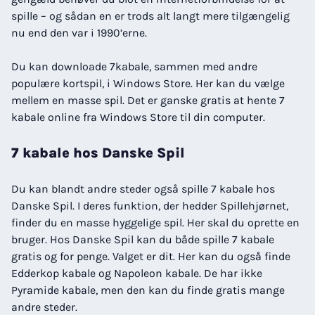
spille – og sådan en er trods alt langt mere tilgængelig
nu end den var i 1990’erne.
Du kan downloade 7kabale, sammen med andre
populære kortspil, i Windows Store. Her kan du vælge
mellem en masse spil. Det er ganske gratis at hente 7
kabale online fra Windows Store til din computer.
7 kabale hos Danske Spil
Du kan blandt andre steder også spille 7 kabale hos
Danske Spil. I deres funktion, der hedder Spillehjørnet,
finder du en masse hyggelige spil. Her skal du oprette en
bruger. Hos Danske Spil kan du både spille 7 kabale
gratis og for penge. Valget er dit. Her kan du også finde
Edderkop kabale og Napoleon kabale. De har ikke
Pyramide kabale, men den kan du finde gratis mange
andre steder.