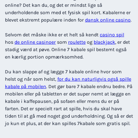
online? Det kan du, og det er mindst lige så
underholdende som med et fysisk spil kort. Kabalerne er
blevet ekstremt populære inden for
dansk online casino
.
Selvom det måske ikke er et helt så kendt
casino spil
hos
de online casinoer
som
roulette
og
blackjack
, er det
stadig værd at pøve. Online 7 kabale spil bestemt også
en kærlig portion opmærksomhed.
Du kan slappe af og lægge 7 kabale online hvor som
helst og når som helst,
for du kan naturligvis også spille
kabale på mobilen
. Det gør bare 7 kabale endnu bedre. På
mobilen eller på tabletten er det super nemt at lægge en
kabale i kaffepausen, på sofaen eller mens du er på
farten. Det er specielt rart at spille, hvis du skal have
tiden til at gå med noget god underholdning. Og så er det
jo kun et plus, at der kan spilles 7kabale som gratis spil.