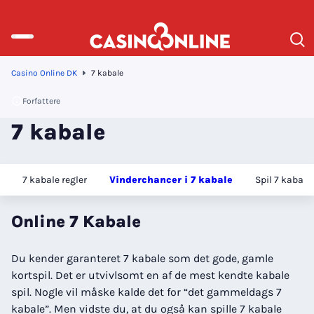
Casino Online DK
7 kabale
Forfattere
7 kabale
7 kabale regler
Vinderchancer i 7 kabale
Spil 7 kabale
Online 7 Kabale
Du kender garanteret 7 kabale som det gode, gamle
kortspil. Det er utvivlsomt en af de mest kendte kabale
spil. Nogle vil måske kalde det for “det gammeldags 7
kabale”. Men vidste du, at du også kan spille 7 kabale