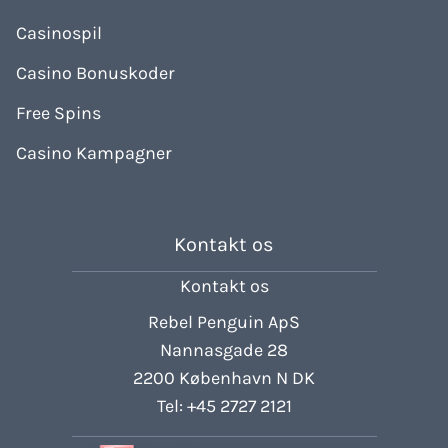
Casinospil
Casino Bonuskoder
Free Spins
Casino Kampagner
Kontakt os
Kontakt os
Rebel Penguin ApS
Nannasgade 28
2200 København N DK
Tel: +45 2727 2121