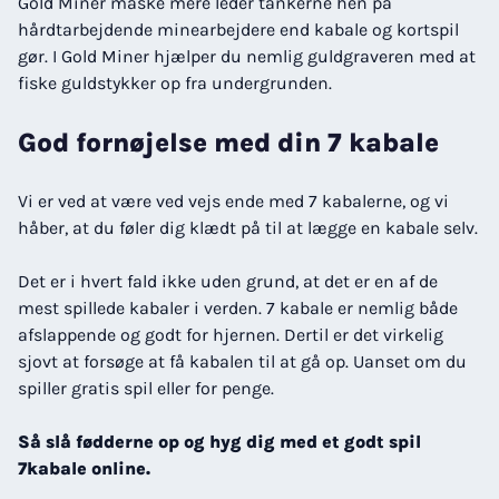
Gold Miner måske mere leder tankerne hen på
hårdtarbejdende minearbejdere end kabale og kortspil
gør. I Gold Miner hjælper du nemlig guldgraveren med at
fiske guldstykker op fra undergrunden.
God fornøjelse med din 7 kabale
Vi er ved at være ved vejs ende med 7 kabalerne, og vi
håber, at du føler dig klædt på til at lægge en kabale selv.
Det er i hvert fald ikke uden grund, at det er en af de
mest spillede kabaler i verden. 7 kabale er nemlig både
afslappende og godt for hjernen. Dertil er det virkelig
sjovt at forsøge at få kabalen til at gå op. Uanset om du
spiller gratis spil eller for penge.
Så slå fødderne op og hyg dig med et godt spil
7kabale online.