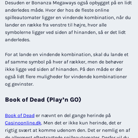
Desuden er Bonanza Megaways også opbygget på en lidt
anderledes måde. Hvor der hos de fleste online
spilleautomater ligger en vindende kombination, når du
lander en række fra venstre til højre, hvor alle
symbolerne ligger ved siden af hinanden, så er det lidt
anderledes.
For at lande en vindende kombination, skal du lande et
af samme symbol på hver af rækker, men de behøver
ikke ligge ved siden af hinanden. På den måde er der
også lidt flere muligheder for vindende kombinationer
og gevinster.
Book of Dead (Play’n GO)
Book of Dead
er nævnt en del gange herinde på
Casinoonline.dk
. Men det er ikke kun herinde, det er
rigtig svært at komme udenom den. Det er nemlig en af
de allermest eftertragtede spilleautomater. Derfor vil du