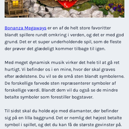
Bonanza Megaways
er en af de helt store favoritter
blandt spillere rundt omkring i verden, og det er med god
grund. Det er et super underholdende spil, som de fleste
der prøver det glædeligt kommer tilbage til igen.
Med meget dynamisk musik virker det hele til at gå ret
hurtigt. Vi befinder os i en mine, hvor der skal graves
efter ædelstene. Du vil se de små sten blandt symbolerne.
De forskellige farvede sten repræsenterer symboler af
forskellige værdi. Blandt dem vil du også se de mindre
betalte symboler som forestiller bogstaver.
Til sidst skal du holde øje med diamanter, der befinder
sig på en lilla baggrund. Det er nemlig det højest betalte
symbol i spillet, og det du kan få de største gevinster på.