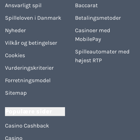
Ansvarligt spil
Baccarat
Spilleloven i Danmark
Betalingsmetoder
Nyheder
Casinoer med
MobilePay
Vilkår og betingelser
Spilleautomater med
Cookies
højest RTP
Vurderingskriterier
Forretningsmodel
Sitemap
Populære sider
Casino Cashback
Casino