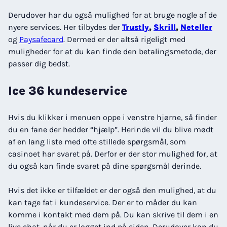
Derudover har du også mulighed for at bruge nogle af de
nyere services. Her tilbydes der
Trustly
,
Skrill
,
Neteller
og
Paysafecard
. Dermed er der altså rigeligt med
muligheder for at du kan finde den betalingsmetode, der
passer dig bedst.
Ice 36 kundeservice
Hvis du klikker i menuen oppe i venstre hjørne, så finder
du en fane der hedder “hjælp”. Herinde vil du blive mødt
af en lang liste med ofte stillede spørgsmål, som
casinoet har svaret på. Derfor er der stor mulighed for, at
du også kan finde svaret på dine spørgsmål derinde.
Hvis det ikke er tilfældet er der også den mulighed, at du
kan tage fat i kundeservice. Der er to måder du kan
komme i kontakt med dem på. Du kan skrive til dem i en
live chat, når du er logget ind på siden. Derudover kan du