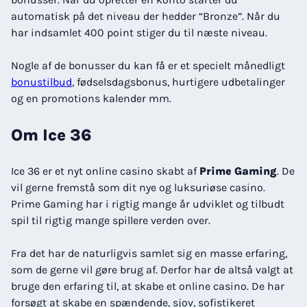
automatisk på det niveau der hedder “Bronze”. Når du
har indsamlet 400 point stiger du til næste niveau.
Nogle af de bonusser du kan få er et specielt månedligt
bonustilbud
, fødselsdagsbonus, hurtigere udbetalinger
og en promotions kalender mm.
Om Ice 36
Ice 36 er et nyt online casino skabt af
Prime Gaming
. De
vil gerne fremstå som dit nye og luksuriøse casino.
Prime Gaming har i rigtig mange år udviklet og tilbudt
spil til rigtig mange spillere verden over.
Fra det har de naturligvis samlet sig en masse erfaring,
som de gerne vil gøre brug af. Derfor har de altså valgt at
bruge den erfaring til, at skabe et online casino. De har
forsøgt at skabe en spændende, sjov, sofistikeret