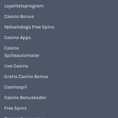
Loyalitetsprogram
Casino Bonus
Fødselsdags Free Spins
Casino Apps
Casino
Spilleautomater
Live Casino
Gratis Casino Bonus
Casinospil
Casino Bonuskoder
Free Spins