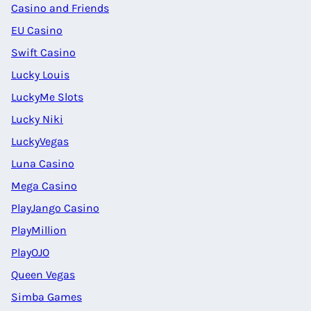
Casino and Friends
EU Casino
Swift Casino
Lucky Louis
LuckyMe Slots
Lucky Niki
LuckyVegas
Luna Casino
Mega Casino
PlayJango Casino
PlayMillion
PlayOJO
Queen Vegas
Simba Games