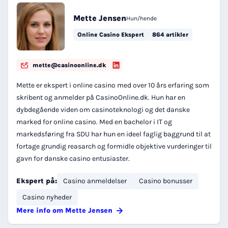
Mette Jensen
Hun/hende
Online Casino Ekspert
864 artikler
mette@casinoonline.dk
Mette er ekspert i online casino med over 10 års erfaring som
skribent og anmelder på CasinoOnline.dk. Hun har en
dybdegående viden om casinoteknologi og det danske
marked for online casino. Med en bachelor i IT og
markedsføring fra SDU har hun en ideel faglig baggrund til at
fortage grundig reasarch og formidle objektive vurderinger til
gavn for danske casino entusiaster.
Ekspert på:
Casino anmeldelser
Casino bonusser
Casino nyheder
Mere info om
Mette Jensen