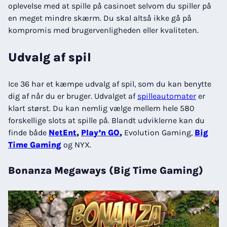
oplevelse med at spille på casinoet selvom du spiller på
en meget mindre skærm. Du skal altså ikke gå på
kompromis med brugervenligheden eller kvaliteten.
Udvalg af spil
Ice 36 har et kæmpe udvalg af spil, som du kan benytte
dig af når du er bruger. Udvalget af
spilleautomater
er
klart størst. Du kan nemlig vælge mellem hele 580
forskellige slots at spille på. Blandt udviklerne kan du
finde både
NetEnt
,
Play’n GO
,
Evolution Gaming,
Big
Time Gaming
og NYX.
Bonanza Megaways (Big Time Gaming)