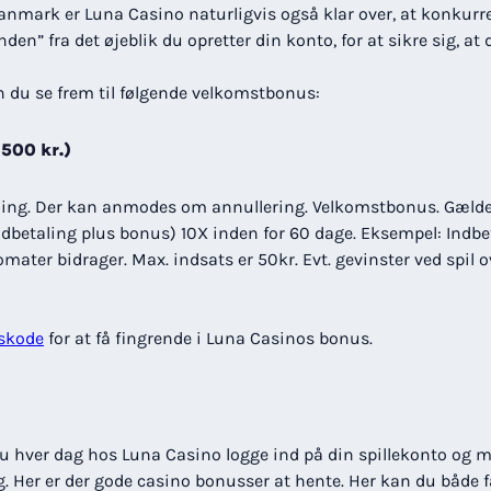
nmark er Luna Casino naturligvis også klar over, at konkurr
nden” fra det øjeblik du opretter din konto, for at sikre sig, at
 du se frem til følgende velkomstbonus:
500 kr.)
ling. Der kan anmodes om annullering. Velkomstbonus. Gælder
betaling plus bonus) 10X inden for 60 dage. Eksempel: Indbet
ater bidrager. Max. indsats er 50kr. Evt. gevinster ved spil o
skode
for at få fingrende i Luna Casinos bonus.
 hver dag hos Luna Casino logge ind på din spillekonto og 
g. Her er der gode casino bonusser at hente. Her kan du både 