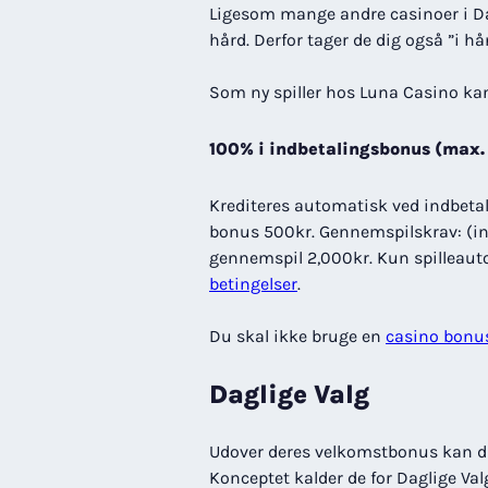
Ligesom mange andre casinoer i Da
hård. Derfor tager de dig også ”i hå
Som ny spiller hos Luna Casino kan
100% i indbetalingsbonus (max. 
Krediteres automatisk ved indbeta
bonus 500kr. Gennemspilskrav: (ind
gennemspil 2,000kr. Kun spilleautom
betingelser
.
Du skal ikke bruge en
casino bonu
Daglige Valg
Udover deres velkomstbonus kan du
Konceptet kalder de for Daglige Val