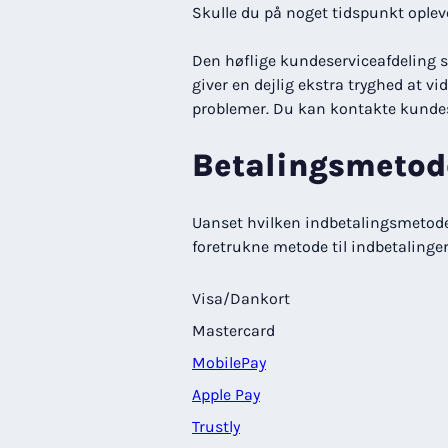
Skulle du på noget tidspunkt opleve
Den høflige kundeserviceafdeling s
giver en dejlig ekstra tryghed at vi
problemer. Du kan kontakte kundeser
Betalingsmetod
Uanset hvilken indbetalingsmetode 
foretrukne metode til indbetalinge
Visa/Dankort
Mastercard
MobilePay
Apple Pay
Trustly