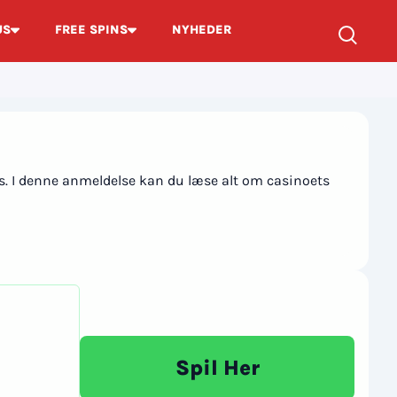
US
FREE SPINS
NYHEDER
. I denne anmeldelse kan du læse alt om casinoets
Spil Her