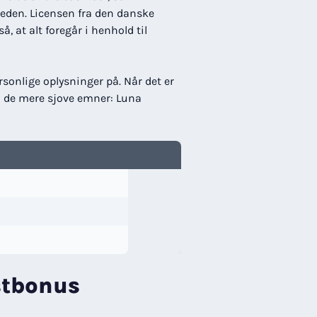
eden. Licensen fra den danske
, at alt foregår i henhold til
onlige oplysninger på. Når det er
il de mere sjove emner: Luna
stbonus