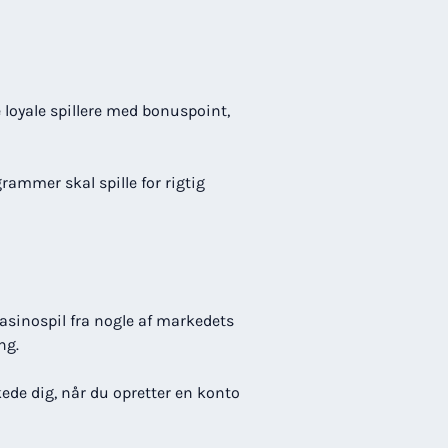
 loyale spillere med bonuspoint,
rammer skal spille for rigtig
asinospil fra nogle af markedets
ng.
kede dig, når du opretter en konto