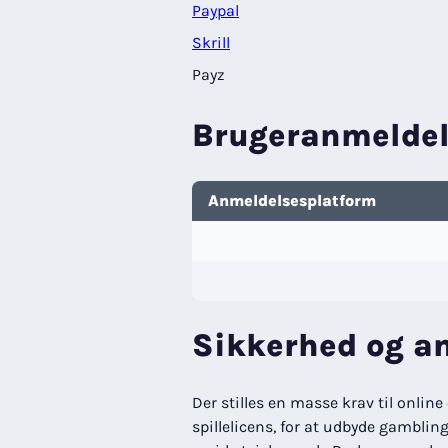
Paypal
Skrill
Payz
Brugeranmeldel
Anmeldelsesplatform
Sikkerhed og an
Der stilles en masse krav til online
spillelicens, for at udbyde gamblin