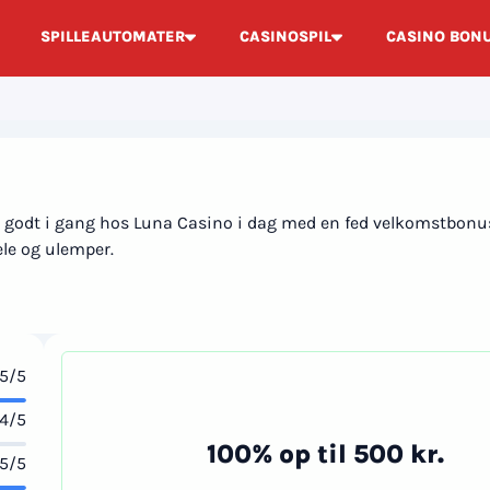
SPILLEAUTOMATER
CASINOSPIL
CASINO BON
godt i gang hos Luna Casino i dag med en fed velkomstbonus
ele og ulemper.
5/5
4/5
100% op til 500 kr.
5/5