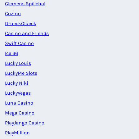
Clemens Spillehal
Cozino
DrüeckGlüeck
Casino and Friends
Swift Casino
Ice 36
Lucky Louis
LuckyMe Slots
Lucky Niki
LuckyVegas
Luna Casino
Mega Casino
PlayJango Casino
PlayMillion