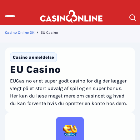
Casino Online DK
EU Casino
Casino anmeldelse
EU Casino
EUCasino er et super godt casino for dig der lægger
vægt på et stort udvalg af spil og en super bonus.
Her kan du læse meget mere om casinoet og hvad
du kan forvente hvis du opretter en konto hos dem.