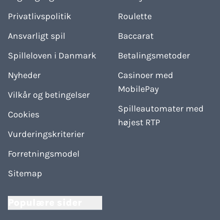
Privatlivspolitik
Roulette
Ansvarligt spil
Baccarat
Spilleloven i Danmark
Betalingsmetoder
Nyheder
Casinoer med
MobilePay
Vilkår og betingelser
Spilleautomater med
Cookies
højest RTP
Vurderingskriterier
Forretningsmodel
Sitemap
Populære sider