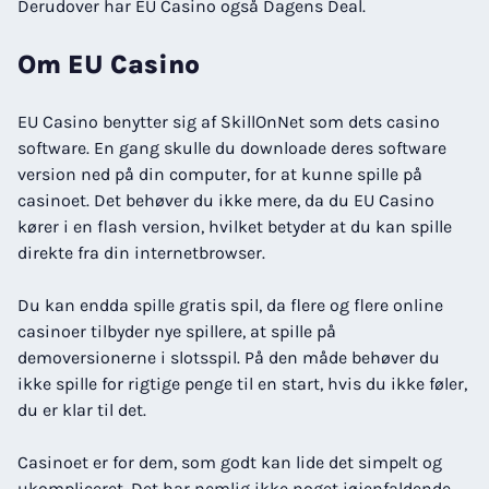
Derudover har EU Casino også Dagens Deal.
Om EU Casino
EU Casino benytter sig af SkillOnNet som dets casino
software. En gang skulle du downloade deres software
version ned på din computer, for at kunne spille på
casinoet. Det behøver du ikke mere, da du EU Casino
kører i en flash version, hvilket betyder at du kan spille
direkte fra din internetbrowser.
Du kan endda spille gratis spil, da flere og flere online
casinoer tilbyder nye spillere, at spille på
demoversionerne i slotsspil. På den måde behøver du
ikke spille for rigtige penge til en start, hvis du ikke føler,
du er klar til det.
Casinoet er for dem, som godt kan lide det simpelt og
ukompliceret. Det har nemlig ikke noget iøjenfaldende