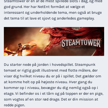
Steamtower er en af de mest spillede slots i dag, og med
god grund. Her har NetEnt formået at vælge et
interessant og underholdende tema, men også at bruge
det tema til at lave et sjovt og anderledes gameplay.
Du starter nede på jorden i hovedspillet. Steampunk
temaet er rigtig godt illustreret med flotte målere, der
viser dig hvilket niveau du er på i spillet. Det gælder om
at komme helt op på højeste niveau. Hver gang du
kommer op i niveau, bevæger du dig nemlig også op i
etage. Vi befinder os i et tårn og på toppen er der en pige,
som vogtes af en stor rød drage. Det er din mission at
redde pigen.