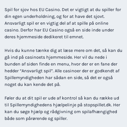
Spil for sjov hos EU Casino. Det er vigtigt at du spiller for
din egen underholdning, og for at have det sjovt.
Ansvarligt spil er en vigtig del af at spille på online
casino. Derfor har EU Casino også en side inde under
deres hjemmeside dedikeret til emnet.
Hvis du kunne tænke dig at læse mere om det, så kan du
gå ind på casinoets hjemmeside. Her vil du nede i
bunden af siden finde en menu, hvor der er en fane der
hedder “Ansvarligt spil”. Alle casinoer der er godkendt af
Spillemyndigheden har sådan en side, så det er også
noget du kan kende det på.
Føler du at dit spil er ude af kontrol så kan du række ud
til Spillemyndighedens hjælpelinje på stopspillet.dk. Her
kan du søge hjælp og rådgivning om spilafhængighed
både som pårørende og spiller.