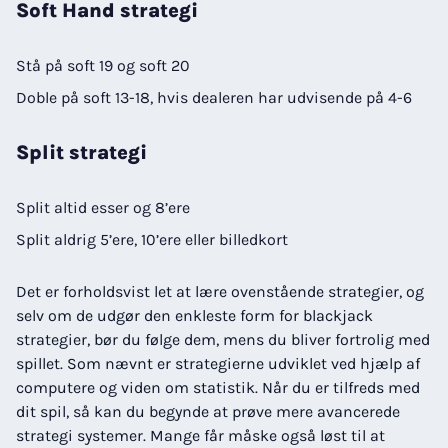
Soft Hand strategi
Stå på soft 19 og soft 20
Doble på soft 13-18, hvis dealeren har udvisende på 4-6
Split strategi
Split altid esser og 8’ere
Split aldrig 5’ere, 10’ere eller billedkort
Det er forholdsvist let at lære ovenstående strategier, og
selv om de udgør den enkleste form for blackjack
strategier, bør du følge dem, mens du bliver fortrolig med
spillet. Som nævnt er strategierne udviklet ved hjælp af
computere og viden om statistik. Når du er tilfreds med
dit spil, så kan du begynde at prøve mere avancerede
strategi systemer. Mange får måske også løst til at