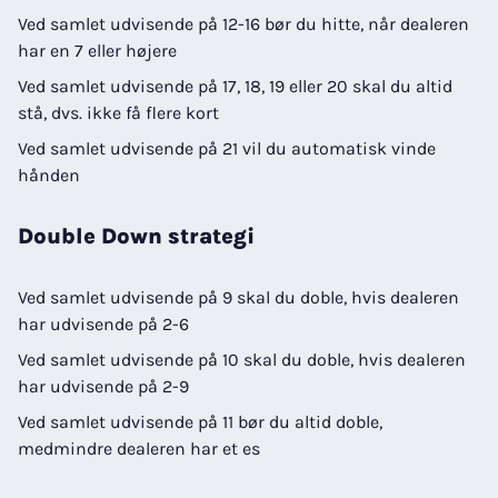
Ved samlet udvisende på 12-16 bør du hitte, når dealeren
har en 7 eller højere
Ved samlet udvisende på 17, 18, 19 eller 20 skal du altid
stå, dvs. ikke få flere kort
Ved samlet udvisende på 21 vil du automatisk vinde
hånden
Double Down strategi
Ved samlet udvisende på 9 skal du doble, hvis dealeren
har udvisende på 2-6
Ved samlet udvisende på 10 skal du doble, hvis dealeren
har udvisende på 2-9
Ved samlet udvisende på 11 bør du altid doble,
medmindre dealeren har et es