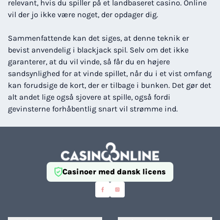
relevant, hvis du spiller på et landbaseret casino. Online
vil der jo ikke være noget, der opdager dig.
Sammenfattende kan det siges, at denne teknik er
bevist anvendelig i blackjack spil. Selv om det ikke
garanterer, at du vil vinde, så får du en højere
sandsynlighed for at vinde spillet, når du i et vist omfang
kan forudsige de kort, der er tilbage i bunken. Det gør det
alt andet lige også sjovere at spille, også fordi
gevinsterne forhåbentlig snart vil strømme ind.
Casinoer med dansk licens