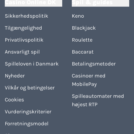
Casino Online DK
Spil & guides
Sikkerhedspolitik
Keno
Tilgængelighed
Blackjack
Privatlivspolitik
Roulette
Ansvarligt spil
Baccarat
Spilleloven i Danmark
Betalingsmetoder
Nyheder
Casinoer med
MobilePay
Vilkår og betingelser
Spilleautomater med
Cookies
højest RTP
Vurderingskriterier
Forretningsmodel