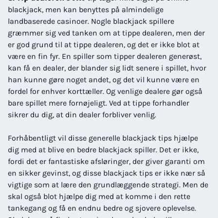
blackjack, men kan benyttes på almindelige
landbaserede casinoer. Nogle blackjack spillere
græmmer sig ved tanken om at tippe dealeren, men der
er god grund til at tippe dealeren, og det er ikke blot at
være en fin fyr. En spiller som tipper dealeren generøst,
kan få en dealer, der blander sig lidt senere i spillet, hvor
han kunne gøre noget andet, og det vil kunne være en
fordel for enhver korttæller. Og venlige dealere gør også
bare spillet mere fornøjeligt. Ved at tippe forhandler
sikrer du dig, at din dealer forbliver venlig.
Forhåbentligt vil disse generelle blackjack tips hjælpe
dig med at blive en bedre blackjack spiller. Det er ikke,
fordi det er fantastiske afsløringer, der giver garanti om
en sikker gevinst, og disse blackjack tips er ikke nær så
vigtige som at lære den grundlæggende strategi. Men de
skal også blot hjælpe dig med at komme i den rette
tankegang og få en endnu bedre og sjovere oplevelse.