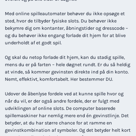
Med online spilleautomater behøver du ikke opsøge et
sted, hvor de tilbyder fysiske slots. Du behøver ikke
bekymre dig om kontanter, åbningstider og dresscode –
og du behøver ikke engang forlade dit hjem for at blive
underholdt af et godt spil.
Og skal du netop forlade dit hjem, kan du stadig spille,
mens du er på farten – hele døgnet rundt. Er du så heldig
at vinde, så kommer gevinsten direkte ind på din konto.
Nemt, effektivt, komfortabelt. Her bestemmer DU.
Udover de åbenlyse fordele ved at kunne spille hvor og
når du vil, er der også andre fordele, der er fulgt med
udviklingen af online slots. De computer baserede
spillemaskiner har nemlig mere end én gevinstlinje. Det
betyder, at du har større chance for at ramme en
gevinstkombination af symboler. Og det betyder helt kort