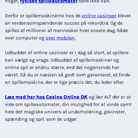
noget,
fysiske spilleautomater
bare ikke kan.
Derfor er spillemaskinerne hos de
online casinoer
blevet
en verdensomspændende succes på rekordtid. Og de
spilles af millioner af mennesker hver eneste dag, både
over computer og
over mobilen
.
Udbuddet af online casinoer er i dag så stort, at spillere
kan vælge og vrage. Udbuddet af spillemaskiner og
online spil er endnu større, end det nogensinde har
været. Så du er næsten så godt som garanteret, at finde
en spillemaskine, der er lige præcis det, du leder efter.
Læs med her hos Casino Online DK
og lær ALT der er at
vide om spilleautomater, din mulighed for at vinde samt
hele det magiske univers af underholdning, gevinster,
spænding og spil, som de udgør.