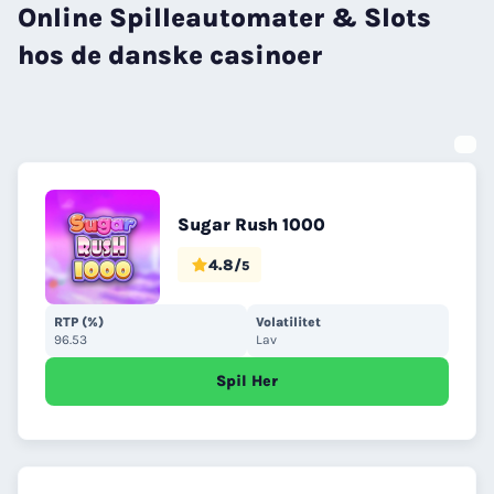
Online Spilleautomater & Slots
hos de danske casinoer
Sugar Rush 1000
4.8/
5
RTP (%)
Volatilitet
96.53
Lav
Spil Her