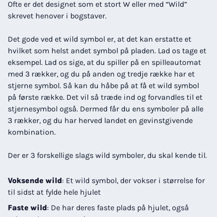
Ofte er det designet som et stort W eller med “Wild”
skrevet henover i bogstaver.
Det gode ved et wild symbol er, at det kan erstatte et
hvilket som helst andet symbol på pladen. Lad os tage et
eksempel. Lad os sige, at du spiller på en spilleautomat
med 3 rækker, og du på anden og tredje række har et
stjerne symbol. Så kan du håbe på at få et wild symbol
på første række. Det vil så træde ind og forvandles til et
stjernesymbol også. Dermed får du ens symboler på alle
3 rækker, og du har herved landet en gevinstgivende
kombination.
Der er 3 forskellige slags wild symboler, du skal kende til.
Voksende wild
: Et wild symbol, der vokser i størrelse for
til sidst at fylde hele hjulet
Faste wild
: De har deres faste plads på hjulet, også