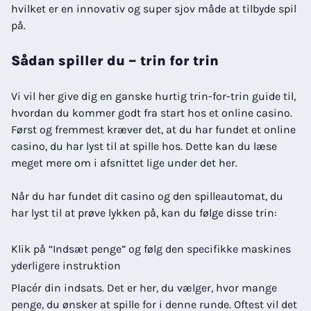
hvilket er en innovativ og super sjov måde at tilbyde spil
på.
Sådan spiller du – trin for trin
Vi vil her give dig en ganske hurtig trin-for-trin guide til,
hvordan du kommer godt fra start hos et online casino.
Først og fremmest kræver det, at du har fundet et online
casino, du har lyst til at spille hos. Dette kan du læse
meget mere om i afsnittet lige under det her.
Når du har fundet dit casino og den spilleautomat, du
har lyst til at prøve lykken på, kan du følge disse trin:
Klik på “Indsæt penge” og følg den specifikke maskines
yderligere instruktion
Placér din indsats. Det er her, du vælger, hvor mange
penge, du ønsker at spille for i denne runde. Oftest vil det