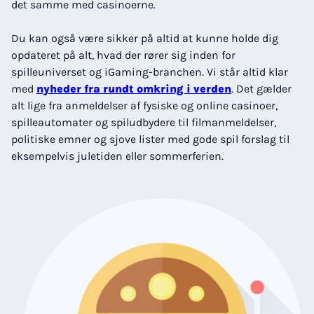
det samme med casinoerne.
Du kan også være sikker på altid at kunne holde dig
opdateret på alt, hvad der rører sig inden for
spilleuniverset og iGaming-branchen. Vi står altid klar
med
nyheder fra rundt omkring i verden
. Det gælder
alt lige fra anmeldelser af fysiske og online casinoer,
spilleautomater og spiludbydere til filmanmeldelser,
politiske emner og sjove lister med gode spil forslag til
eksempelvis juletiden eller sommerferien.