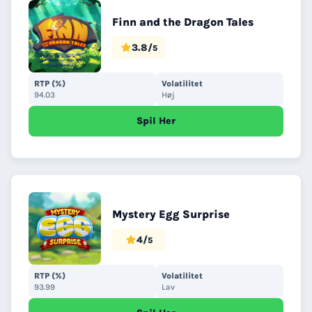
Finn and the Dragon Tales
3.8/
5
RTP (%)
Volatilitet
94.03
Høj
Spil Her
Mystery Egg Surprise
4/
5
RTP (%)
Volatilitet
93.99
Lav