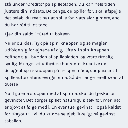
stå under “Credits” på spillepladen. Du kan hele tiden
justere din indsats. De penge, du spiller for, skal afspejle
det beløb, du reelt har at spille for. Sats aldrig mere, end
du har råd til at tabe.
Tjek din saldo i “Credit”-boksen
Nu er du klar! Tryk på spin-knappen og se magien
udfolde sig for øjnene af dig. Ofte vil spin-knappen
befinde sig i bunden af spillepladen, og være rimelig
synlig. Mange spiludbydere har været kreative og
designet spin-knappen på en sjov måde, der passer til
spilleautomatens øvrige tema. Så den er generelt svær at
overse
Når hjulene stopper med at spinne, skal du tjekke for
gevinster. Det sørger spillet naturligvis selv for, men det
er sjovt at følge med i. En eventuel gevinst – også kaldet
for “Payout” – vil du kunne se øjeblikkeligt på gevinst
tabellen.