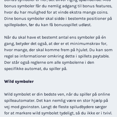
bonus symboler får du nemlig adgang til bonus features,
hvor du har mulighed for at vinde ekstra mange coins.
Dine bonus symboler skal sidde i bestemte positioner på
spillepladen, før du kan få bonusspillet udløst.
Når du skal have et bestemt antal ens symboler på én
gang, betyder det også, at der er et minimumskrav for,
hvor mange, der skal komme frem på hjulet. Du kan som
regel se informationer omkring dette i spillets paytable.
Der står også reglerne om alle symbolerne i den
specifikke automat, du spiller på.
Wild symboler
Wild symbolet er din bedste ven, når du spiller på online
spilleautomater. Det kan nemlig være en stor hjælp på
vej mod gevinsten. Langt de fleste spiludbydere sørger
for at markere wild symbolet tydeligt, så du ikke er i tvivl.