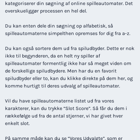
kategoriserer din søgning af online spilleautomater. Det
overskueliggør processen en hel del.
Du kan enten dele din søgning op alfabetisk, så
spilleautomaterne simpelthen opremses for dig fra a-z.
Du kan også sortere dem ud fra spiludbyder. Dette er nok
ikke til begynderen, da en helt ny spiller af
spilleautomater formentlig ikke har så meget viden om
de forskellige spiludbydere. Men har du en favorit
spiludbyder eller to, kan du klikke direkte på dem her, og
komme hurtigt til deres udvalg af spilleautomater.
Vil du have spilleautomaterne listet ud fra vores
karakterer, kan du trykke “Slot Score”. Så får du dem i
rækkefølge ud fra de antal stjerner, vi har givet hver
enkelt slot.
På samme måde kan du se “Vores Udvalgte”, som er