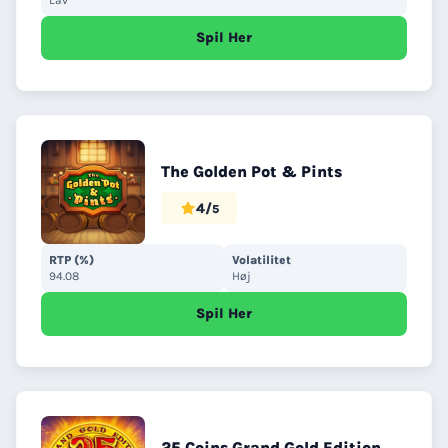
Lav
Spil Her
The Golden Pot & Pints
4/
5
RTP (%)
Volatilitet
94.08
Høj
Spil Her
25 Coins Grand Gold Edition