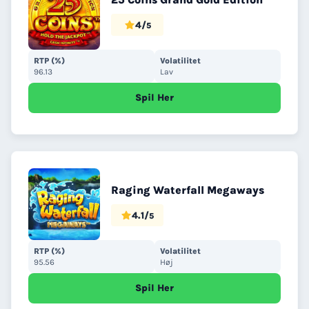
4/
5
RTP (%)
Volatilitet
96.13
Lav
Spil Her
Raging Waterfall Megaways
4.1/
5
RTP (%)
Volatilitet
95.56
Høj
Spil Her