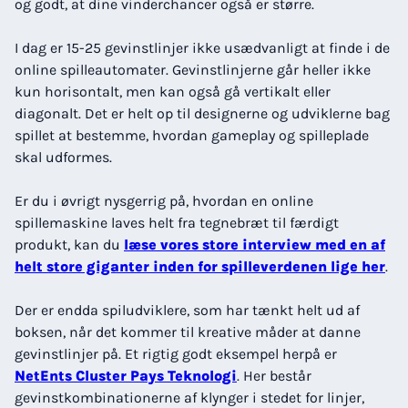
og godt, at dine vinderchancer også er større.
I dag er 15-25 gevinstlinjer ikke usædvanligt at finde i de
online spilleautomater. Gevinstlinjerne går heller ikke
kun horisontalt, men kan også gå vertikalt eller
diagonalt. Det er helt op til designerne og udviklerne bag
spillet at bestemme, hvordan gameplay og spilleplade
skal udformes.
Er du i øvrigt nysgerrig på, hvordan en online
spillemaskine laves helt fra tegnebræt til færdigt
produkt, kan du
læse vores store interview med en af
helt store giganter inden for spilleverdenen lige her
.
Der er endda spiludviklere, som har tænkt helt ud af
boksen, når det kommer til kreative måder at danne
gevinstlinjer på. Et rigtig godt eksempel herpå er
NetEnts Cluster Pays Teknologi
. Her består
gevinstkombinationerne af klynger i stedet for linjer,