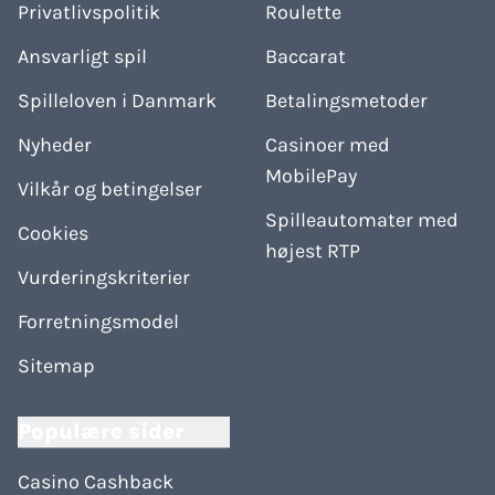
Privatlivspolitik
Roulette
Ansvarligt spil
Baccarat
Spilleloven i Danmark
Betalingsmetoder
Nyheder
Casinoer med
MobilePay
Vilkår og betingelser
Spilleautomater med
Cookies
højest RTP
Vurderingskriterier
Forretningsmodel
Sitemap
Populære sider
Casino Cashback