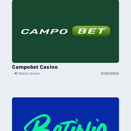
Campobet Casino
Af
Mette Jensen
21/02/2024