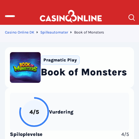
Casino Online DK
Spilleautomater
Book of Monsters
Pragmatic Play
Book of Monsters
4
/5
Vurdering
Spiloplevelse
4/5