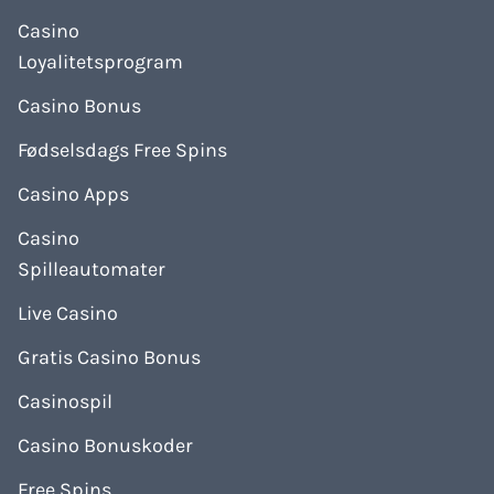
Casino
Loyalitetsprogram
Casino Bonus
Fødselsdags Free Spins
Casino Apps
Casino
Spilleautomater
Live Casino
Gratis Casino Bonus
Casinospil
Casino Bonuskoder
Free Spins