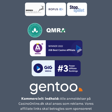
Kommercielt indhold:
Alle anmeldelser på
CasinoOnline.dk skal anses som reklame. Vores
affiliate links skal betragtes som sponsoreret