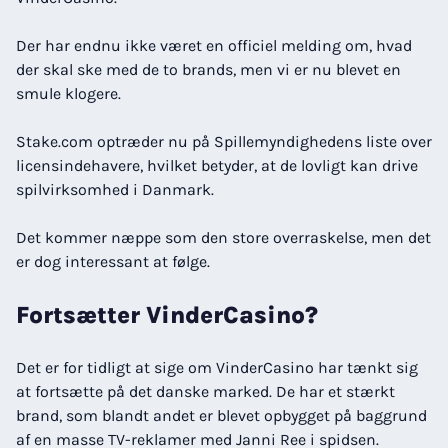
Der har endnu ikke været en officiel melding om, hvad
der skal ske med de to brands, men vi er nu blevet en
smule klogere.
Stake.com optræder nu på Spillemyndighedens liste over
licensindehavere, hvilket betyder, at de lovligt kan drive
spilvirksomhed i Danmark.
Det kommer næppe som den store overraskelse, men det
er dog interessant at følge.
Fortsætter VinderCasino?
Det er for tidligt at sige om VinderCasino har tænkt sig
at fortsætte på det danske marked. De har et stærkt
brand, som blandt andet er blevet opbygget på baggrund
af en masse TV-reklamer med Janni Ree i spidsen.