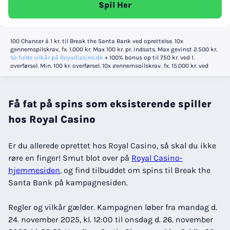
Spil Her
100 Chancer à 1 kr. til Break the Santa Bank ved oprettelse. 10x
gennemspilskrav, fx. 1.000 kr. Max 100 kr. pr. indsats. Max gevinst 2.500 kr.
Se fulde vilkår på RoyalCasino.dk
+ 100% bonus op til 750 kr. ved 1.
overførsel. Min. 100 kr. overførsel. 10x gennemspilskrav, fx. 15.000 kr. ved
brug af max bonus. Max 100 kr. pr. indsats. Gyldig 60 dage. Gamble-
features og visse spil ekskluderet. 21+ | Hjælpelinje:
StopSpillet.dk
|
Selvudelukkelse:
ROFUS
Få fat på spins som eksisterende spiller
hos Royal Casino
Er du allerede oprettet hos Royal Casino, så skal du ikke
røre en finger! Smut blot over på
Royal Casino-
hjemmesiden
, og find tilbuddet om spins til Break the
Santa Bank på kampagnesiden.
Regler og vilkår gælder. Kampagnen løber fra mandag d.
24. november 2025, kl. 12:00 til onsdag d. 26. november