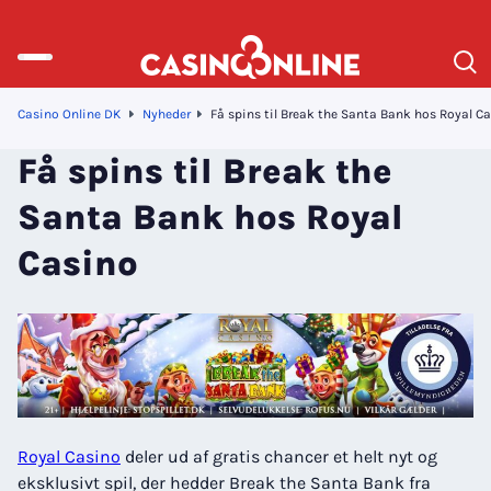
Casino Online DK
Nyheder
Få spins til Break the Santa Bank hos Royal C
Få spins til Break the
Santa Bank hos Royal
Casino
Royal Casino
deler ud af gratis chancer et helt nyt og
eksklusivt spil, der hedder Break the Santa Bank fra