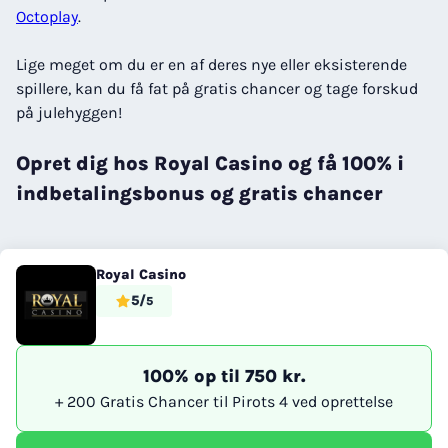
Octoplay
.
Lige meget om du er en af deres nye eller eksisterende
spillere, kan du få fat på gratis chancer og tage forskud
på julehyggen!
Opret dig hos Royal Casino og få 100% i
indbetalingsbonus og gratis chancer
Royal Casino
5/
5
100% op til 750 kr.
+ 200 Gratis Chancer til Pirots 4 ved oprettelse