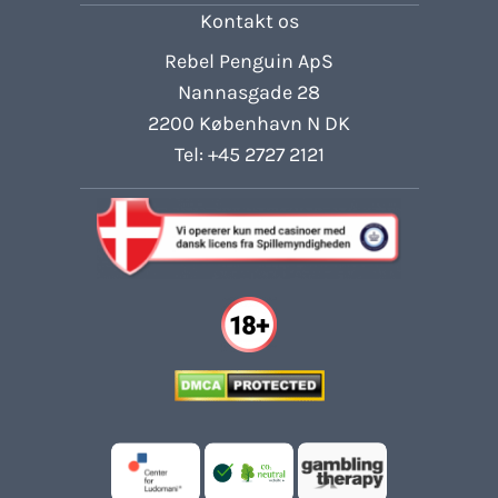
Kontakt os
Rebel Penguin ApS
Nannasgade 28
2200 København N DK
Tel: +45 2727 2121