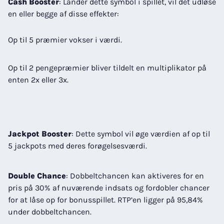
Cash Booster
: Lander dette symbol i spillet, vil det udløse
en eller begge af disse effekter:
Op til 5 præmier vokser i værdi.
Op til 2 pengepræmier bliver tildelt en multiplikator på
enten 2x eller 3x.
Jackpot Booster
: Dette symbol vil øge værdien af op til
5 jackpots med deres forøgelsesværdi.
Double Chance
: Dobbeltchancen kan aktiveres for en
pris på 30% af nuværende indsats og fordobler chancer
for at låse op for bonusspillet. RTP’en ligger på 95,84%
under dobbeltchancen.