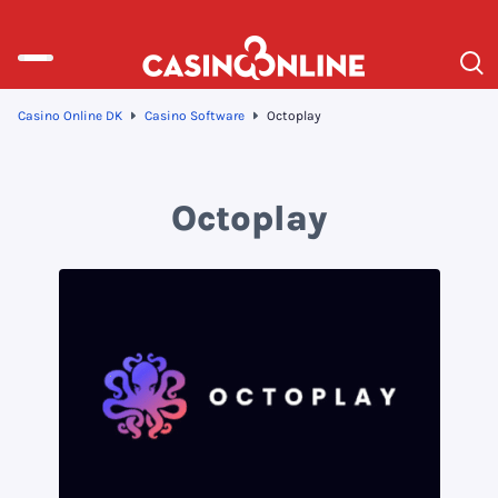
Casino Online DK
Casino Software
Octoplay
Octoplay