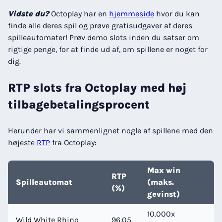
Vidste du?
Octoplay har en
hjemmeside
hvor du kan
finde alle deres spil og prøve gratisudgaver af deres
spilleautomater! Prøv demo slots inden du satser om
rigtige penge, for at finde ud af, om spillene er noget for
dig.
RTP slots fra Octoplay med høj
tilbagebetalingsprocent
Herunder har vi sammenlignet nogle af spillene med den
højeste
RTP
fra Octoplay:
Max win
RTP
Spilleautomat
(maks.
(%)
gevinst)
10.000x
Wild White Rhino
96,05