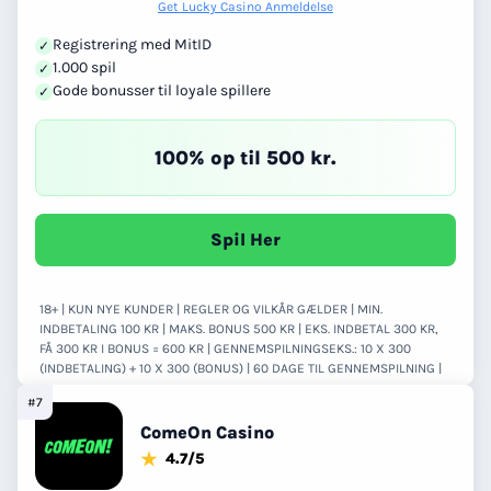
Get Lucky Casino Anmeldelse
Registrering med MitID
1.000 spil
Gode bonusser til loyale spillere
100% op til 500 kr.
Spil Her
18+ | KUN NYE KUNDER | REGLER OG VILKÅR GÆLDER | MIN.
INDBETALING 100 KR | MAKS. BONUS 500 KR | EKS. INDBETAL 300 KR,
FÅ 300 KR I BONUS = 600 KR | GENNEMSPILNINGSEKS.: 10 X 300
(INDBETALING) + 10 X 300 (BONUS) | 60 DAGE TIL GENNEMSPILNING |
SPIL ANSVARLIGT | STOPSPILLET.DK | ROFUS.NU
#7
ComeOn Casino
4.7/5