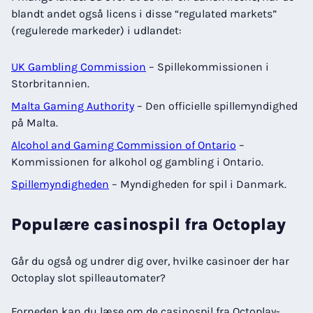
blandt andet også licens i disse “regulated markets”
(regulerede markeder) i udlandet:
UK Gambling Commission
– Spillekommissionen i
Storbritannien.
Malta Gaming Authority
– Den officielle spillemyndighed
på Malta.
Alcohol and Gaming Commission of Ontario
–
Kommissionen for alkohol og gambling i Ontario.
Spillemyndigheden
– Myndigheden for spil i Danmark.
Populære casinospil fra Octoplay
Går du også og undrer dig over, hvilke casinoer der har
Octoplay slot spilleautomater?
Forneden kan du læse om de casinospil fra Octoplay-