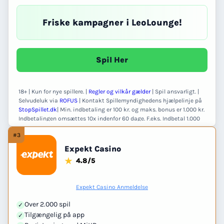
Friske kampagner i LeoLounge!
Spil Her
18+ | Kun for nye spillere. |
Regler og vilkår gælder
| Spil ansvarligt. |
Selvudeluk via
ROFUS
| Kontakt Spillemyndighedens hjælpelinje på
StopSpillet.dk
| Min. indbetaling er 100 kr. og maks. bonus er 1.000 kr.
Indbetalingen omsættes 10x indenfor 60 dage. F.eks. Indbetal 1.000
kr. og omsæt for 10.000 kr. og modtag 1.000 kr. Kun spilleautomater
#3
kan bruges til omsætning. Aktiveres ved indbetaling under “mine
tilbud” indenfor 30 dage efter oprettelse.
Expekt Casino
4.8/5
Expekt Casino Anmeldelse
Over 2.000 spil
Tilgængelig på app