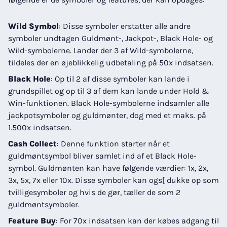
Wild Symbol
: Disse symboler erstatter alle andre
symboler undtagen Guldmønt-, Jackpot-, Black Hole- og
Wild-symbolerne. Lander der 3 af Wild-symbolerne,
tildeles der en øjeblikkelig udbetaling på 50x indsatsen.
Black Hole
: Op til 2 af disse symboler kan lande i
grundspillet og op til 3 af dem kan lande under Hold &
Win-funktionen. Black Hole-symbolerne indsamler alle
jackpotsymboler og guldmønter, dog med et maks. på
1.500x indsatsen.
Cash Collect
: Denne funktion starter når et
guldmøntsymbol bliver samlet ind af et Black Hole-
symbol. Guldmønten kan have følgende værdier: 1x, 2x,
3x, 5x, 7x eller 10x. Disse symboler kan ogs[ dukke op som
tvilligesymboler og hvis de gør, tæller de som 2
guldmøntsymboler.
Feature Buy
: For 70x indsatsen kan der købes adgang til