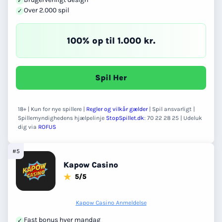
Over 2.000 spil
100% op til 1.000 kr.
Spil Her
18+ | Kun for nye spillere |
Regler og vilkår gælder
| Spil ansvarligt |
Spillemyndighedens hjælpelinje
StopSpillet.dk
: 70 22 28 25 | Udeluk
dig via
ROFUS
#5
Kapow Casino
5/5
Kapow Casino Anmeldelse
Fast bonus hver mandag