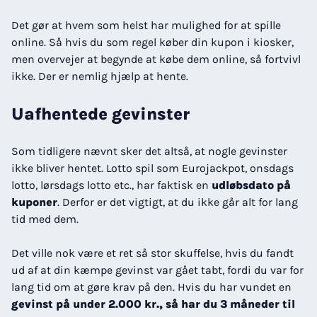
Det gør at hvem som helst har mulighed for at spille
online. Så hvis du som regel køber din kupon i kiosker,
men overvejer at begynde at købe dem online, så fortvivl
ikke. Der er nemlig hjælp at hente.
Uafhentede gevinster
Som tidligere nævnt sker det altså, at nogle gevinster
ikke bliver hentet. Lotto spil som Eurojackpot, onsdags
lotto, lørsdags lotto etc., har faktisk en
udløbsdato på
kuponer
. Derfor er det vigtigt, at du ikke går alt for lang
tid med dem.
Det ville nok være et ret så stor skuffelse, hvis du fandt
ud af at din kæmpe gevinst var gået tabt, fordi du var for
lang tid om at gøre krav på den. Hvis du har vundet en
gevinst på under 2.000 kr., så har du 3 måneder til