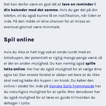
Det kan derfor være en god idé at
lave en reminder i
din kalender med det samme
. Hvis du gør det på din
telefon, vil du også kunne få en notifikation, når tiden er
inde. På den måde vil dine chancer for at misse en
eventuel gevinst være minimale.
Spil online
Hvis du ikke er helt tryg ved at rende rundt med en
lottokupon, der potentielt er rigtig mange penge værd, så
er der en anden mulighed. Du kan nemlig også
spille
lotto online
. Her har du også mulighed for at vælge dine
egne tal. Den eneste forskel er sådan set bare at du ikke
skal ned og købe din kupon i en kiosk. Du køber den
online i stedet for. Inde på
Danske Spils hjemmeside
har
du naturligvis mulighed for at spille. Men derudover har
du også mulighed for at læse en guide til hvordan du
deltager i Lotto.