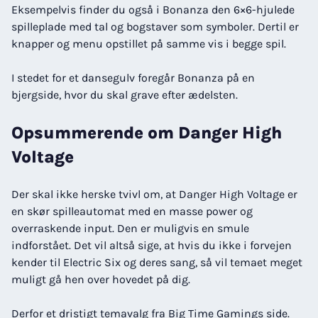
Eksempelvis finder du også i Bonanza den 6×6-hjulede
spilleplade med tal og bogstaver som symboler. Dertil er
knapper og menu opstillet på samme vis i begge spil.
I stedet for et dansegulv foregår Bonanza på en
bjergside, hvor du skal grave efter ædelsten.
Opsummerende om Danger High
Voltage
Der skal ikke herske tvivl om, at Danger High Voltage er
en skør spilleautomat med en masse power og
overraskende input. Den er muligvis en smule
indforstået. Det vil altså sige, at hvis du ikke i forvejen
kender til Electric Six og deres sang, så vil temaet meget
muligt gå hen over hovedet på dig.
Derfor et dristigt temavalg fra Big Time Gamings side.