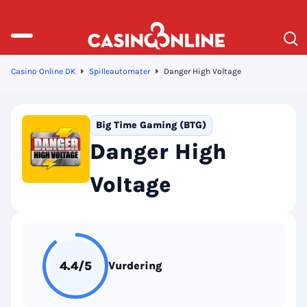
Casino Online DK
Spilleautomater
Danger High Voltage
Big Time Gaming (BTG)
Danger High
Voltage
4.4
/5
Vurdering