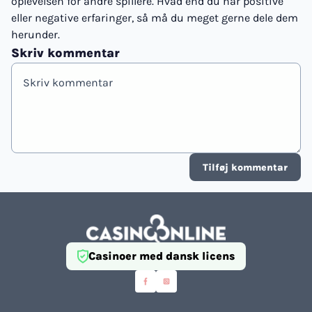
oplevelsen for andre spillere. Hvad end du har positive
eller negative erfaringer, så må du meget gerne dele dem
herunder.
Skriv kommentar
Tilføj kommentar
Casinoer med dansk licens