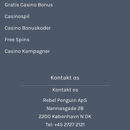
Gratis Casino Bonus
Casinospil
Casino Bonuskoder
Free Spins
Casino Kampagner
Kontakt os
Kontakt os
Rebel Penguin ApS
Nannasgade 28
2200 København N DK
Tel: +45 2727 2121