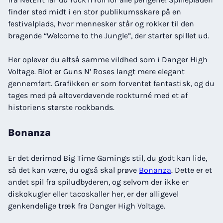
finder sted midt i en stor publikumsskare på en
festivalplads, hvor mennesker står og rokker til den
bragende “Welcome to the Jungle”, der starter spillet ud.
Her oplever du altså samme vildhed som i Danger High
Voltage. Blot er Guns N’ Roses langt mere elegant
gennemført. Grafikken er som forventet fantastisk, og du
tages med på altoverdøvende rockturné med et af
historiens største rockbands.
Bonanza
Er det derimod Big Time Gamings stil, du godt kan lide,
så det kan være, du også skal prøve
Bonanza
. Dette er et
andet spil fra spiludbyderen, og selvom der ikke er
diskokugler eller tacoskaller her, er der alligevel
genkendelige træk fra Danger High Voltage.