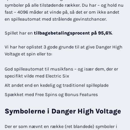
symboler på alle tilstødende rækker. Du har – og hold nu
fast – 4096 måder at vinde på, så det er om ikke andet
en spilleautomat med strålende gevinstchancer.
Spillet har en
tilbagebetalingsprocent på 95,6%
.
Vi har her oplistet 3 gode grunde til at give Danger High
Voltage et spin eller to:
God spilleautomat til musikfans – og især dem, der er
specifikt vilde med Electric Six
Alt andet end en kedelig og traditionel spilleplade
Spækket med Free Spins og Bonus Features
Symbolerne i Danger High Voltage
Der er som nævnt en række (ret blandede) symboler i