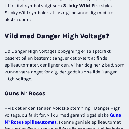
tilfældigt symbol valgt som
Sticky Wild
. Fire styks
Sticky Wild symboler vil i øvrigt belønne dig med tre
ekstra spins
Vild med Danger High Voltage?
Da Danger High Voltages opbygning er så specifikt
baseret på en bestemt sang, er det svært at finde
spilleautomater, der ligner den. Vi har dog her 2 bud, som
kunne være noget for dig, der godt kunne lide Danger
High Voltage.
Guns N’ Roses
Hvis det er den fandenivoldske stemning i Danger High
Voltage, du faldt for, vil du med garanti også elske
Guns
N’ Roses spilleautomat
. I denne geniale spilleautomat
fra NetEnt får du rock’n’roll for alle pengene! Spillepladen