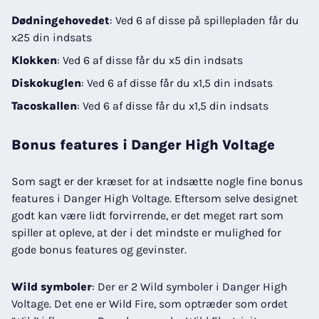
Dødningehovedet
: Ved 6 af disse på spillepladen får du
x25 din indsats
Klokken
: Ved 6 af disse får du x5 din indsats
Diskokuglen
: Ved 6 af disse får du x1,5 din indsats
Tacoskallen
: Ved 6 af disse får du x1,5 din indsats
Bonus features i Danger High Voltage
Som sagt er der kræset for at indsætte nogle fine bonus
features i Danger High Voltage. Eftersom selve designet
godt kan være lidt forvirrende, er det meget rart som
spiller at opleve, at der i det mindste er mulighed for
gode bonus features og gevinster.
Wild symboler
: Der er 2 Wild symboler i Danger High
Voltage. Det ene er Wild Fire, som optræder som ordet