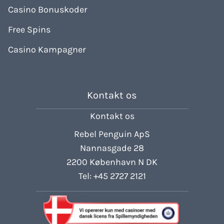
Casino Bonuskoder
Free Spins
Casino Kampagner
Kontakt os
Kontakt os
Rebel Penguin ApS
Nannasgade 28
2200 København N DK
Tel: +45 2727 2121