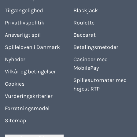
Tilgængelighed
Blackjack
Privatlivspolitik
Roulette
Ansvarligt spil
Baccarat
Spilleloven i Danmark
Betalingsmetoder
Nyheder
Casinoer med
MobilePay
Vilkår og betingelser
Spilleautomater med
Cookies
højest RTP
Vurderingskriterier
Forretningsmodel
Sitemap