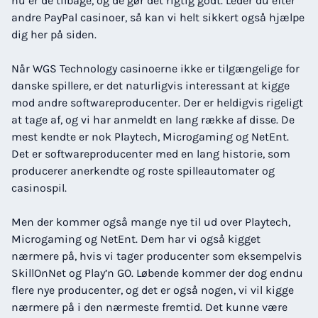
nu er de tilbage, og de gør det rigtig godt. Leder du efter
andre PayPal casinoer, så kan vi helt sikkert også hjælpe
dig her på siden.
Når WGS Technology casinoerne ikke er tilgængelige for
danske spillere, er det naturligvis interessant at kigge
mod andre softwareproducenter. Der er heldigvis rigeligt
at tage af, og vi har anmeldt en lang række af disse. De
mest kendte er nok Playtech, Microgaming og NetEnt.
Det er softwareproducenter med en lang historie, som
producerer anerkendte og roste spilleautomater og
casinospil.
Men der kommer også mange nye til ud over Playtech,
Microgaming og NetEnt. Dem har vi også kigget
nærmere på, hvis vi tager producenter som eksempelvis
SkillOnNet og Play’n GO. Løbende kommer der dog endnu
flere nye producenter, og det er også nogen, vi vil kigge
nærmere på i den nærmeste fremtid. Det kunne være