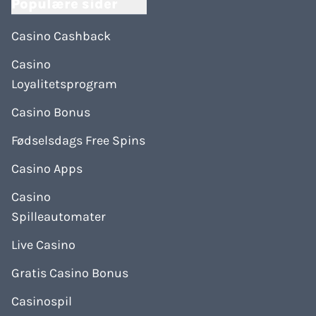
Populære sider
Casino Cashback
Casino
Loyalitetsprogram
Casino Bonus
Fødselsdags Free Spins
Casino Apps
Casino
Spilleautomater
Live Casino
Gratis Casino Bonus
Casinospil