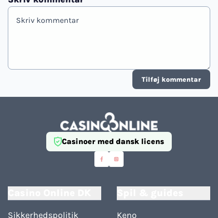
Tilføj kommentar
Casinoer med dansk licens
Casino Online DK
Spil & guides
Sikkerhedspolitik
Keno