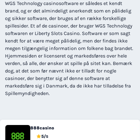
WGS Technology casinosoftware er således et kendt
brand, og er det almindeligt anerkendt som en pålidelig
og sikker software, der bruges af en række forskellige
spillesider. Et af de casinoer, der bruger WGS Technology
softwaren er Liberty Slots Casino. Software er som sagt
kendt for at være meget pålidelig, men der findes ikke
megen tilgængelig information om folkene bag brandet.
Hjemmesiden er licenseret og markedsføres over hele
verden, så alle, der ønsker at spille på sitet kan. Bemærk
dog, at det som før nævnt ikke er tilladt for nogle
casinoer, der benytter sig af denne software at
markedsføre sig i Danmark, da de ikke har tilladelse fra
Spillemyndigheden.
888casino
5/
5