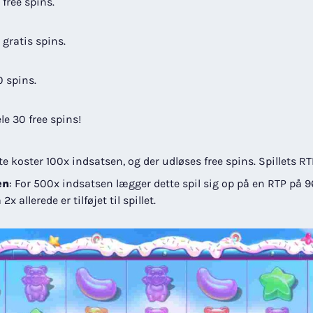
2 free spins.
5 gratis spins.
0 spins.
ele 30 free spins!
te koster 100x indsatsen, og der udløses free spins. Spillets RT
en
: For 500x indsatsen lægger dette spil sig op på en RTP på 96
 allerede er tilføjet til spillet.