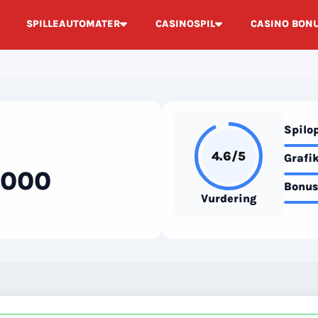
SPILLEAUTOMATER
CASINOSPIL
CASINO BON
Spilo
4.6
/5
Grafi
1000
Bonus
Vurdering