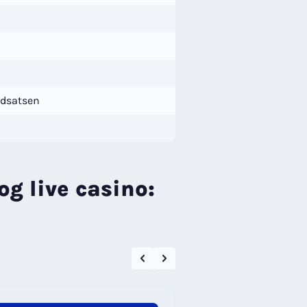
ndsatsen
og live casino: