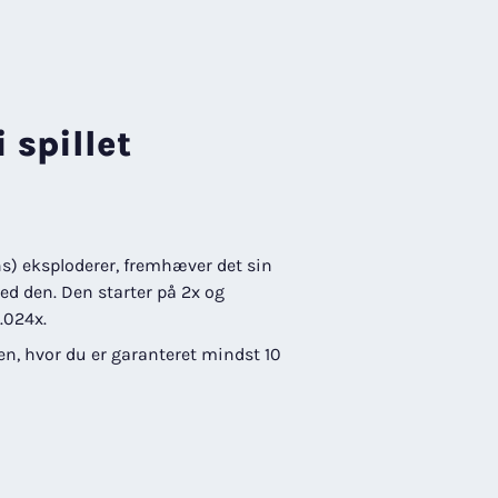
 spillet
) eksploderer, fremhæver det sin
ved den. Den starter på 2x og
.024x.
den, hvor du er garanteret mindst 10