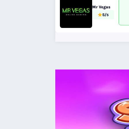
Mr Vegas
5/
5