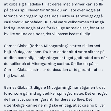
at købe sig tilladelse til, at deres medlemmer kan spille
på deres spil. Nedenfor finder du en liste over nogle af
førende microgaming casinos. Dette er samtidigt også
casinoer vi anbefaler. Du skal være velkommen til at gå
ind og læse nogle af de forskellige anmeldelser, for at se
hvilke online casinoer, der vil passe bedst til dig.
Games Global (førhen Micogaming) sætter sikkerhed
højt på dagsordenen. Du kan derfor altid være sikker på,
at dine personlige oplysninger er taget godt hånd om når
du spiller på et Microgaming casino. Spiller du på et
Games Global casino er du desuden altid garanteret en
høj kvalitet.
Games Global (tidligere Micogaming) har sågar en trust
fund, som går ind og dækker spillegevinster. Det er noget
de har lavet som en garanti for deres spillere. Det
utænkelige kunne nemlig ske en dag, at et casino bliver