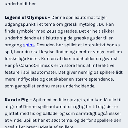
underholdt her.
Legend of Olympus
– Denne spilleautomat tager
udgangspunkt i et tema om græsk mytologi. Du kan
finde symboler med Zeus og Hades. Det er helt sikker
underholdende at tilslutte sig de græske guder til en
omgang
spins
. Desuden har spillet et interaktivt bonus
spil, hvor du skal krydse floden og derefter vælge mellem
forskellige kister. Kun en af dem indeholder en gevinst.
Her på CasinoOnline.dk er vi store fans af interaktive
feature i spilleautomater. Det giver nemlig os spillere lidt
mere indflydelse og det skaber en større spændende,
som gør spillet endnu mere underholdende.
Karate Pig
– Spil med en lille sjov gris, der kan få alle til
at grine! Denne spilleautomat er rigtig fin til dig, der er
pjattet med fis og ballade, og som samtidigt også elsker
at vinde. Spillet har et sødt tema, og derfor appellere den
også til et bredt udvalg af spillere.