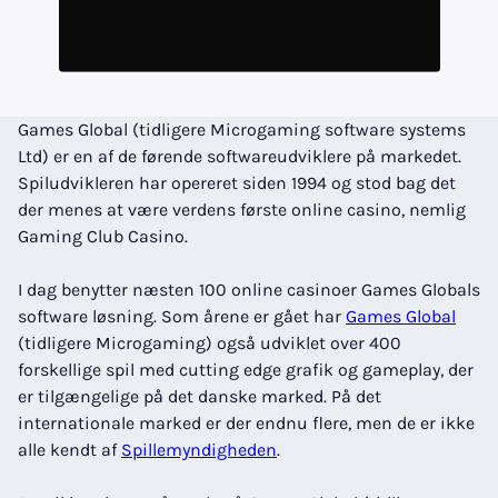
Games Global (tidligere Microgaming software systems
Ltd) er en af de førende softwareudviklere på markedet.
Spiludvikleren har opereret siden 1994 og stod bag det
der menes at være verdens første online casino, nemlig
Gaming Club Casino.
I dag benytter næsten 100 online casinoer Games Globals
software løsning. Som årene er gået har
Games Global
(tidligere Microgaming) også udviklet over 400
forskellige spil med cutting edge grafik og gameplay, der
er tilgængelige på det danske marked. På det
internationale marked er der endnu flere, men de er ikke
alle kendt af
Spillemyndigheden
.