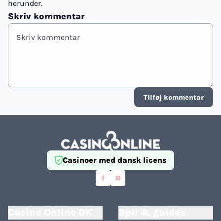
herunder.
Skriv kommentar
Tilføj kommentar
Casinoer med dansk licens
Casino Online DK
Spil & guides