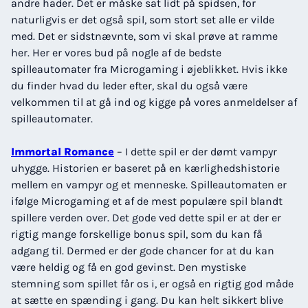
andre hader. Det er måske sat lidt på spidsen, for
naturligvis er det også spil, som stort set alle er vilde
med. Det er sidstnævnte, som vi skal prøve at ramme
her. Her er vores bud på nogle af de bedste
spilleautomater fra Microgaming i øjeblikket. Hvis ikke
du finder hvad du leder efter, skal du også være
velkommen til at gå ind og kigge på vores anmeldelser af
spilleautomater.
Immortal Romance
– I dette spil er der dømt vampyr
uhygge. Historien er baseret på en kærlighedshistorie
mellem en vampyr og et menneske. Spilleautomaten er
ifølge Microgaming et af de mest populære spil blandt
spillere verden over. Det gode ved dette spil er at der er
rigtig mange forskellige bonus spil, som du kan få
adgang til. Dermed er der gode chancer for at du kan
være heldig og få en god gevinst. Den mystiske
stemning som spillet får os i, er også en rigtig god måde
at sætte en spænding i gang. Du kan helt sikkert blive