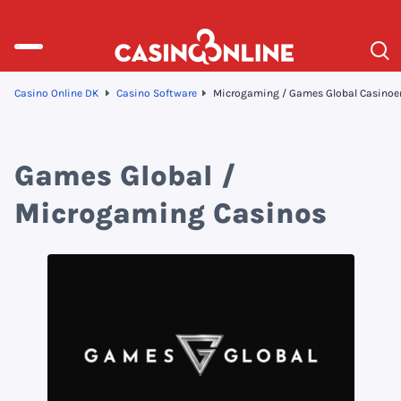
Casino Online DK
Casino Software
Microgaming / Games Global Casinoe
Games Global /
Microgaming Casinos