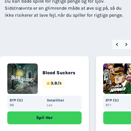
Du kan både spille for rigtige penge og for sjov.
Sidstnævnte er en glimrende måde at øve sig på, så du
ikke risikerer at lave fejl, når du spiller for rigtige penge.
Blood Suckers
3.8/
5
RTP (%)
Volatilitet
RTP (%)
98
Lav
97.1
Spil Her