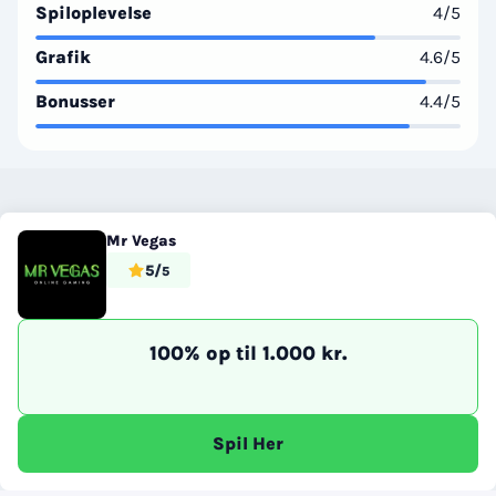
Spiloplevelse
4/5
Grafik
4.6/5
Bonusser
4.4/5
Mr Vegas
5/
5
100% op til 1.000 kr.
Spil Her