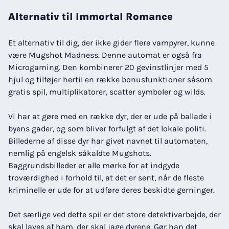
Alternativ til Immortal Romance
Et alternativ til dig, der ikke gider flere vampyrer, kunne
være Mugshot Madness. Denne automat er også fra
Microgaming. Den kombinerer 20 gevinstlinjer med 5
hjul og tilføjer hertil en række bonusfunktioner såsom
gratis spil, multiplikatorer, scatter symboler og wilds.
Vi har at gøre med en række dyr, der er ude på ballade i
byens gader, og som bliver forfulgt af det lokale politi.
Billederne af disse dyr har givet navnet til automaten,
nemlig på engelsk såkaldte Mugshots.
Baggrundsbilleder er alle mørke for at indgyde
troværdighed i forhold til, at det er sent, når de fleste
kriminelle er ude for at udføre deres beskidte gerninger.
Det særlige ved dette spil er det store detektivarbejde, der
skal laves af ham, der skal jage dyrene. Gør han det