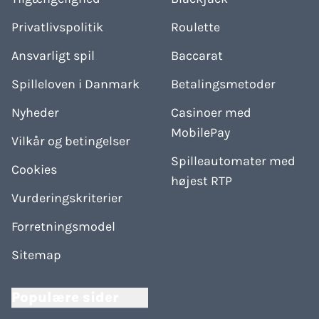
Privatlivspolitik
Roulette
Ansvarligt spil
Baccarat
Spilleloven i Danmark
Betalingsmetoder
Nyheder
Casinoer med
MobilePay
Vilkår og betingelser
Spilleautomater med
Cookies
højest RTP
Vurderingskriterier
Forretningsmodel
Sitemap
Populære sider