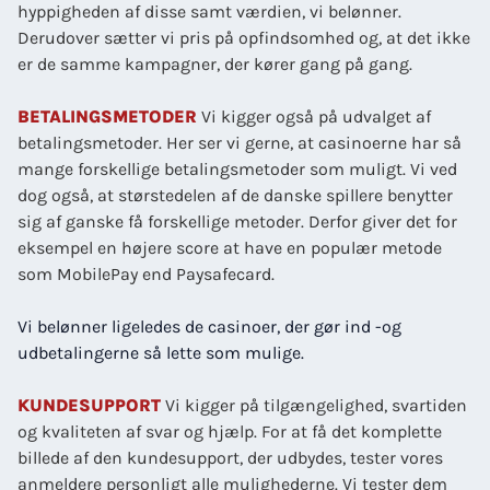
hyppigheden af disse samt værdien, vi belønner.
Derudover sætter vi pris på opfindsomhed og, at det ikke
er de samme kampagner, der kører gang på gang.
BETALINGSMETODER
Vi kigger også på udvalget af
betalingsmetoder. Her ser vi gerne, at casinoerne har så
mange forskellige betalingsmetoder som muligt. Vi ved
dog også, at størstedelen af de danske spillere benytter
sig af ganske få forskellige metoder. Derfor giver det for
eksempel en højere score at have en populær metode
som MobilePay end Paysafecard.
Vi belønner ligeledes de casinoer, der gør ind -og
udbetalingerne så lette som mulige.
KUNDESUPPORT
Vi kigger på tilgængelighed, svartiden
og kvaliteten af svar og hjælp. For at få det komplette
billede af den kundesupport, der udbydes, tester vores
anmeldere personligt alle mulighederne. Vi tester dem