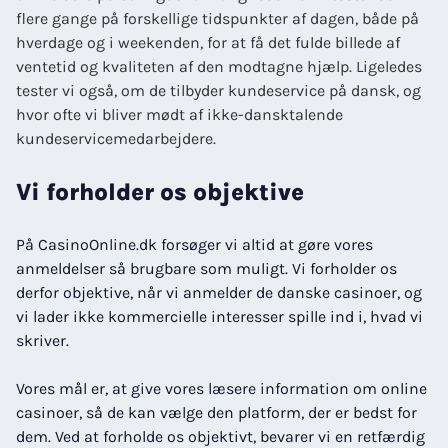
flere gange på forskellige tidspunkter af dagen, både på
hverdage og i weekenden, for at få det fulde billede af
ventetid og kvaliteten af den modtagne hjælp. Ligeledes
tester vi også, om de tilbyder kundeservice på dansk, og
hvor ofte vi bliver mødt af ikke-dansktalende
kundeservicemedarbejdere.
Vi forholder os objektive
På CasinoOnline.dk forsøger vi altid at gøre vores
anmeldelser så brugbare som muligt. Vi forholder os
derfor objektive, når vi anmelder de danske casinoer, og
vi lader ikke kommercielle interesser spille ind i, hvad vi
skriver.
Vores mål er, at give vores læsere information om online
casinoer, så de kan vælge den platform, der er bedst for
dem. Ved at forholde os objektivt, bevarer vi en retfærdig