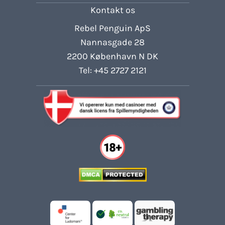
Kontakt os
Rebel Penguin ApS
Nannasgade 28
2200 København N DK
Tel: +45 2727 2121