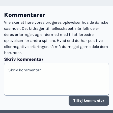
Kommentarer
Vi elsker at høre vores brugeres oplevelser hos de danske
casinoer. Det bidrager til fællesskabet, når folk deler
deres erfaringer, og er dermed med til at forbedre
oplevelsen for andre spillere. Hvad end du har positive
eller negative erfaringer, så må du meget gerne dele dem
herunder.
Skriv kommentar
Tilføj kommentar