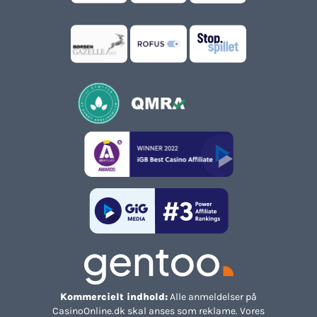
Kommercielt indhold:
Alle anmeldelser på
CasinoOnline.dk skal anses som reklame. Vores