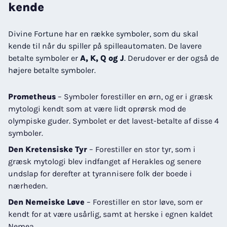
kende
Divine Fortune har en række symboler, som du skal
kende til når du spiller på spilleautomaten. De lavere
betalte symboler er
A, K, Q og J
. Derudover er der også de
højere betalte symboler.
Prometheus
– Symboler forestiller en ørn, og er i græsk
mytologi kendt som at være lidt oprørsk mod de
olympiske guder. Symbolet er det lavest-betalte af disse 4
symboler.
Den Kretensiske Tyr
– Forestiller en stor tyr, som i
græsk mytologi blev indfanget af Herakles og senere
undslap for derefter at tyrannisere folk der boede i
nærheden.
Den Nemeiske Løve
– Forestiller en stor løve, som er
kendt for at være usårlig, samt at herske i egnen kaldet
Nemea.