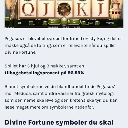
Pegasus er blevet et symbol for frihed og styrke, og det er
måske også de to ting, som er relevante når du spiller
Divine Fortune.
Spillet har 5 hjul og 3 rækker, samt en
tilbagebetalingsprocent på 96.59%
.
Blandt symbolerne vil du blandt andet finde Pegasus’
mor Medusa, samt andre væsner fra græsk mytologi
som den nemeiske løve og den kretensiske tyr. Du kan
læse meget mere om symbolerne nedenfor.
Divine Fortune symboler du skal