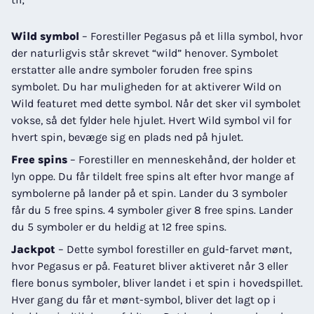
Wild symbol
– Forestiller Pegasus på et lilla symbol, hvor
der naturligvis står skrevet “wild” henover. Symbolet
erstatter alle andre symboler foruden free spins
symbolet. Du har muligheden for at aktiverer Wild on
Wild featuret med dette symbol. Når det sker vil symbolet
vokse, så det fylder hele hjulet. Hvert Wild symbol vil for
hvert spin, bevæge sig en plads ned på hjulet.
Free spins
– Forestiller en menneskehånd, der holder et
lyn oppe. Du får tildelt free spins alt efter hvor mange af
symbolerne på lander på et spin. Lander du 3 symboler
får du 5 free spins. 4 symboler giver 8 free spins. Lander
du 5 symboler er du heldig at 12 free spins.
Jackpot
– Dette symbol forestiller en guld-farvet mønt,
hvor Pegasus er på. Featuret bliver aktiveret når 3 eller
flere bonus symboler, bliver landet i et spin i hovedspillet.
Hver gang du får et mønt-symbol, bliver det lagt op i