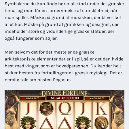
Symbolerne du kan finde hører alle ind under det græske
tema, og man får en fornemmelse af storslåethed, når
man spiller. Måske på grund af musikken, der bliver ført
af et kor. Måske på grund af grafikken og designet, der
indeholder store og vidunderlige græske statuer, der
også fungerer som søjler.
Men selvom det for det meste er de græske
arkitektoniske elementer der er i spil, så er det den hvide
hest med vinger, som er hovedpersonen. Du kender helt
sikker hesten fra fortællingerne i græsk mytologi. Det er
nemlig tale om hesten Pegasus.