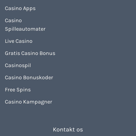
Casino Apps
Casino
Spilleautomater
Live Casino
Gratis Casino Bonus
Casinospil
Casino Bonuskoder
Free Spins
Casino Kampagner
Kontakt os