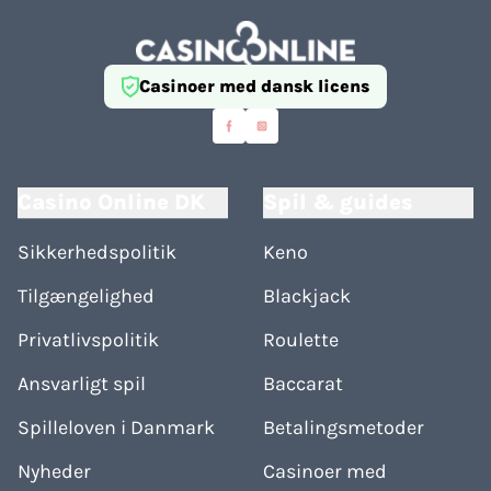
Casinoer med dansk licens
Casino Online DK
Spil & guides
Sikkerhedspolitik
Keno
Tilgængelighed
Blackjack
Privatlivspolitik
Roulette
Ansvarligt spil
Baccarat
Spilleloven i Danmark
Betalingsmetoder
Nyheder
Casinoer med