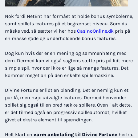
Nok fordi NetEnt har formået at holde bonus symbolerne,
samt spillets features på et begrænset niveau. Som du
måske ved, så sætter vi her hos
CasinoOnline.dk
pris på
en masse gode og underholdende bonus features.
Dog kun hvis der er en mening og sammenhæng med
dem. Dermed kan vi også sagtens sætte pris på lidt mere
simple spil, hvor der ikke er lige så mange features. Det
kommer meget an på den enkelte spillemaskine.
Divine Fortune er lidt en blanding. Det er nemlig kun et
par få, men nøje udvalgte features. Dermed henvender
spillet sig også til en bred række spillere. Oven i alt dette,
er det tilmed også en progressiv spilleautomat, hvilket
givet et ekstra element til spændingen.
Helt klart en
varm anbefaling til Divine Fortune
herfra.