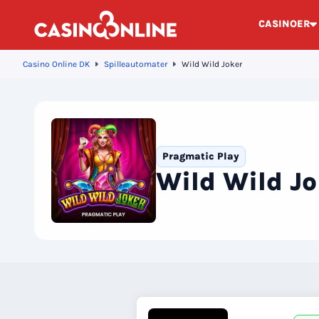
CASINOER
Casino Online DK
Spilleautomater
Wild Wild Joker
Pragmatic Play
Wild Wild Jo