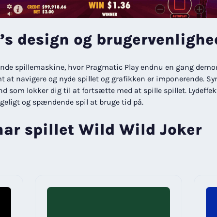
’s design og brugervenlighe
gende spillemaskine, hvor Pragmatic Play endnu en gang demon
emt at navigere og nyde spillet og grafikken er imponerende. Sy
 som lokker dig til at fortsætte med at spille spillet. Lydeff
ggeligt og spændende spil at bruge tid på.
har spillet Wild Wild Joker