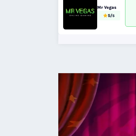
Mr Vegas
5/
5