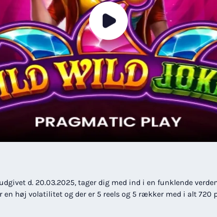
 udgivet d. 20.03.2025, tager dig med ind i en funklende verde
en høj volatilitet og der er 5 reels og 5 rækker med i alt 720 p