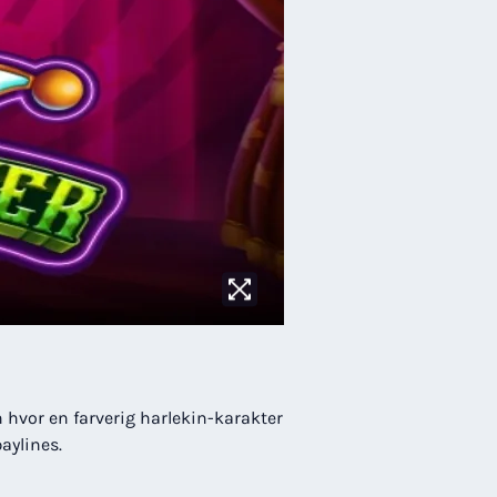
n hvor en farverig harlekin-karakter
aylines.