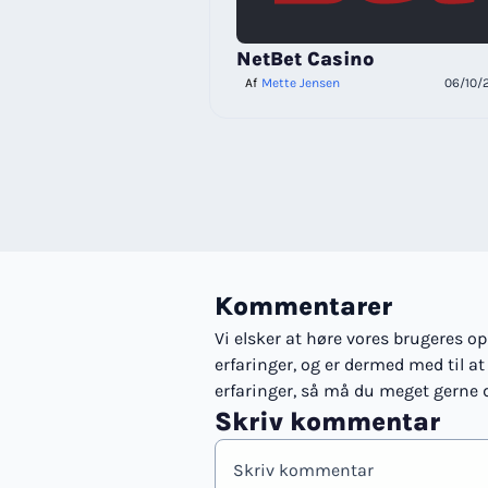
NetBet Casino
Af
Mette Jensen
06/10/
Kommentarer
Vi elsker at høre vores brugeres op
erfaringer, og er dermed med til at
erfaringer, så må du meget gerne 
Skriv kommentar