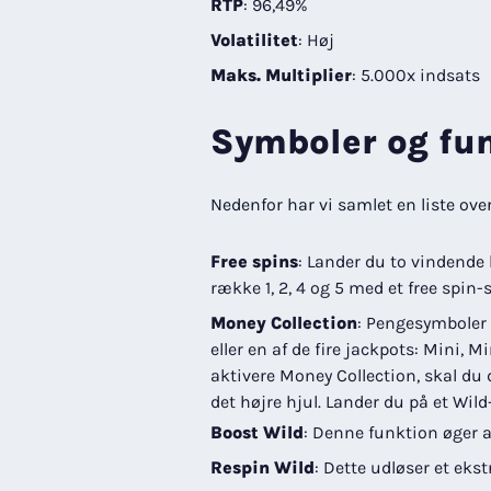
RTP
: 96,49%
Volatilitet
: Høj
Maks. Multiplier
: 5.000x indsats
Symboler og fun
Nedenfor har vi samlet en liste ove
Free spins
: Lander du to vindende 
række 1, 2, 4 og 5 med et free spin
Money Collection
: Pengesymboler 
eller en af de fire jackpots: Mini, 
aktivere Money Collection, skal du
det højre hjul. Lander du på et Wild
Boost Wild
: Denne funktion øger 
Respin Wild
: Dette udløser et eks