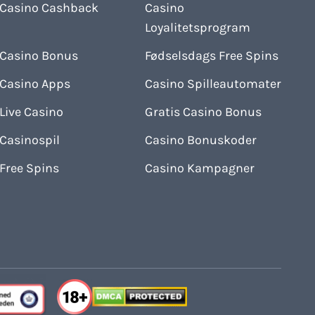
Casino Cashback
Casino
Loyalitetsprogram
Casino Bonus
Fødselsdags Free Spins
Casino Apps
Casino Spilleautomater
Live Casino
Gratis Casino Bonus
Casinospil
Casino Bonuskoder
Free Spins
Casino Kampagner