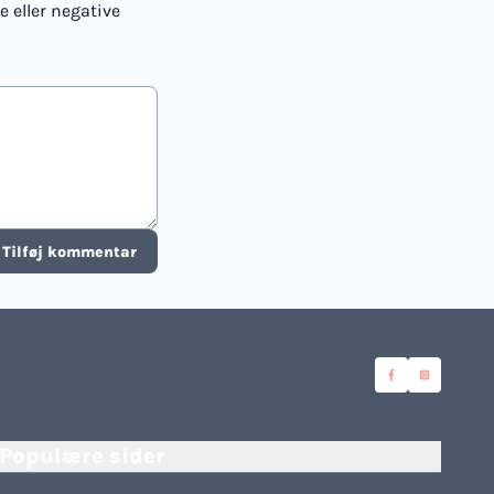
e eller negative
Tilføj kommentar
Populære sider