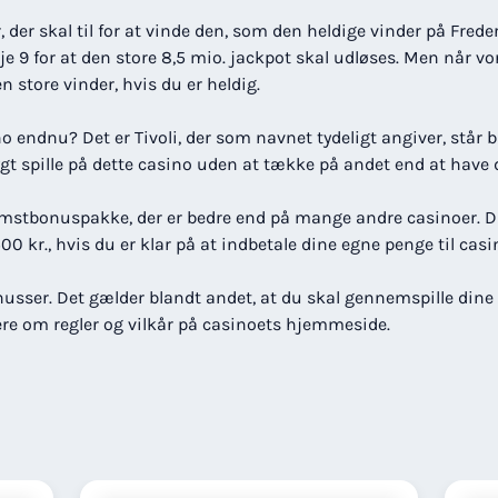
der skal til for at vinde den, som den heldige vinder på Freder
je 9 for at den store 8,5 mio. jackpot skal udløses. Men når vo
 store vinder, hvis du er heldig.
ino endnu? Det er Tivoli, der som navnet tydeligt angiver, står
ygt spille på dette casino uden at tække på andet end at have d
omstbonuspakke, der er bedre end på mange andre casinoer. Du 
00 kr., hvis du er klar på at indbetale dine egne penge til casi
onusser. Det gælder blandt andet, at du skal gennemspille din
re om regler og vilkår på casinoets hjemmeside.