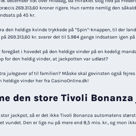
 18. december lidt over middag, da miraklet slog ned på Freder
ge præcis 269.313,60 kroner rigere. Hun ramte nemlig den såkal
dsats på 45 kr.
ra den heldige kvinde trykkede på “Spin”-knappen, til der land
på 269.313,60 kr. svarer det til 5.984 gange indsatsen igen på 
er foregået i hovedet på den heldige vinder på en kedelig mand
op for den heldig vinder, at jackpotten var udløst?
stra julegaver af til familien? Måske skal gevinsten også fejre
en heldige vinder her fra CasinoOnline.dk!
e den store Tivoli Bonanza 
tor jackpot, så er det ikke Tivoli Bonanza automatens største
et vundet. Den er lige nu på mere end 8,5 mio. kr., og mon ikk