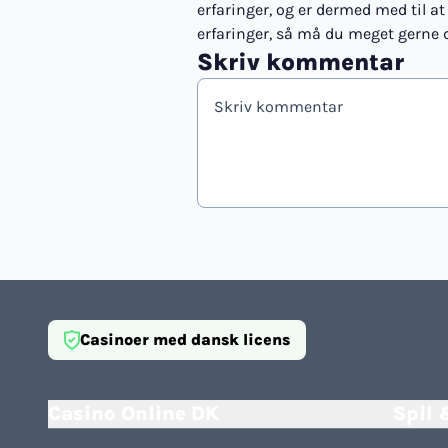
erfaringer, og er dermed med til at
erfaringer, så må du meget gerne 
Skriv kommentar
Casinoer med dansk licens
Casino Online DK
Spil 