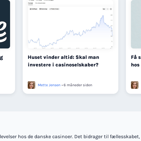
og
Huset vinder altid: Skal man
Få 
investere i casinoselskaber?
hos
Mette Jensen
• 6 måneder siden
levelser hos de danske casinoer. Det bidrager til fællesskabet, 