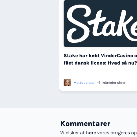
li og august 2025
Stake har købt VinderCasino 
fået dansk licens: Hvad så nu?
12 måneder siden
Mette Jensen
• 6 måneder siden
Kommentarer
Vi elsker at høre vores brugeres op