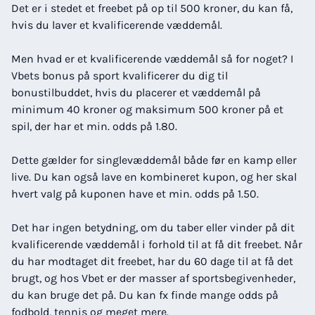
Det er i stedet et freebet på op til 500 kroner, du kan få,
hvis du laver et kvalificerende væddemål.
Men hvad er et kvalificerende væddemål så for noget? I
Vbets bonus på sport kvalificerer du dig til
bonustilbuddet, hvis du placerer et væddemål på
minimum 40 kroner og maksimum 500 kroner på et
spil, der har et min. odds på 1.80.
Dette gælder for singlevæddemål både før en kamp eller
live. Du kan også lave en kombineret kupon, og her skal
hvert valg på kuponen have et min. odds på 1.50.
Det har ingen betydning, om du taber eller vinder på dit
kvalificerende væddemål i forhold til at få dit freebet. Når
du har modtaget dit freebet, har du 60 dage til at få det
brugt, og hos Vbet er der masser af sportsbegivenheder,
du kan bruge det på. Du kan fx finde mange odds på
fodbold, tennis og meget mere.