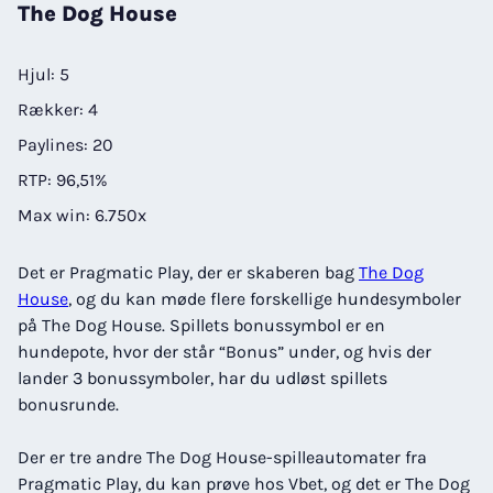
The Dog House
Hjul: 5
Rækker: 4
Paylines: 20
RTP: 96,51%
Max win: 6.750x
Det er Pragmatic Play, der er skaberen bag
The Dog
House
, og du kan møde flere forskellige hundesymboler
på The Dog House. Spillets bonussymbol er en
hundepote, hvor der står “Bonus” under, og hvis der
lander 3 bonussymboler, har du udløst spillets
bonusrunde.
Der er tre andre The Dog House-spilleautomater fra
Pragmatic Play, du kan prøve hos Vbet, og det er The Dog