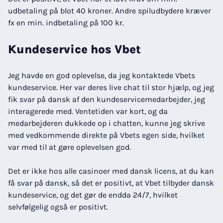
udbetaling på blot 40 kroner. Andre spiludbydere kræver
fx en min. indbetaling på 100 kr.
Kundeservice hos Vbet
Jeg havde en god oplevelse, da jeg kontaktede Vbets
kundeservice. Her var deres live chat til stor hjælp, og jeg
fik svar på dansk af den kundeservicemedarbejder, jeg
interagerede med. Ventetiden var kort, og da
medarbejderen dukkede op i chatten, kunne jeg skrive
med vedkommende direkte på Vbets egen side, hvilket
var med til at gøre oplevelsen god.
Det er ikke hos alle casinoer med dansk licens, at du kan
få svar på dansk, så det er positivt, at Vbet tilbyder dansk
kundeservice, og det gør de endda 24/7, hvilket
selvfølgelig også er positivt.