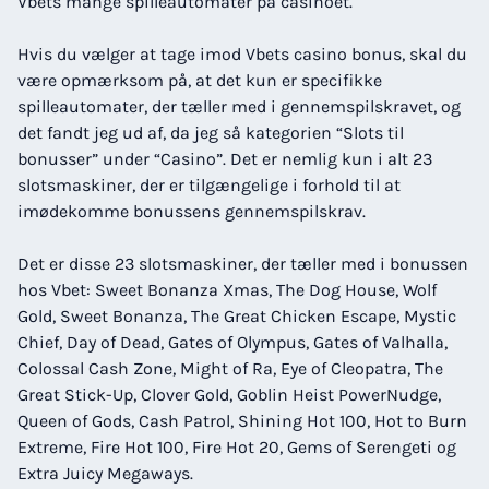
Vbets mange spilleautomater på casinoet.
Hvis du vælger at tage imod Vbets casino bonus, skal du
være opmærksom på, at det kun er specifikke
spilleautomater, der tæller med i gennemspilskravet, og
det fandt jeg ud af, da jeg så kategorien “Slots til
bonusser” under “Casino”. Det er nemlig kun i alt 23
slotsmaskiner, der er tilgængelige i forhold til at
imødekomme bonussens gennemspilskrav.
Det er disse 23 slotsmaskiner, der tæller med i bonussen
hos Vbet: Sweet Bonanza Xmas, The Dog House, Wolf
Gold, Sweet Bonanza, The Great Chicken Escape, Mystic
Chief, Day of Dead, Gates of Olympus, Gates of Valhalla,
Colossal Cash Zone, Might of Ra, Eye of Cleopatra, The
Great Stick-Up, Clover Gold, Goblin Heist PowerNudge,
Queen of Gods, Cash Patrol, Shining Hot 100, Hot to Burn
Extreme, Fire Hot 100, Fire Hot 20, Gems of Serengeti og
Extra Juicy Megaways.