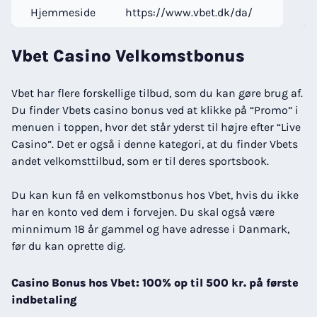
Hjemmeside
https://www.vbet.dk/da/
Vbet Casino Velkomstbonus
Vbet har flere forskellige tilbud, som du kan gøre brug af.
Du finder Vbets casino bonus ved at klikke på “Promo” i
menuen i toppen, hvor det står yderst til højre efter “Live
Casino”. Det er også i denne kategori, at du finder Vbets
andet velkomsttilbud, som er til deres sportsbook.
Du kan kun få en velkomstbonus hos Vbet, hvis du ikke
har en konto ved dem i forvejen. Du skal også være
minnimum 18 år gammel og have adresse i Danmark,
før du kan oprette dig.
Casino Bonus hos Vbet: 100% op til 500 kr. på første
indbetaling