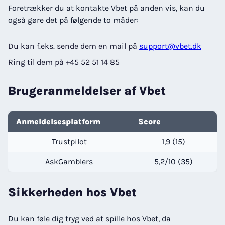
Foretrækker du at kontakte Vbet på anden vis, kan du
også gøre det på følgende to måder:
Du kan f.eks. sende dem en mail på
support@vbet.dk
Ring til dem på +45 52 51 14 85
Brugeranmeldelser af Vbet
Anmeldelsesplatform
Score
Trustpilot
1,9 (15)
AskGamblers
5,2/10 (35)
Sikkerheden hos Vbet
Du kan føle dig tryg ved at spille hos Vbet, da