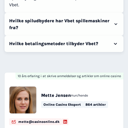
Vbet.
Hvilke spiludbydere har Vbet spillemaskiner
fra?
Hvilke betalingsmetoder tilbyder Vbet?
10 års erfaring i at skrive anmeldelser og artikler om online casino
Mette Jensen
Hun/hende
Online Casino Ekspert
864 artikler
mette@casinoonline.dk