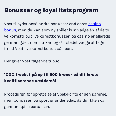
Bonusser og loyalitetsprogram
Vbet tilbyder også andre bonusser end deres
casino
bonus
, men du kan som ny spiller kun vælge én af de to
velkomsttilbud. Velkomstbonussen på casino er allerede
gennemgået, men du kan også i stedet vælge at tage
imod Vbets velkomstbonus på sport.
Her giver Vbet følgende tilbud:
100% freebet på op til 500 kroner på dit første
kvalificerende væddemål
Proceduren for oprettelse af Vbet-konto er den samme,
men bonussen på sport er anderledes, da du ikke skal
gennemspille bonussen.