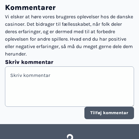
Kommentarer
Vi elsker at høre vores brugeres oplevelser hos de danske
casinoer. Det bidrager til fællesskabet, når folk deler
deres erfaringer, og er dermed med til at forbedre
oplevelsen for andre spillere. Hvad end du har positive
eller negative erfaringer, så må du meget gerne dele dem
herunder.
Skriv kommentar
Tilføj kommentar