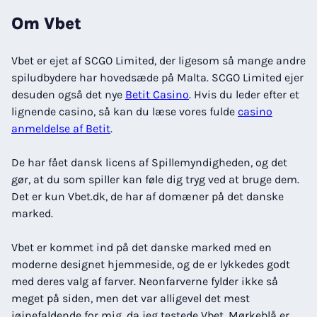
Om Vbet
Vbet er ejet af SCGO Limited, der ligesom så mange andre
spiludbydere har hovedsæde på Malta. SCGO Limited ejer
desuden også det nye
Betit Casino
. Hvis du leder efter et
lignende casino, så kan du læse vores fulde
casino
anmeldelse af Betit
.
De har fået dansk licens af Spillemyndigheden, og det
gør, at du som spiller kan føle dig tryg ved at bruge dem.
Det er kun Vbet.dk, de har af domæner på det danske
marked.
Vbet er kommet ind på det danske marked med en
moderne designet hjemmeside, og de er lykkedes godt
med deres valg af farver. Neonfarverne fylder ikke så
meget på siden, men det var alligevel det mest
iøjnefaldende for mig, da jeg testede Vbet. Mørkeblå er