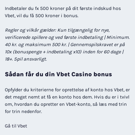
Indbetaler du fx 500 kroner på dit første indskud hos
Vbet, vil du få 500 kroner i bonus.
Regler og vilkår gælder: Kun tilgængelig for nye,
verificerede spillere og ved første indbetaling | Minimum.
40 kr. og maksimum 500 kr. | Gennemspilskravet er på
10x (bonuspenge + indbetaling x10) inden for 60 dage |
18+. Spil ansvarligt.
Sådan får du din Vbet Casino bonus
Opfylder du kriterierne for oprettelse af konto hos Vbet, er
det meget nemt at få en konto hos dem. Hvis du er i tvivl
om, hvordan du opretter en Vbet-konto, så læs med trin
for trin nedenfor.
Gå til Vbet