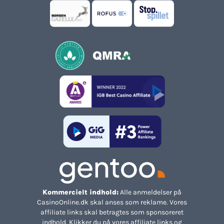
Kommercielt indhold:
Alle anmeldelser på
CasinoOnline.dk skal anses som reklame. Vores
affiliate links skal betragtes som sponsoreret
indhold. Klikker du på vores affiliate links og