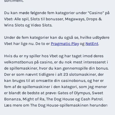
sortiment.
Du kan møde følgende fem kategorier under “Casino” på
Vbet: Alle spil, Slots til bonusser, Megaways, Drops &
Wins Slots og Video Slots.
Under de fem kategorier kan du også se, hvilke udbydere
Vbet har lige nu. De to er
Pragmatic Play
og
NetEnt
.
Hvis du er ny spiller hos Vbet og har taget imod deres
velkomstbonus på casino, er du nok mest interesseret i
de spillemaskiner, hvor du kan gennemspille din bonus.
Der er som nævnt tidligere i alt 23 slotsmaskiner, der
kan bruges til at omsætte din casinobonus, og her er
fem af de spillemaskiner i den kategori, som jeg mener
er blandt de bedste at prøve: Gates of Olympus, Sweet
Bonanza, Might of Ra, The Dog House og Cash Patrol.
Læs mere om The Dog House-spillemaskinen herunder: