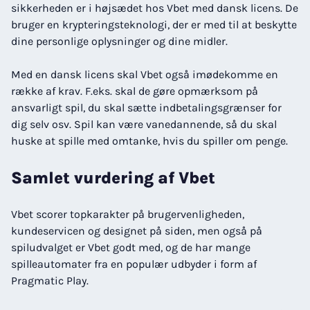
sikkerheden er i højsædet hos Vbet med dansk licens. De
bruger en krypteringsteknologi, der er med til at beskytte
dine personlige oplysninger og dine midler.
Med en dansk licens skal Vbet også imødekomme en
række af krav. F.eks. skal de gøre opmærksom på
ansvarligt spil, du skal sætte indbetalingsgrænser for
dig selv osv. Spil kan være vanedannende, så du skal
huske at spille med omtanke, hvis du spiller om penge.
Samlet vurdering af Vbet
Vbet scorer topkarakter på brugervenligheden,
kundeservicen og designet på siden, men også på
spiludvalget er Vbet godt med, og de har mange
spilleautomater fra en populær udbyder i form af
Pragmatic Play.