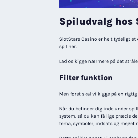
Spiludvalg hos 
SlotStars Casino er helt tydeligt et
spil her.
Lad os kigge nærmere på det strål
Filter funktion
Men først skal vi kigge på en rigti
Når du befinder dig inde under spil
system, så du kan få lige præcis de
tema, symboler, indsats og meget 