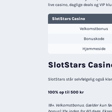
live casino, daglige deals og VIP kl
SlotStars Casino
Velkomstbonus
Bonuskode
Hjemmeside
SlotStars Casi
SlotStars står selvfølgelig også kl
100% op til 500 kr
18+. Velkomstbonus. Gælder kun før
bonus) 10x inden for 60 dage. Eksem