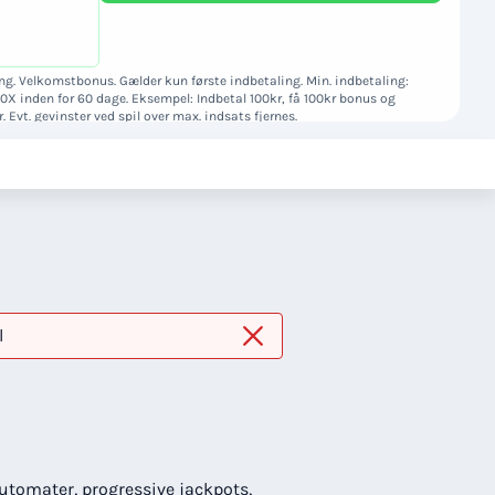
g. Velkomstbonus. Gælder kun første indbetaling. Min. indbetaling:
0X inden for 60 dage. Eksempel: Indbetal 100kr, få 100kr bonus og
Evt. gevinster ved spil over max. indsats fjernes.
l
utomater, progressive jackpots,