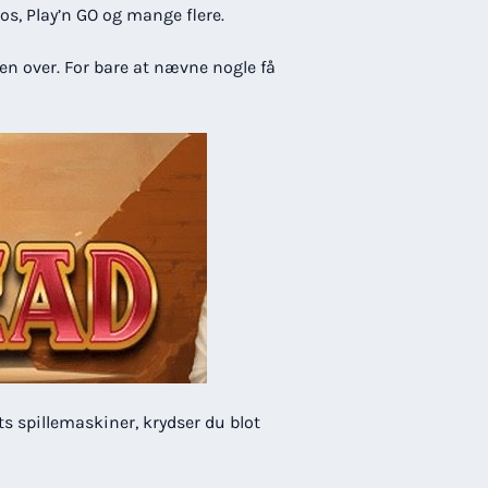
s, Play’n GO og mange flere.
den over. For bare at nævne nogle få
ts spillemaskiner, krydser du blot