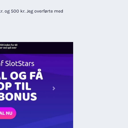
r. og 500 kr. Jeg overførte med