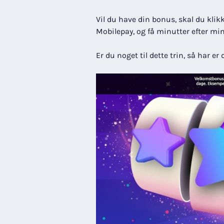
Vil du have din bonus, skal du klik
Mobilepay, og få minutter efter min
Er du noget til dette trin, så har er