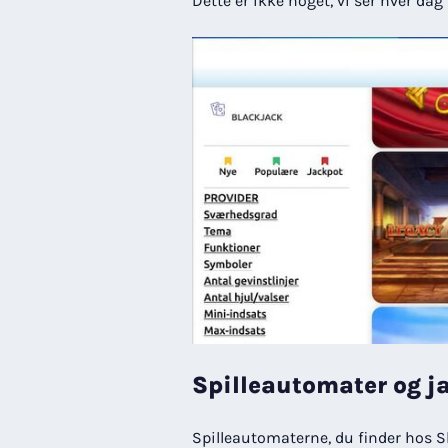
Dette er ikke noget, vi ser hver dag 
Spilleautomater og j
Spilleautomaterne, du finder hos S