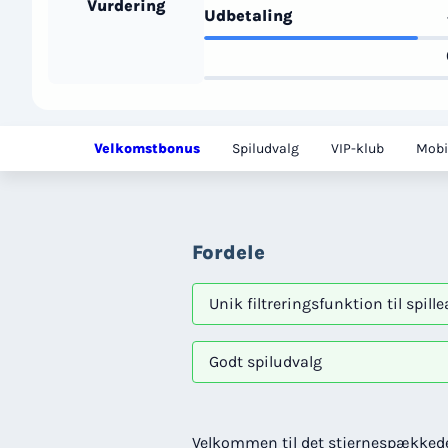
Vurdering
Udbetaling
Velkomstbonus
Spiludvalg
VIP-klub
Mobi
Fordele
Unik filtreringsfunktion til spil
Godt spiludvalg
Velkommen til det stjernespækkede 