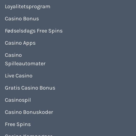
Loyalitetsprogram
Casino Bonus
Fødselsdags Free Spins
Casino Apps
Casino
Spilleautomater
Live Casino
Gratis Casino Bonus
Casinospil
Casino Bonuskoder
Free Spins