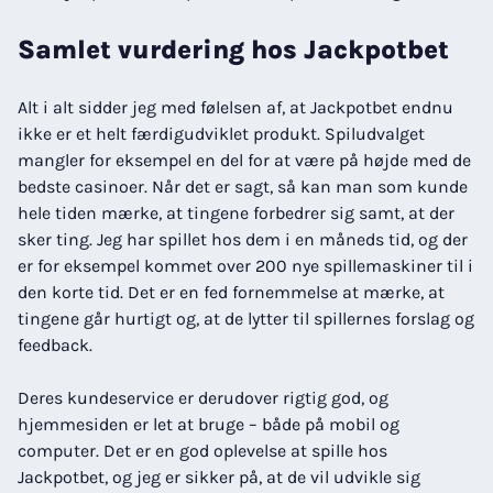
Samlet vurdering hos Jackpotbet
Alt i alt sidder jeg med følelsen af, at Jackpotbet endnu
ikke er et helt færdigudviklet produkt. Spiludvalget
mangler for eksempel en del for at være på højde med de
bedste casinoer. Når det er sagt, så kan man som kunde
hele tiden mærke, at tingene forbedrer sig samt, at der
sker ting. Jeg har spillet hos dem i en måneds tid, og der
er for eksempel kommet over 200 nye spillemaskiner til i
den korte tid. Det er en fed fornemmelse at mærke, at
tingene går hurtigt og, at de lytter til spillernes forslag og
feedback.
Deres kundeservice er derudover rigtig god, og
hjemmesiden er let at bruge – både på mobil og
computer. Det er en god oplevelse at spille hos
Jackpotbet, og jeg er sikker på, at de vil udvikle sig