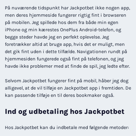
På nuværende tidspunkt har Jackpotbet ikke nogen app,
men deres hjemmeside fungerer rigtig fint i browseren
på mobilen. Jeg spillede hos dem fra både min egen
iPhone og min kærestes OnePlus Android-telefon, og
begge steder havde jeg en perfekt oplevelse. Jeg
foretrækker altid at bruge app, hvis det er muligt, men
det gik fint uden i dette tilfælde. Navigationen rundt på
hjemmesiden fungerede også fint på telefonen, og jeg
havde ikke problemer med at finde de spil, jeg ledte efter.
Selvom Jackpotbet fungerer fint på mobil, håber jeg dog
alligevel, at de vil tilføje en Jackpotbet app i fremtiden. De
kan passende tilføje en til deres bookmaker også.
Ind og udbetaling hos Jackpotbet
Hos Jackpotbet kan du indbetale med følgende metoder: