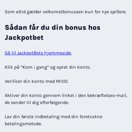
Som altid gælder velkomstbonussen kun for nye spillere.
Sådan får du din bonus hos
Jackpotbet
Gå til JackpotBets hjemmeside
.
Klik på “Kom i gang” og opret din konto.
Verificer din konto med MitID.
Aktiver din konto gennem linket i den bekræftelses-mail,
de sender til dig efterfølgende.
Lav din første indbetaling med din foretrukne
betalingsmetode.