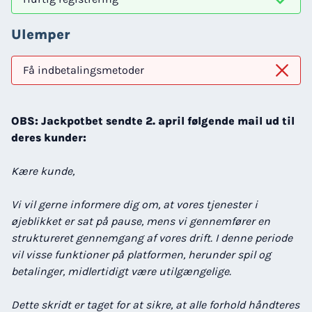
Ulemper
Få indbetalingsmetoder
OBS: Jackpotbet sendte 2. april følgende mail ud til
deres kunder:
Kære kunde,
Vi vil gerne informere dig om, at vores tjenester i
øjeblikket er sat på pause, mens vi gennemfører en
struktureret gennemgang af vores drift. I denne periode
vil visse funktioner på platformen, herunder spil og
betalinger, midlertidigt være utilgængelige.
Dette skridt er taget for at sikre, at alle forhold håndteres