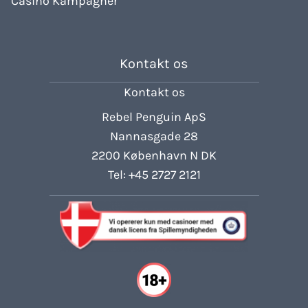
Casino Kampagner
Kontakt os
Kontakt os
Rebel Penguin ApS
Nannasgade 28
2200 København N DK
Tel: +45 2727 2121