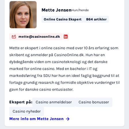
Mette Jensen
Hun/hende
Online Casino Ekspert
864 artikler
mette@casinoonline.dk
Mette er ekspert i online casino med over 10 års erfaring som
skribent og anmelder på CasinoOnline.dk. Hun har en
dybdegående viden om casinoteknologi og det danske
marked for online casino. Med en bachelor i IT og
markedsføring fra SDU har hun en ideel faglig baggrund til at
fortage grundig reasarch og formidle objektive vurderinger til
gavn for danske casino entusiaster.
Ekspert på:
Casino anmeldelser
Casino bonusser
Casino nyheder
Mere info om
Mette Jensen