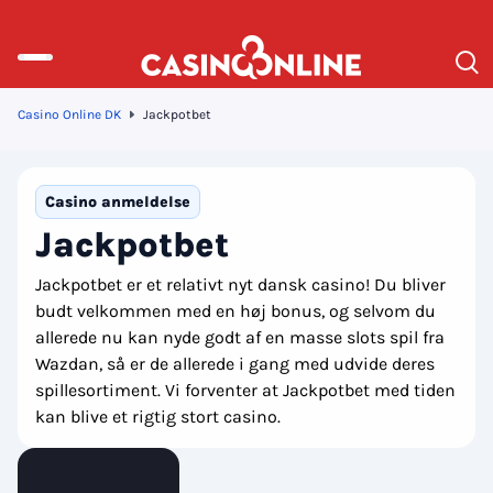
Casino Online DK
Jackpotbet
Casino anmeldelse
Jackpotbet
Jackpotbet er et relativt nyt dansk casino! Du bliver
budt velkommen med en høj bonus, og selvom du
allerede nu kan nyde godt af en masse slots spil fra
Wazdan, så er de allerede i gang med udvide deres
spillesortiment. Vi forventer at Jackpotbet med tiden
kan blive et rigtig stort casino.