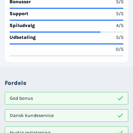
Bonusser
5/5
Support
5/5
Spiludvalg
4/5
Udbetaling
5/5
0/5
Fordele
God bonus
Dansk kundeservice
Hurtig registrering