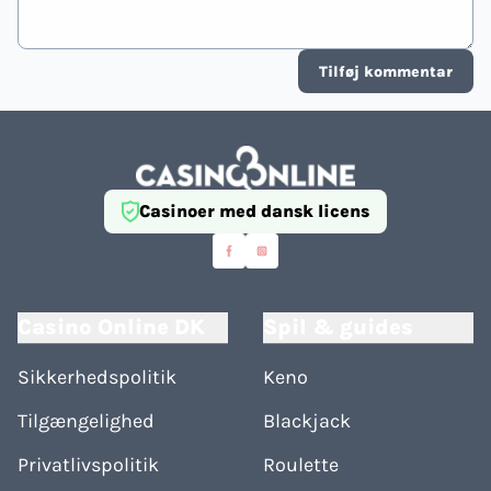
Tilføj kommentar
Casinoer med dansk licens
Casino Online DK
Spil & guides
Sikkerhedspolitik
Keno
Tilgængelighed
Blackjack
Privatlivspolitik
Roulette