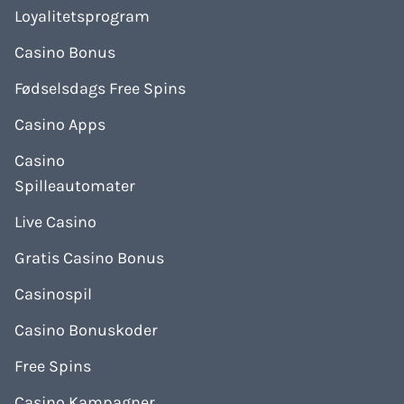
Loyalitetsprogram
Casino Bonus
Fødselsdags Free Spins
Casino Apps
Casino
Spilleautomater
Live Casino
Gratis Casino Bonus
Casinospil
Casino Bonuskoder
Free Spins
Casino Kampagner