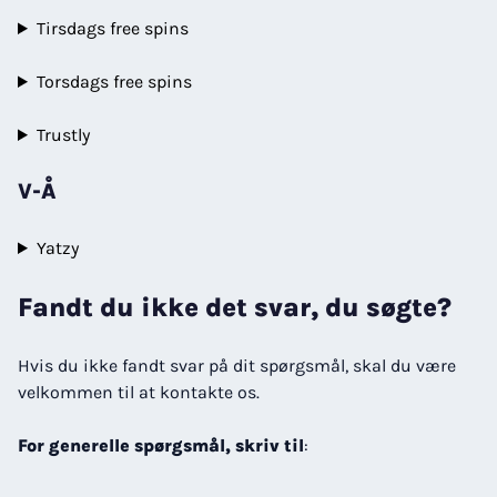
Tirsdags free spins
Torsdags free spins
Trustly
V-Å
Yatzy
Fandt du ikke det svar, du søgte?
Hvis du ikke fandt svar på dit spørgsmål, skal du være
velkommen til at kontakte os.
For generelle spørgsmål, skriv til
: