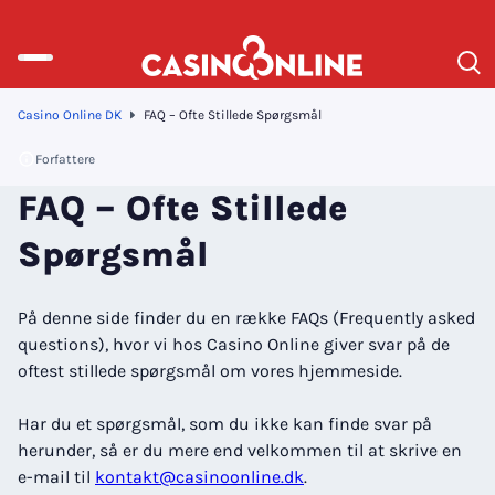
Casino Online DK
FAQ – Ofte Stillede Spørgsmål
Forfattere
FAQ – Ofte Stillede
Spørgsmål
På denne side finder du en række FAQs (Frequently asked
questions), hvor vi hos Casino Online giver svar på de
oftest stillede spørgsmål om vores hjemmeside.
Har du et spørgsmål, som du ikke kan finde svar på
herunder, så er du mere end velkommen til at skrive en
e-mail til
kontakt@casinoonline.dk
.