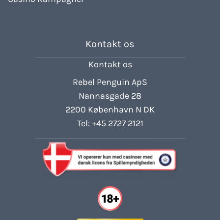
Kontakt os
Kontakt os
Rebel Penguin ApS
Nannasgade 28
2200 København N DK
Tel: +45 2727 2121