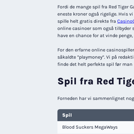
Fordi de mange spil fra Red Tiger G
eneste kroner også rigelige. Hvis 
spille helt gratis direkte fra
CasinoO
online casinoer som også tilbyder spi
have en chance for at vinde penge, s
For den erfarne online casinospille
såkaldte ”playmoney”. Vi på redakt
finde det helt perfekte spil før man 
Spil fra Red Ti
Forneden har vi sammenlignet nogle
Spil
Blood Suckers MegaWays