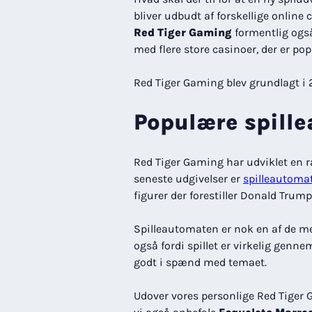
bliver udbudt af forskellige online c
Red Tiger Gaming
formentlig også 
med flere store casinoer, der er po
Red Tiger Gaming blev grundlagt i 2
Populære spille
Red Tiger Gaming har udviklet en ræ
seneste udgivelser er
spilleautoma
figurer der forestiller Donald Trum
Spilleautomaten er nok en af de mes
også fordi spillet er virkelig genn
godt i spænd med temaet.
Udover vores personlige Red Tiger 