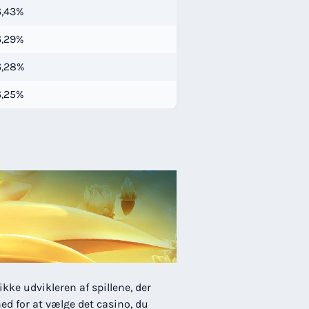
6,43%
6,29%
6,28%
6,25%
ke udvikleren af spillene, der
d for at vælge det casino, du