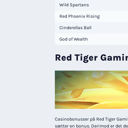
Wild Spartans
Red Phoenix Rising
Cinderellas Ball
God of Wealth
Red Tiger Gami
Casinobonusser på Red Tiger Gaming
sætter en bonus. Derimod er det de