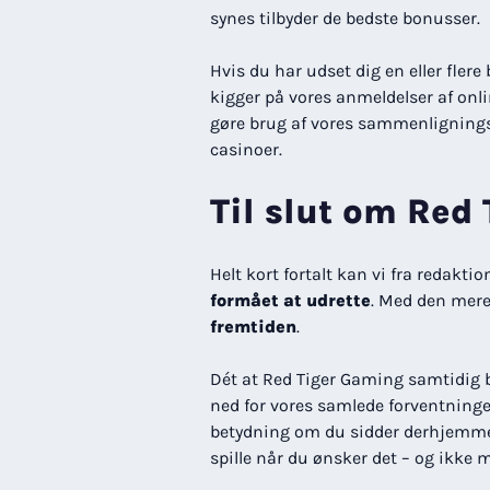
synes tilbyder de bedste bonusser.
Hvis du har udset dig en eller fler
kigger på vores anmeldelser af onli
gøre brug af vores sammenlignings
casinoer.
Til slut om Red
Helt kort fortalt kan vi fra redakt
formået at udrette
. Med den mere
fremtiden
.
Dét at Red Tiger Gaming samtidig be
ned for vores samlede forventninger
betydning om du sidder derhjemme f
spille når du ønsker det – og ikke 