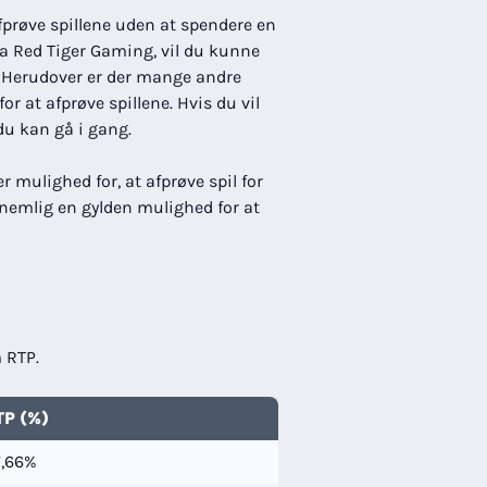
afprøve spillene uden at spendere en
ra Red Tiger Gaming, vil du kunne
Herudover er der mange andre
or at afprøve spillene. Hvis du vil
 du kan gå i gang.
 mulighed for, at afprøve spil for
 nemlig en gylden mulighed for at
 RTP.
TP (%)
7,66%