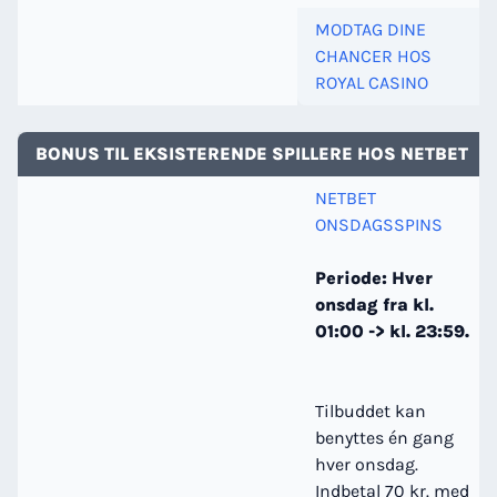
MODTAG DINE
CHANCER HOS
ROYAL CASINO
BONUS TIL EKSISTERENDE SPILLERE HOS NETBET
NETBET
ONSDAGSSPINS
Periode: Hver
onsdag fra kl.
01:00 -> kl. 23:59.
Tilbuddet kan
benyttes én gang
hver onsdag.
Indbetal 70 kr. med