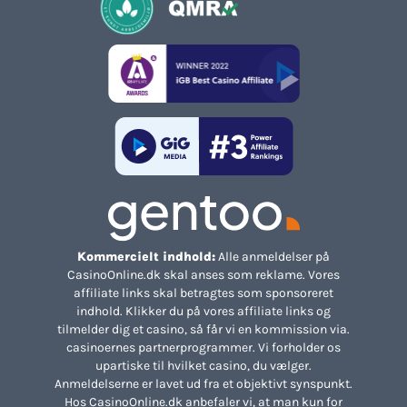
Kommercielt indhold:
Alle anmeldelser på
CasinoOnline.dk skal anses som reklame. Vores
affiliate links skal betragtes som sponsoreret
indhold. Klikker du på vores affiliate links og
tilmelder dig et casino, så får vi en kommission via.
casinoernes partnerprogrammer. Vi forholder os
upartiske til hvilket casino, du vælger.
Anmeldelserne er lavet ud fra et objektivt synspunkt.
Hos CasinoOnline.dk anbefaler vi, at man kun for