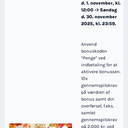
d. 1. november, kl.
12:00 -> Søndag
d. 30. november
2025, kl. 23:59.
Anvend
bonuskoden
“Penge” ved
indbetaling for at
aktivere bonussen.
10x
gennemspilskrav
på værdien af
bonus samt din
overførsel, f.eks.
samlet
gennemspilskrav
på 2.000 kr. ved