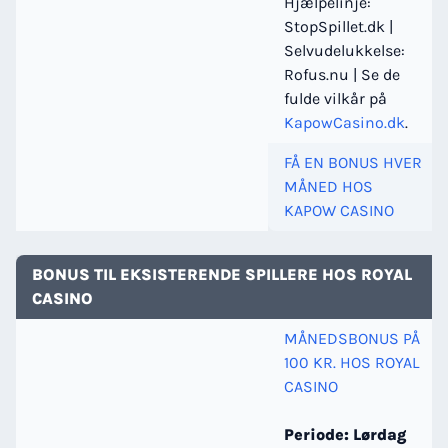
Hjælpelinje:
StopSpillet.dk |
Selvudelukkelse:
Rofus.nu | Se de
fulde vilkår på
KapowCasino.dk
.
FÅ EN BONUS HVER
MÅNED HOS
KAPOW CASINO
BONUS TIL EKSISTERENDE SPILLERE HOS ROYAL
CASINO
MÅNEDSBONUS PÅ
100 KR. HOS ROYAL
CASINO
Periode: Lørdag