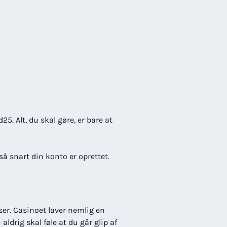
 Alt, du skal gøre, er bare at
eså snart din konto er oprettet.
er. Casinoet laver nemlig en
ldrig skal føle at du går glip af