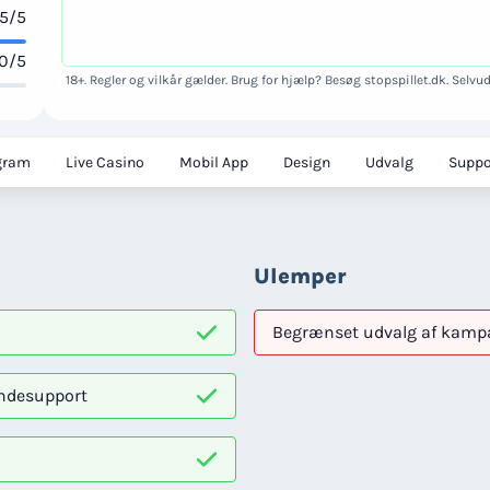
5/5
0/5
18+. Regler og vilkår gælder. Brug for hjælp? Besøg stopspillet.dk. Selv
ogram
Live Casino
Mobil App
Design
Udvalg
Suppo
Ulemper
Begrænset udvalg af kamp
ndesupport