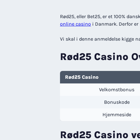
Rød25, eller Bet25, er et 100% dans
online casino
i Danmark. Derfor er d
Vi skal i denne anmeldelse kigge n
Rød25 Casino O
Rød25 Casino
Velkomstbonus
Bonuskode
Hjemmeside
Rød25 Casino v