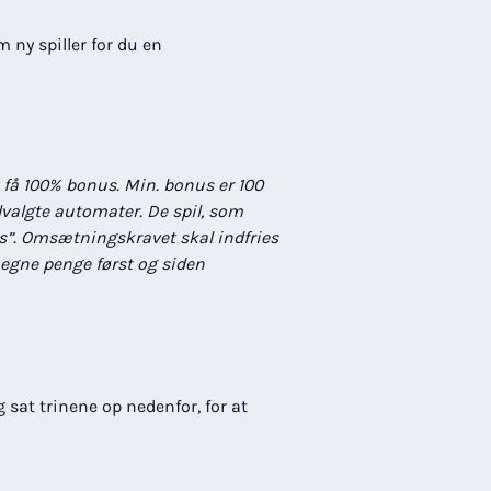
ny spiller for du en
t få 100% bonus. Min. bonus er 100
valgte automater. De spil, som
”. Omsætningskravet skal indfries
 egne penge først og siden
g sat trinene op nedenfor, for at