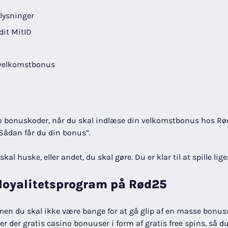
lysninger
it MitID
e velkomstbonus
 bonuskoder, når du skal indlæse din velkomstbonus hos Rød25.
 “Sådan får du din bonus”.
al huske, eller andet, du skal gøre. Du er klar til at spille lig
loyalitetsprogram på Rød25
n du skal ikke være bange for at gå glip af en masse bonuss
 der gratis casino bonuuser i form af gratis free spins, så du a