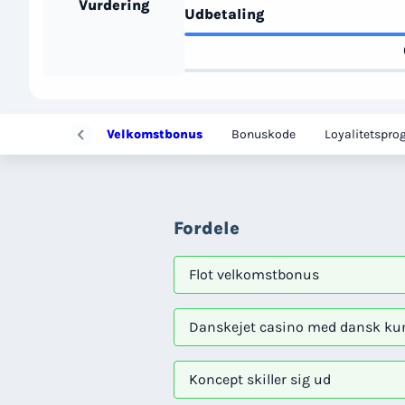
Vurdering
Udbetaling
Velkomstbonus
Bonuskode
Loyalitetspr
Fordele
Flot velkomstbonus
Danskejet casino med dansk ku
Koncept skiller sig ud