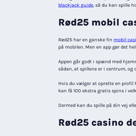
blackjack guide
, så du kan spille h
Rød25 mobil ca
Rød25 har en ganske fin
mobil cas
på mobilen. Men en app gør det hele
Appen går godt i spænd med hjemmes
sådan, at spillene er i centrum, og 
Hvis du vælger at oprette en profil
kan få 100 ekstra gratis spins i v
Dermed kan du spille på din vej ell
Rød25 casino de