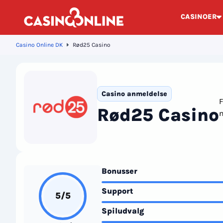
CASINOER
Casino Online DK
Rød25 Casino
Casino anmeldelse
F
Rød25 Casino
m
Bonusser
Support
5
/5
Spiludvalg