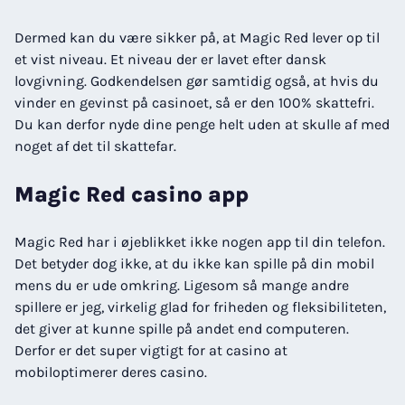
Dermed kan du være sikker på, at Magic Red lever op til
et vist niveau. Et niveau der er lavet efter dansk
lovgivning. Godkendelsen gør samtidig også, at hvis du
vinder en gevinst på casinoet, så er den 100% skattefri.
Du kan derfor nyde dine penge helt uden at skulle af med
noget af det til skattefar.
Magic Red casino app
Magic Red har i øjeblikket ikke nogen app til din telefon.
Det betyder dog ikke, at du ikke kan spille på din mobil
mens du er ude omkring. Ligesom så mange andre
spillere er jeg, virkelig glad for friheden og fleksibiliteten,
det giver at kunne spille på andet end computeren.
Derfor er det super vigtigt for at casino at
mobiloptimerer deres casino.