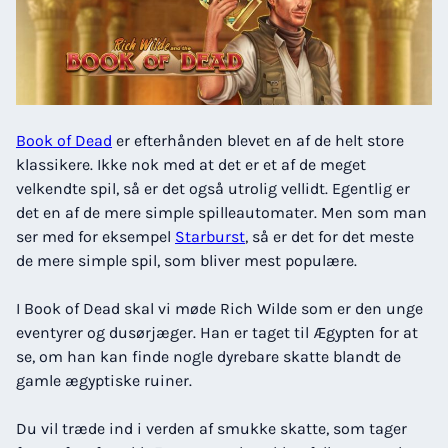
Book of Dead
er efterhånden blevet en af de helt store
klassikere. Ikke nok med at det er et af de meget
velkendte spil, så er det også utrolig vellidt. Egentlig er
det en af de mere simple spilleautomater. Men som man
ser med for eksempel
Starburst
, så er det for det meste
de mere simple spil, som bliver mest populære.
I Book of Dead skal vi møde Rich Wilde som er den unge
eventyrer og dusørjæger. Han er taget til Ægypten for at
se, om han kan finde nogle dyrebare skatte blandt de
gamle ægyptiske ruiner.
Du vil træde ind i verden af smukke skatte, som tager