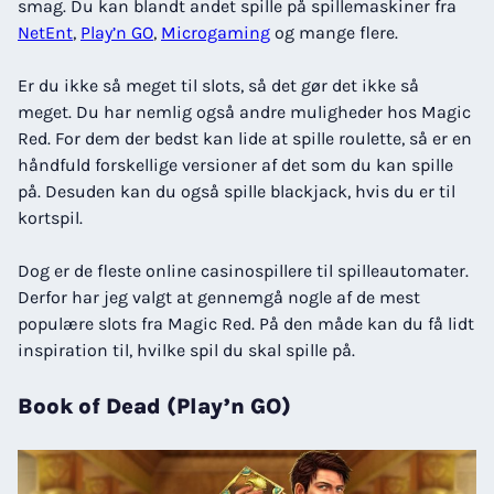
smag. Du kan blandt andet spille på spillemaskiner fra
NetEnt
,
Play’n GO
,
Microgaming
og mange flere.
Er du ikke så meget til slots, så det gør det ikke så
meget. Du har nemlig også andre muligheder hos Magic
Red. For dem der bedst kan lide at spille roulette, så er en
håndfuld forskellige versioner af det som du kan spille
på. Desuden kan du også spille blackjack, hvis du er til
kortspil.
Dog er de fleste online casinospillere til spilleautomater.
Derfor har jeg valgt at gennemgå nogle af de mest
populære slots fra Magic Red. På den måde kan du få lidt
inspiration til, hvilke spil du skal spille på.
Book of Dead (Play’n GO)