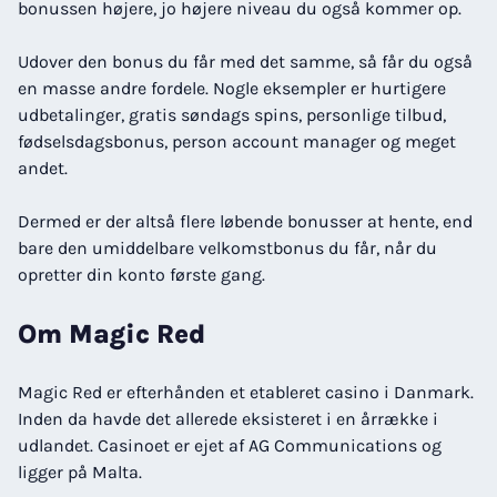
bonussen højere, jo højere niveau du også kommer op.
Udover den bonus du får med det samme, så får du også
en masse andre fordele. Nogle eksempler er hurtigere
udbetalinger, gratis søndags spins, personlige tilbud,
fødselsdagsbonus, person account manager og meget
andet.
Dermed er der altså flere løbende bonusser at hente, end
bare den umiddelbare velkomstbonus du får, når du
opretter din konto første gang.
Om Magic Red
Magic Red er efterhånden et etableret casino i Danmark.
Inden da havde det allerede eksisteret i en årrække i
udlandet. Casinoet er ejet af AG Communications og
ligger på Malta.