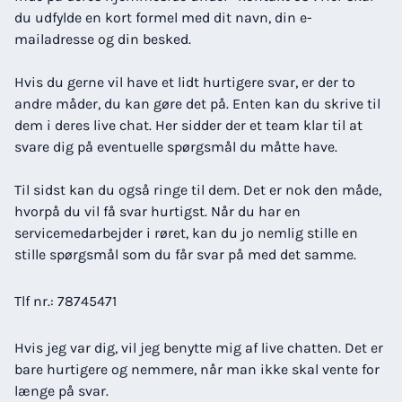
du udfylde en kort formel med dit navn, din e-
mailadresse og din besked.
Hvis du gerne vil have et lidt hurtigere svar, er der to
andre måder, du kan gøre det på. Enten kan du skrive til
dem i deres live chat. Her sidder der et team klar til at
svare dig på eventuelle spørgsmål du måtte have.
Til sidst kan du også ringe til dem. Det er nok den måde,
hvorpå du vil få svar hurtigst. Når du har en
servicemedarbejder i røret, kan du jo nemlig stille en
stille spørgsmål som du får svar på med det samme.
Tlf nr.: 78745471
Hvis jeg var dig, vil jeg benytte mig af live chatten. Det er
bare hurtigere og nemmere, når man ikke skal vente for
længe på svar.