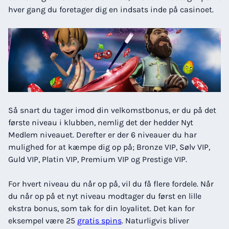
hver gang du foretager dig en indsats inde på casinoet.
Så snart du tager imod din velkomstbonus, er du på det
første niveau i klubben, nemlig det der hedder Nyt
Medlem niveauet. Derefter er der 6 niveauer du har
mulighed for at kæmpe dig op på; Bronze VIP, Sølv VIP,
Guld VIP, Platin VIP, Premium VIP og Prestige VIP.
For hvert niveau du når op på, vil du få flere fordele. Når
du når op på et nyt niveau modtager du først en lille
ekstra bonus, som tak for din loyalitet. Det kan for
eksempel være 25
gratis spins
. Naturligvis bliver