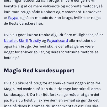
betalingsmetoder du kan bruge. Til dem der gerne vil
benytte sig af de mere velkendte og udbredte metoder, så
kan man bruge både Dankort og Mastercard. Derudover
er
Paypal
også en metode du kan bruge, hvilket er noget
de fleste danskere har.
Hvis du godt kunne tænke dig lidt flere muligheder, så er
Neteller
,
Skrill
,
Trustly
og
Paysafecard
alle metoder du
også kan bruge. Dermed skulle der altså gerne være
noget for enhver spiller, og deres foretrukne metode at
betale på.
Magic Red kundesupport
Hvis du skulle få brug for at snakke med nogen inde fra
Magic Red casino, så kan du altid tage kontakt til deres
kundesupport. Du har lidt forskellige måder at gøre det
på. Hvis du helst vil skrive dem en e-mail så gør du det
inde på deres hjemmeside under “kontakt os”. Her skal