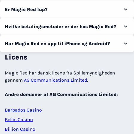
Er Magic Red fup?
Hvilke betalingsmetoder er der hos Magic Red?
Har Magic Red en app til iPhone og Android?
Licens
Magic Red har dansk licens fra Spillemyndigheden
gennem
AG Communications Limited
.
Andre domæner af AG Communications Limited
:
Barbados Casino
Bellis Casino
Billion Casino