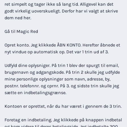
ret simpelt og tager ikke så lang tid. Alligevel kan det
godt virkelig uoverskueligt. Derfor har vi valgt at skrive
dem ned her.
Gå til Magic Red
Opret konto. Jeg klikkede ÅBN KONTO. Herefter åbnede et
nyt vindue op automatisk op. Det var 1 trin ud af 3.
Udfyld dine oplysniger. På trin 1 blev der spurgt til email,
brugernavn og adgangskode. På trin 2 skulle jeg udfylde
mine personlige oplysninger som navn, adresse, by,
postnr. telefonnr. og cprnr. På 3. og sidste trin skulle jeg
sætte en indbetalingsgrænse.
Kontoen er oprettet, når du har været i gennem de 3 trin.
Foretag en indbetaling. Jeg klikkede på knappen indbetal
og kom videre til deres betalingside. Jeg indbetalte 200