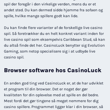
spil der foregår i den virkelige verden, mens du er et
andet sted. Du kan dermed sidde hjemme fra sofaen og
spille, hvilke mange spillere godt kan lide.
Du kan finde flere varianter af de forskellige live casino
spil. Så foretrækker du en helt konkret variant inden for
live casino spil som eksempelvis Caribbean Stud, så kan
du altså finde det her. CasinoLuck benytter sig Evolution
Gaming, som netop specialisere sig i at udbyde live
casino spil.
Browser software hos CasinoLuck
En anden god ting ved CasinoLuck er, at de har udviklet
et program til din browser. Det er noget der gør
kvaliteten for din oplevelse med at spille en del bedre.
Mest fordi det gør tingene så meget nemmere for dig
casino spillere. Programmet ligger klar i din browser, så