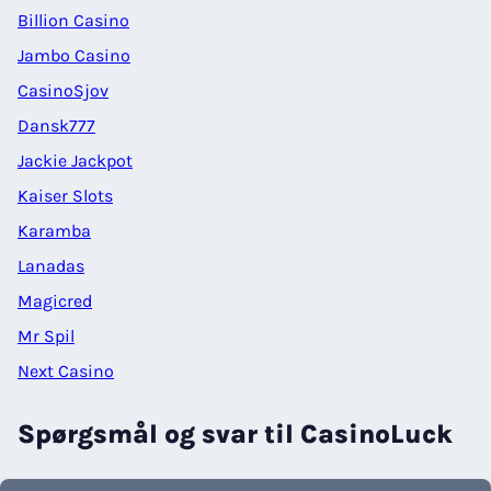
Billion Casino
Jambo Casino
CasinoSjov
Dansk777
Jackie Jackpot
Kaiser Slots
Karamba
Lanadas
Magicred
Mr Spil
Next Casino
Spørgsmål og svar til CasinoLuck