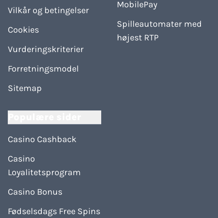
MobilePay
Vilkår og betingelser
Spilleautomater med
Cookies
højest RTP
Vurderingskriterier
Forretningsmodel
Sitemap
Populære sider
Casino Cashback
Casino
Loyalitetsprogram
Casino Bonus
Fødselsdags Free Spins