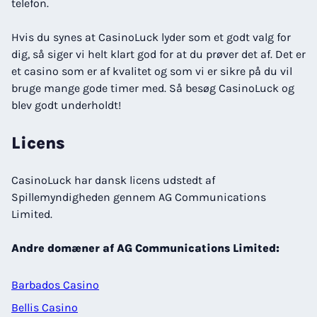
telefon.
Hvis du synes at CasinoLuck lyder som et godt valg for
dig, så siger vi helt klart god for at du prøver det af. Det er
et casino som er af kvalitet og som vi er sikre på du vil
bruge mange gode timer med. Så besøg CasinoLuck og
blev godt underholdt!
Licens
CasinoLuck har dansk licens udstedt af
Spillemyndigheden gennem AG Communications
Limited.
Andre domæner af AG Communications Limited:
Barbados Casino
Bellis Casino