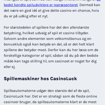
bedst kendte spiludviklere er repræsenteret
. Dermed kan
det være en god idé at give dette casino en chance, hvis
du er på udkig efter et nyt.
For størstedelen af spillere har det den allerstørste
betydning, hvilket udvalg af spil et casino tilbyder.
Selvom andre elementer som velkomstbonus og en
bonusklub også kan betyde en del, så er det helt klart
spillene der betyder mest. Derfor kan du her læse om de
forskellige kategorier af spil, sådan så du på den bedste
måde kan tage stilling til, om casinoet er noget for dig
eller ej.
Spillemaskiner hos CasinoLuck
Spilleautomaterne udgør den største del af de spil,
CasinoLuck har. Det er en strategi som de fleste online
casinoer bruger, da spilleautomaterne klart er de mest