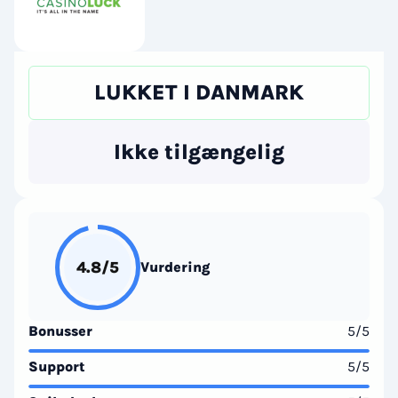
LUKKET I DANMARK
Ikke tilgængelig
4.8
/5
Vurdering
Bonusser
5/5
Support
5/5