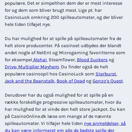
populære. Det er simpelthen dem der er mest interesse
for og dem som bliver brugt mest. Lige pt. har
CasinoLuck omkring 200 spilleautomater, og der bliver
hele tiden tilføjet nye.
Du har mulighed for at spille på spilleautomater fra de
helt store producenter. På casinoet udbydes der blandt
andet nogle af NetEnt og Microgaming favoritterne som
for eksempel
Aloha!
, SteamTower,
Blood Suckers
og
Drive: Multiplier Mayhem
. Du finder også de helt
populære casinospil hos CasinoLuck som
Starburst
,
Jack and the Beanstalk
,
Book of Dead
og
Gonzo’s Quest
.
Derudover har du også mulighed for at spille på en
række forskellige progressive spilleautomater, hvor du
har mulighed for at vinde den helt store jackpot. Du kan
på CasinoOnline.dk læse om mange af de nævnte
spilleautomater. Vi tilføjer hele tiden
nye anmeldelser, så
du kan være informeret om alle de bedste spille der