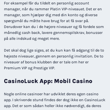
For eksempel får du tildelt en personlig account
manager, når du rammer Platin VIP-niveauet. Det er en
manager, som hjælper dig med din konto og diverse
spørgsmål du måtte have brug for at få svar på.
Derudover kan du i de højere niveauer og få fordele som
månedlig cash back, lavere gennemspilskrav, bonusser
på alle indskud og meget mere.
Det skal dog lige siges, at du kun kan få adgang til de to
højeste niveauer, gennem en personlig invitation. De to
niveauer af bonus klubben der er tale om her er
Premium VIP og Prestige VIP.
CasinoLuck App: Mobil Casino
Nogle online casinoer har udviklet deres egen casino
app. I skrivende stund findes der dog ikke en CasinoLuck
app. Det er som sådan heller ikke nødvendigt, da deres