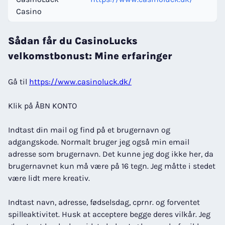
Casino
Sådan får du CasinoLucks
velkomstbonust: Mine erfaringer
Gå til
https://www.casinoluck.dk/
Klik på ÅBN KONTO
Indtast din mail og find på et brugernavn og
adgangskode. Normalt bruger jeg også min email
adresse som brugernavn. Det kunne jeg dog ikke her, da
brugernavnet kun må være på 16 tegn. Jeg måtte i stedet
være lidt mere kreativ.
Indtast navn, adresse, fødselsdag, cprnr. og forventet
spilleaktivitet. Husk at acceptere begge deres vilkår. Jeg