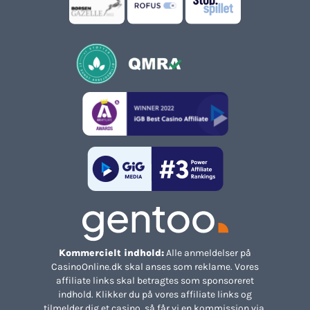
Kommercielt indhold:
Alle anmeldelser på
CasinoOnline.dk skal anses som reklame. Vores
affiliate links skal betragtes som sponsoreret
indhold. Klikker du på vores affiliate links og
tilmelder dig et casino, så får vi en kommission via.