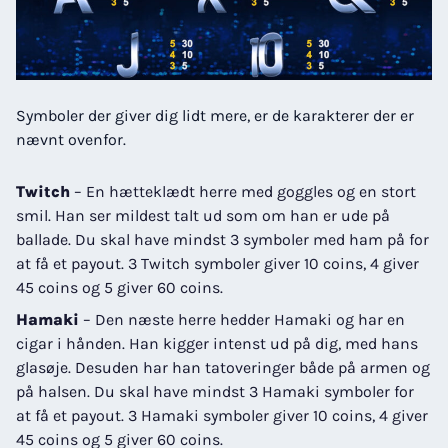
Symboler der giver dig lidt mere, er de karakterer der er
nævnt ovenfor.
Twitch
– En hætteklædt herre med goggles og en stort
smil. Han ser mildest talt ud som om han er ude på
ballade. Du skal have mindst 3 symboler med ham på for
at få et payout. 3 Twitch symboler giver 10 coins, 4 giver
45 coins og 5 giver 60 coins.
Hamaki
– Den næste herre hedder Hamaki og har en
cigar i hånden. Han kigger intenst ud på dig, med hans
glasøje. Desuden har han tatoveringer både på armen og
på halsen. Du skal have mindst 3 Hamaki symboler for
at få et payout. 3 Hamaki symboler giver 10 coins, 4 giver
45 coins og 5 giver 60 coins.