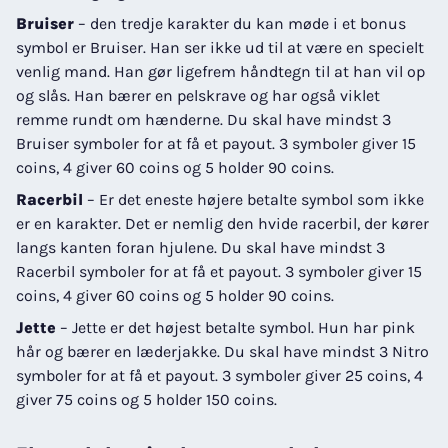
Bruiser
– den tredje karakter du kan møde i et bonus
symbol er Bruiser. Han ser ikke ud til at være en specielt
venlig mand. Han gør ligefrem håndtegn til at han vil op
og slås. Han bærer en pelskrave og har også viklet
remme rundt om hænderne. Du skal have mindst 3
Bruiser symboler for at få et payout. 3 symboler giver 15
coins, 4 giver 60 coins og 5 holder 90 coins.
Racerbil
– Er det eneste højere betalte symbol som ikke
er en karakter. Det er nemlig den hvide racerbil, der kører
langs kanten foran hjulene. Du skal have mindst 3
Racerbil symboler for at få et payout. 3 symboler giver 15
coins, 4 giver 60 coins og 5 holder 90 coins.
Jette
– Jette er det højest betalte symbol. Hun har pink
hår og bærer en læderjakke. Du skal have mindst 3 Nitro
symboler for at få et payout. 3 symboler giver 25 coins, 4
giver 75 coins og 5 holder 150 coins.