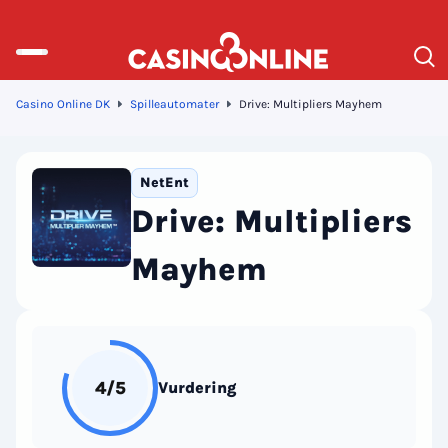
Casino Online DK
Spilleautomater
Drive: Multipliers Mayhem
NetEnt
Drive: Multipliers
Mayhem
4
/5
Vurdering