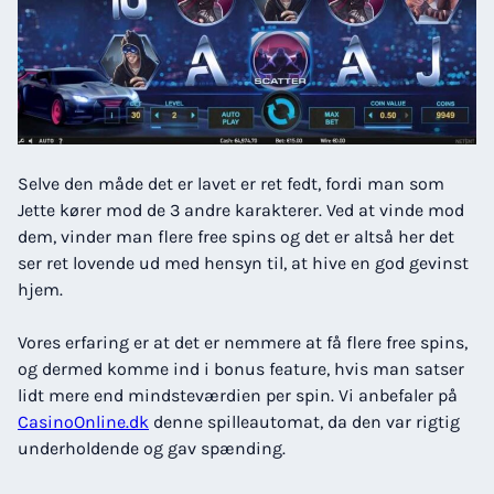
Selve den måde det er lavet er ret fedt, fordi man som
Jette kører mod de 3 andre karakterer. Ved at vinde mod
dem, vinder man flere free spins og det er altså her det
ser ret lovende ud med hensyn til, at hive en god gevinst
hjem.
Vores erfaring er at det er nemmere at få flere free spins,
og dermed komme ind i bonus feature, hvis man satser
lidt mere end mindsteværdien per spin. Vi anbefaler på
CasinoOnline.dk
denne spilleautomat, da den var rigtig
underholdende og gav spænding.