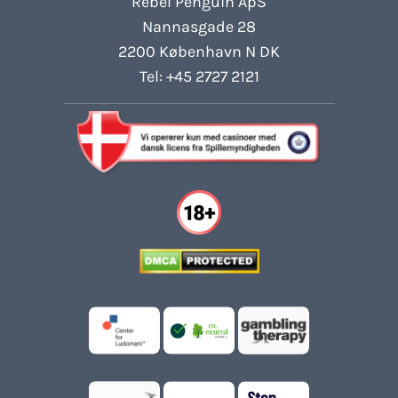
Rebel Penguin ApS
Nannasgade 28
2200 København N DK
Tel: +45 2727 2121