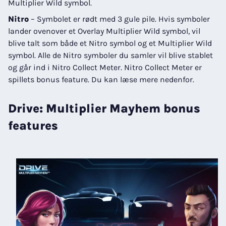
Multiplier Wild symbol.
Nitro
– Symbolet er rødt med 3 gule pile. Hvis symboler
lander ovenover et Overlay Multiplier Wild symbol, vil
blive talt som både et Nitro symbol og et Multiplier Wild
symbol. Alle de Nitro symboler du samler vil blive stablet
og går ind i Nitro Collect Meter. Nitro Collect Meter er
spillets bonus feature. Du kan læse mere nedenfor.
Drive: Multiplier Mayhem bonus
features