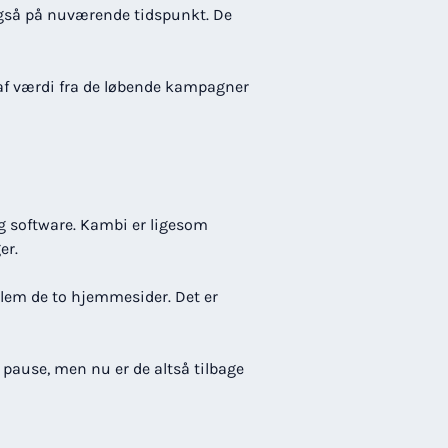
 også på nuværende tidspunkt. De
af værdi fra de løbende kampagner
g software. Kambi er ligesom
er.
llem de to hjemmesider. Det er
 pause, men nu er de altså tilbage