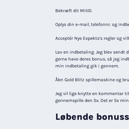
Bekræft dit MitID.
Oplys din e-mail, telefonnr. og ind
Acceptér Nye Expekts’s regler og vil
Lav en indbetaling. Jeg blev sendt 
gerne have deres bonus, så jeg indb
min indbetaling gik i gennem.
Åbn Gold Blitz spillemaskine og bru
Jeg vil lige knytte en kommentar t
gennemspille den 5x. Det er 5x mind
Løbende bonuss