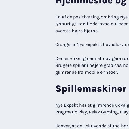
Hjemmeside og 
En af de positive ting omkring Ny
lynhurtigt kan finde, hvad du lede
øverste højre hjørne.
Orange er Nye Expekts hovedfarve
Den er virkelig nem at navigere ru
Brugere spiller i højere grad casin
glimrende fra mobile enheder.
Spillemaskiner 
Nye Expekt har et glimrende udvalg
Pragmatic Play, Relax Gaming, Play
Udover, at de i skrivende stund har 