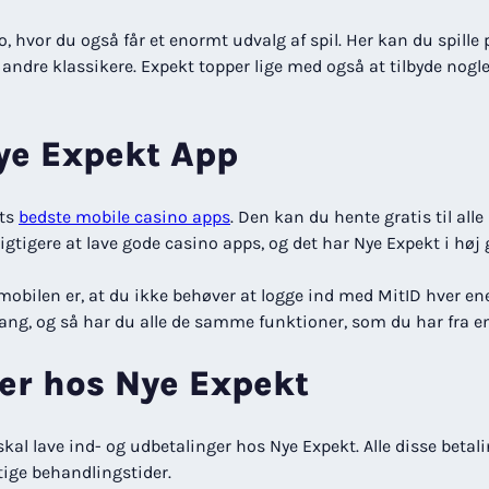
 hvor du også får et enormt udvalg af spil. Her kan du spille 
 andre klassikere. Expekt topper lige med også at tilbyde nogle
ye Expekt App
ets
bedste mobile casino apps
. Den kan du hente gratis til all
igtigere at lave gode casino apps, og det har Nye Expekt i høj 
 mobilen er, at du ikke behøver at logge ind med MitID hver ene
ang, og så har du alle de samme funktioner, som du har fra e
er hos Nye Expekt
al lave ind- og udbetalinger hos Nye Expekt. Alle disse betal
tige behandlingstider.