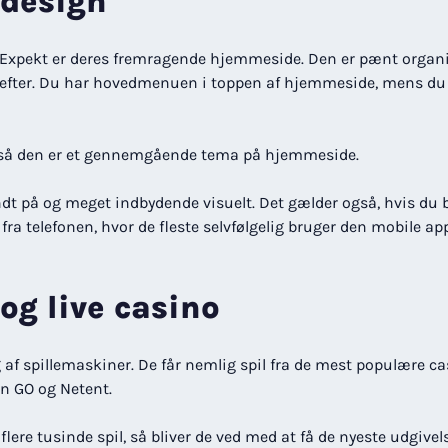
design
e Expekt er deres fremragende hjemmeside. Den er pænt organi
r efter. Du har hovedmenuen i toppen af hjemmeside, mens du lo
, så den er et gennemgående tema på hjemmeside.
ndt på og meget indbydende visuelt. Det gælder også, hvis du
o fra telefonen, hvor de fleste selvfølgelig bruger den mobile
og live casino
 af spillemaskiner. De får nemlig spil fra de mest populære c
’n GO og Netent.
flere tusinde spil, så bliver de ved med at få de nyeste udgivels