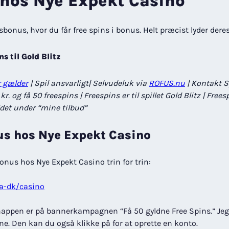
hos Nye Expekt Casino
sbonus, hvor du får free spins i bonus. Helt præcist lyder der
ns til Gold Blitz
r gælder
| Spil ansvarligt| Selvudeluk via
ROFUS.nu
| Kontakt S
r. og få 50 freespins | Freespins er til spillet Gold Blitz | Free
ddet under “mine tilbud”
us hos Nye Expekt Casino
onus hos Nye Expekt Casino trin for trin:
a-dk/casino
ppen er på bannerkampagnen “Få 50 gyldne Free Spins.” Jeg l
e. Den kan du også klikke på for at oprette en konto.