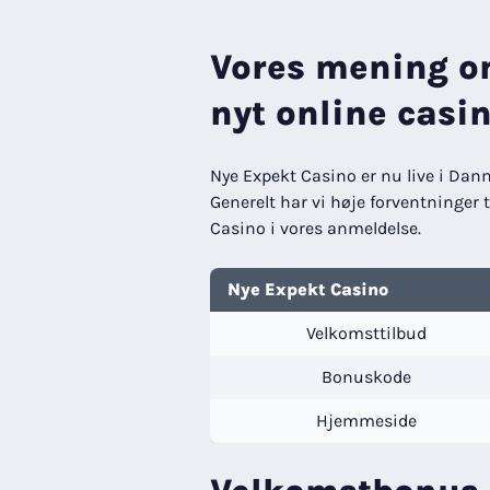
Vores mening om
nyt online casi
Nye Expekt Casino er nu live i Dan
Generelt har vi høje forventninger 
Casino i vores anmeldelse.
Nye Expekt Casino
Velkomsttilbud
Bonuskode
Hjemmeside