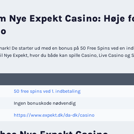
 Nye Expekt Casino: Høje fo
no
mark! De starter ud med en bonus på 50 Free Spins ved en ind
til Nye Expekt, hvor du både kan spille Casino, Live Casino o
50 free spins ved 1. indbetaling
Ingen bonuskode nødvendig
https://www.expekt.dk/da-dk/casino