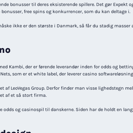
ende bonusser til deres eksisterende spillere. Det gør Expekt
bonusser, free spins og konkurrencer, som du kan deltage i.
ske ikke er den største i Danmark, så får du stadig masser 
no
ed Kambi, der er førende leverandør inden for odds og bettin
Nets, som er et white label, der leverer casino softwareløsning
et af LeoVegas Group. Derfor finder man visse lighedstegn me
et af et så stort firma.
de odds og casinospil til danskerne. Siden har de holdt en lang