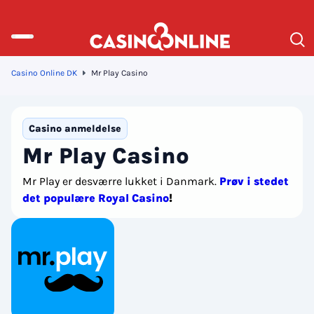
Casino Online DK
Mr Play Casino
Casino anmeldelse
Mr Play Casino
Mr Play er desværre lukket i Danmark.
Prøv i stedet
det populære Royal Casino
!