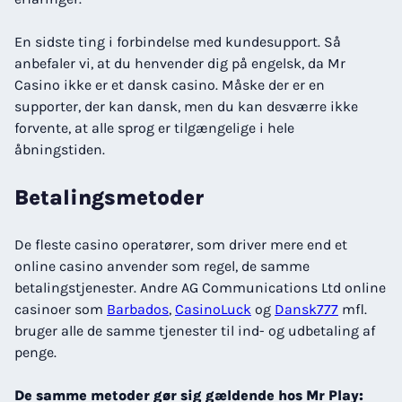
En sidste ting i forbindelse med kundesupport. Så
anbefaler vi, at du henvender dig på engelsk, da Mr
Casino ikke er et dansk casino. Måske der er en
supporter, der kan dansk, men du kan desværre ikke
forvente, at alle sprog er tilgængelige i hele
åbningstiden.
Betalingsmetoder
De fleste casino operatører, som driver mere end et
online casino anvender som regel, de samme
betalingstjenester. Andre AG Communications Ltd online
casinoer som
Barbados
,
CasinoLuck
og
Dansk777
mfl.
bruger alle de samme tjenester til ind- og udbetaling af
penge.
De samme metoder gør sig gældende hos Mr Play: