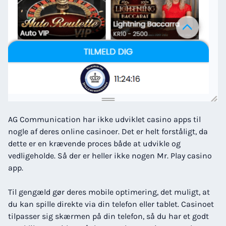
AG Communication har ikke udviklet casino apps til
nogle af deres online casinoer. Det er helt forståligt, da
dette er en krævende proces både at udvikle og
vedligeholde. Så der er heller ikke nogen Mr. Play casino
app.
Til gengæld gør deres mobile optimering, det muligt, at
du kan spille direkte via din telefon eller tablet. Casinoet
tilpasser sig skærmen på din telefon, så du har et godt