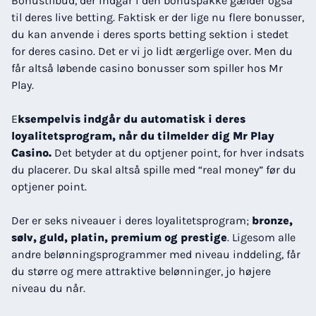
Bonustilbud, der indgår i den bonuspakke gælder også
til deres live betting. Faktisk er der lige nu flere bonusser,
du kan anvende i deres sports betting sektion i stedet
for deres casino. Det er vi jo lidt ærgerlige over. Men du
får altså løbende casino bonusser som spiller hos Mr
Play.
E
ksempelvis indgår du automatisk i deres
loyalitetsprogram, når du tilmelder dig Mr Play
Casino.
Det betyder at du optjener point, for hver indsats
du placerer. Du skal altså spille med “real money” før du
optjener point.
Der er seks niveauer i deres loyalitetsprogram;
bronze,
sølv, guld, platin, premium og prestige
. Ligesom alle
andre belønningsprogrammer med niveau inddeling, får
du større og mere attraktive belønninger, jo højere
niveau du når.