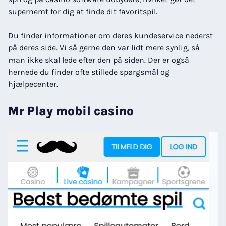
supernemt for dig at finde dit favoritspil.
Du finder informationer om deres kundeservice nederst
på deres side. Vi så gerne den var lidt mere synlig, så
man ikke skal lede efter den på siden. Der er også
hernede du finder ofte stillede spørgsmål og
hjælpecenter.
Mr Play mobil casino