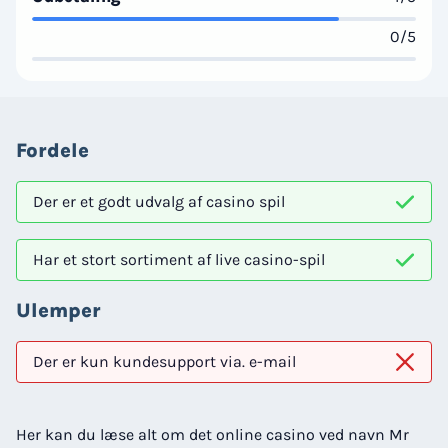
0/5
Fordele
Der er et godt udvalg af casino spil
Har et stort sortiment af live casino-spil
Ulemper
Der er kun kundesupport via. e-mail
Her kan du læse alt om det online casino ved navn Mr