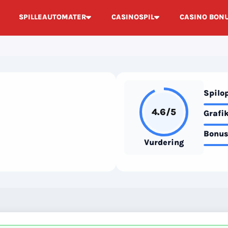
SPILLEAUTOMATER
CASINOSPIL
CASINO BON
Spilo
4.6
/5
Grafi
Bonus
Vurdering