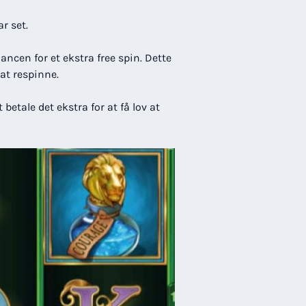
r set.
ancen for et ekstra free spin. Dette
 at respinne.
betale det ekstra for at få lov at