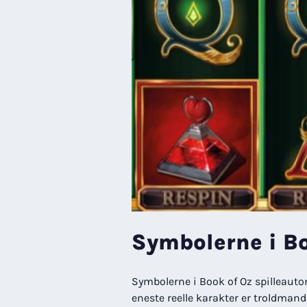
Symbolerne i Bo
Symbolerne i Book of Oz spilleauto
eneste reelle karakter er troldmand