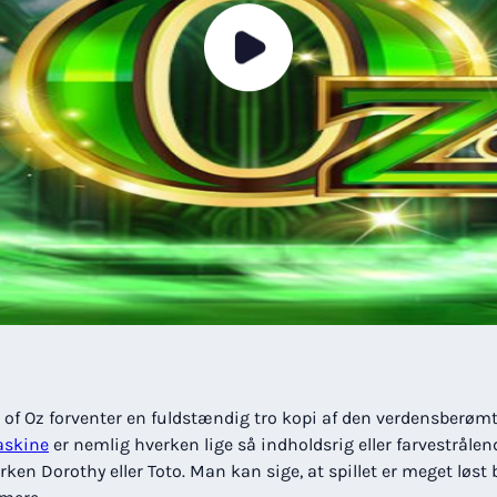
f Oz forventer en fuldstændig tro kopi af den verdensberømt
askine
er nemlig hverken lige så indholdsrig eller farvestrålen
en Dorothy eller Toto. Man kan sige, at spillet er meget løst 