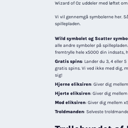
Wizard of Oz uddeler med løftet o
Vi vil gennemgå symbolerne her. Så
spillepladen.
Wild symbolet og Scatter symbo
alle andre symboler på spilleplade
fremtrylle hele x5000 din indsats, h
Gratis spins
: Lander du 3, 4 eller 
gratis spins. Vi ved ikke med dig,
sig!
Hjerne eliksiren
: Giver dig melle
Hjerte eliksiren
: Giver dig melle
Mod eliksiren
: Giver dig mellem 
Troldmanden
: Selveste troldmande