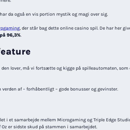
 mere.
g har da også en vis portion mystik og magi over sig.
rogaming
, der står bag dette online casino spil. De har her gi
 på 96,3%
.
feature
d den lover, må vi fortsætte og kigge på spilleautomaten, som
en verden af – forhåbentligt – gode bonusser og gevinster.
let i et samarbejde mellem Microgaming og Triple Edge Studio
f Oz er sidste skud på stammen i samarbejdet.