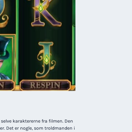
selve karaktererne fra filmen. Den
rer. Det er nogle, som troldmanden i