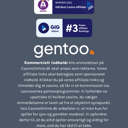
Kommercielt indhold:
Alle anmeldelser på
CasinoOnline.dk skal anses som reklame. Vores
affiliate links skal betragtes som sponsoreret
indhold. Klikker du på vores affiliate links og
tilmelder dig et casino, så får vi en kommission via.
casinoernes partnerprogrammer. Vi forholder os
upartiske til hvilket casino, du vælger.
Anmeldelserne er lavet ud fra et objektivt synspunkt.
Hos CasinoOnline.dk anbefaler vi, at man kun for
spiller for sjov og gambler moderat. Vi opfordrer
derfor til, at du altid spiller ansvarligt og aldrig for
mere, end du har råd til at tabe.