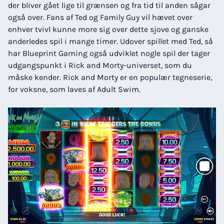
der bliver gået lige til grænsen og fra tid til anden sågar
også over. Fans af Ted og Family Guy vil hævet over
enhver tvivl kunne more sig over dette sjove og ganske
anderledes spil i mange timer. Udover spillet med Ted, så
har Blueprint Gaming også udviklet nogle spil der tager
udgangspunkt i Rick and Morty-universet, som du
måske kender. Rick and Morty er en populær tegneserie,
for voksne, som laves af Adult Swim.