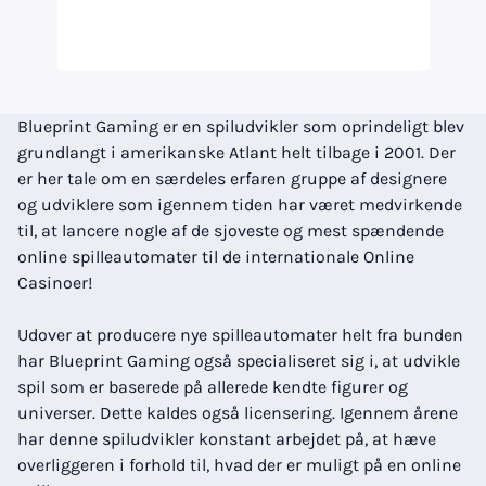
Blueprint Gaming er en spiludvikler som oprindeligt blev
grundlangt i amerikanske Atlant helt tilbage i 2001. Der
er her tale om en særdeles erfaren gruppe af designere
og udviklere som igennem tiden har været medvirkende
til, at lancere nogle af de sjoveste og mest spændende
online spilleautomater til de internationale Online
Casinoer!
Udover at producere nye spilleautomater helt fra bunden
har Blueprint Gaming også specialiseret sig i, at udvikle
spil som er baserede på allerede kendte figurer og
universer. Dette kaldes også licensering. Igennem årene
har denne spiludvikler konstant arbejdet på, at hæve
overliggeren i forhold til, hvad der er muligt på en online