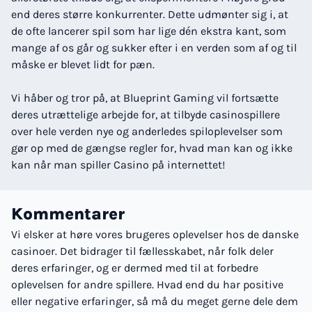
end deres større konkurrenter. Dette udmønter sig i, at
de ofte lancerer spil som har lige dén ekstra kant, som
mange af os går og sukker efter i en verden som af og til
måske er blevet lidt for pæn.
Vi håber og tror på, at Blueprint Gaming vil fortsætte
deres utrættelige arbejde for, at tilbyde casinospillere
over hele verden nye og anderledes spiloplevelser som
gør op med de gængse regler for, hvad man kan og ikke
kan når man spiller Casino på internettet!
Kommentarer
Vi elsker at høre vores brugeres oplevelser hos de danske
casinoer. Det bidrager til fællesskabet, når folk deler
deres erfaringer, og er dermed med til at forbedre
oplevelsen for andre spillere. Hvad end du har positive
eller negative erfaringer, så må du meget gerne dele dem