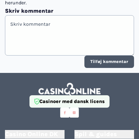
herunder.
Skriv kommentar
Tilføj kommentar
Casinoer med dansk licens
Casino Online DK
Spil & guides