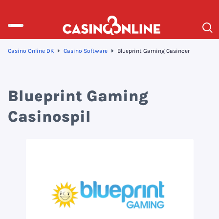
Casino Online DK
Casino Software
Blueprint Gaming Casinoer
Blueprint Gaming
Casinospil