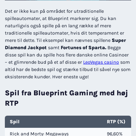
Det er ikke kun på området for utraditionelle
spilleautomater, at Blueprint markerer sig. Du kan
naturligvis også spille på en lang række af mere
traditionelle spilleautomater, hvis dit temperament er
mere til dette. Til eksempel kan nævnes spillene
Super
Diamond Jackpot
samt
Fortunes of Sparta.
Begge
disse spil kan du spille hos flere danske online Casinoer
– et glimrende bud på et af disse er
LeoVegas casino
som
altid har de bedste spil og stærke tilbud til såvel nye som
eksisterende kunder. Hver eneste uge!
Spil fra Blueprint Gaming med høj
RTP
Spil
RTP (%)
Rick and Morty: Megaways
96,60%